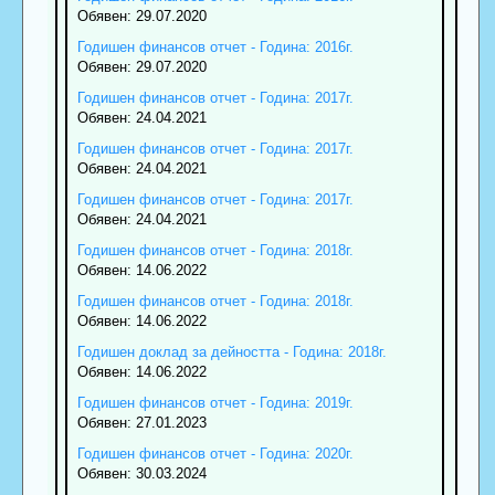
Обявен: 29.07.2020
Годишен финансов отчет - Година: 2016г.
Обявен: 29.07.2020
Годишен финансов отчет - Година: 2017г.
Обявен: 24.04.2021
Годишен финансов отчет - Година: 2017г.
Обявен: 24.04.2021
Годишен финансов отчет - Година: 2017г.
Обявен: 24.04.2021
Годишен финансов отчет - Година: 2018г.
Обявен: 14.06.2022
Годишен финансов отчет - Година: 2018г.
Обявен: 14.06.2022
Годишен доклад за дейността - Година: 2018г.
Обявен: 14.06.2022
Годишен финансов отчет - Година: 2019г.
Обявен: 27.01.2023
Годишен финансов отчет - Година: 2020г.
Обявен: 30.03.2024