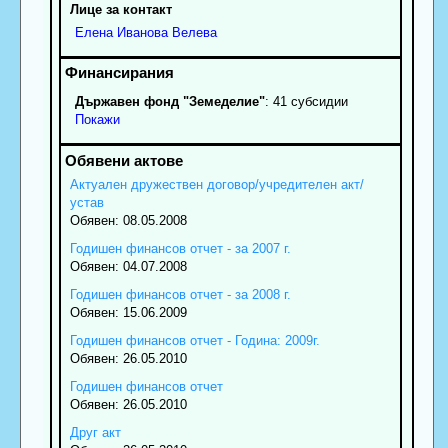
Лице за контакт
Елена
Иванова
Велева
Държавен фонд "Земеделие"
: 41 субсидии
Покажи
Актуален дружествен договор/учредителен акт/
устав
Обявен: 08.05.2008
Годишен финансов отчет - за 2007 г.
Обявен: 04.07.2008
Годишен финансов отчет - за 2008 г.
Обявен: 15.06.2009
Годишен финансов отчет - Година: 2009г.
Обявен: 26.05.2010
Годишен финансов отчет
Обявен: 26.05.2010
Друг акт