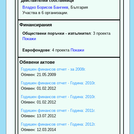
Действителни собственици
Владко
Борисов
Бангеев
, България
Участва в 6 организации.
Обществени поръчки - изпълнител
: 3 проекта
Покажи
Еврофондове
: 4 проекта
Покажи
Годишен финансов отчет - за 2008г.
Обявен: 21.05.2009
Годишен финансов отчет - Година: 2010г.
Обявен: 01.02.2012
Годишен финансов отчет - Година: 2010г.
Обявен: 01.02.2012
Годишен финансов отчет - Година: 2011г.
Обявен: 13.07.2012
Годишен финансов отчет - Година: 2012г.
Обявен: 12.03.2014