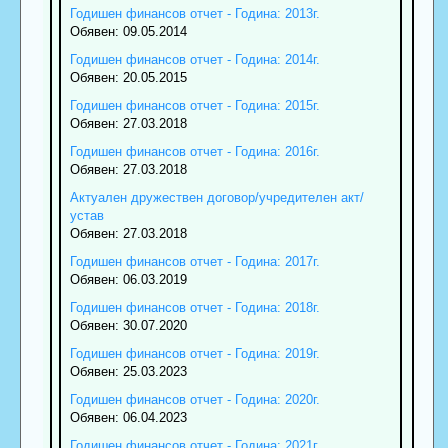
Годишен финансов отчет - Година: 2013г.
Обявен: 09.05.2014
Годишен финансов отчет - Година: 2014г.
Обявен: 20.05.2015
Годишен финансов отчет - Година: 2015г.
Обявен: 27.03.2018
Годишен финансов отчет - Година: 2016г.
Обявен: 27.03.2018
Актуален дружествен договор/учредителен акт/
устав
Обявен: 27.03.2018
Годишен финансов отчет - Година: 2017г.
Обявен: 06.03.2019
Годишен финансов отчет - Година: 2018г.
Обявен: 30.07.2020
Годишен финансов отчет - Година: 2019г.
Обявен: 25.03.2023
Годишен финансов отчет - Година: 2020г.
Обявен: 06.04.2023
Годишен финансов отчет - Година: 2021г.