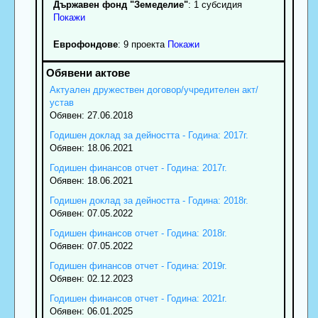
Държавен фонд "Земеделие"
: 1 субсидия
Покажи
Еврофондове
: 9 проекта
Покажи
Актуален дружествен договор/учредителен акт/
устав
Обявен: 27.06.2018
Годишен доклад за дейността - Година: 2017г.
Обявен: 18.06.2021
Годишен финансов отчет - Година: 2017г.
Обявен: 18.06.2021
Годишен доклад за дейността - Година: 2018г.
Обявен: 07.05.2022
Годишен финансов отчет - Година: 2018г.
Обявен: 07.05.2022
Годишен финансов отчет - Година: 2019г.
Обявен: 02.12.2023
Годишен финансов отчет - Година: 2021г.
Обявен: 06.01.2025