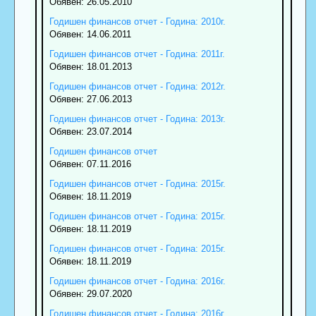
Обявен: 26.05.2010
Годишен финансов отчет - Година: 2010г.
Обявен: 14.06.2011
Годишен финансов отчет - Година: 2011г.
Обявен: 18.01.2013
Годишен финансов отчет - Година: 2012г.
Обявен: 27.06.2013
Годишен финансов отчет - Година: 2013г.
Обявен: 23.07.2014
Годишен финансов отчет
Обявен: 07.11.2016
Годишен финансов отчет - Година: 2015г.
Обявен: 18.11.2019
Годишен финансов отчет - Година: 2015г.
Обявен: 18.11.2019
Годишен финансов отчет - Година: 2015г.
Обявен: 18.11.2019
Годишен финансов отчет - Година: 2016г.
Обявен: 29.07.2020
Годишен финансов отчет - Година: 2016г.