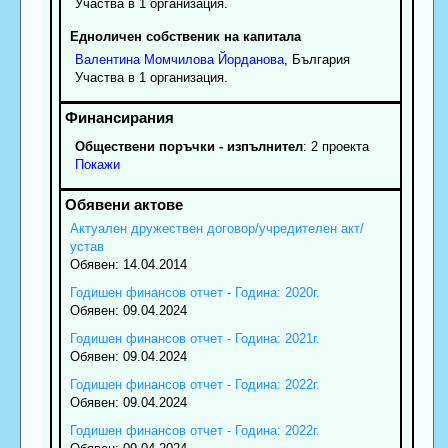
Участва в 1 организация.
Едноличен собственик на капитала
Валентина
Момчилова
Йорданова
, България
Участва в 1 организация.
Обществени поръчки - изпълнител
: 2 проекта
Покажи
Актуален дружествен договор/учредителен акт/
устав
Обявен: 14.04.2014
Годишен финансов отчет - Година: 2020г.
Обявен: 09.04.2024
Годишен финансов отчет - Година: 2021г.
Обявен: 09.04.2024
Годишен финансов отчет - Година: 2022г.
Обявен: 09.04.2024
Годишен финансов отчет - Година: 2022г.