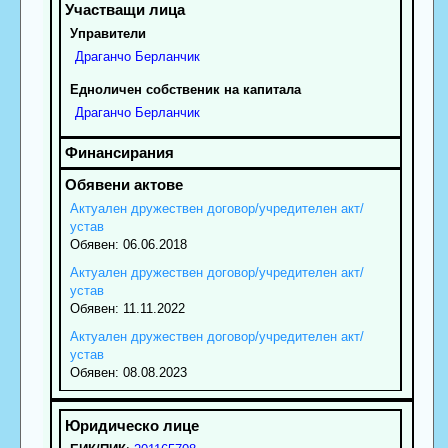
Управители
Драганчо
Берланчик
Едноличен собственик на капитала
Драганчо
Берланчик
Актуален дружествен договор/учредителен акт/
устав
Обявен: 06.06.2018
Актуален дружествен договор/учредителен акт/
устав
Обявен: 11.11.2022
Актуален дружествен договор/учредителен акт/
устав
Обявен: 08.08.2023