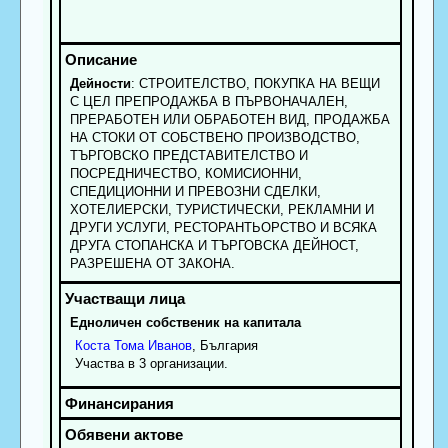
Дейности
: СТРОИТЕЛСТВО, ПОКУПКА НА ВЕЩИ
С ЦЕЛ ПРЕПРОДАЖБА В ПЪРВОНАЧАЛЕН,
ПРЕРАБОТЕН ИЛИ ОБРАБОТЕН ВИД, ПРОДАЖБА
НА СТОКИ ОТ СОБСТВЕНО ПРОИЗВОДСТВО,
ТЪРГОВСКО ПРЕДСТАВИТЕЛСТВО И
ПОСРЕДНИЧЕСТВО, КОМИСИОННИ,
СПЕДИЦИОННИ И ПРЕВОЗНИ СДЕЛКИ,
ХОТЕЛИЕРСКИ, ТУРИСТИЧЕСКИ, РЕКЛАМНИ И
ДРУГИ УСЛУГИ, РЕСТОРАНТЬОРСТВО И ВСЯКА
ДРУГА СТОПАНСКА И ТЪРГОВСКА ДЕЙНОСТ,
РАЗРЕШЕНА ОТ ЗАКОНА.
Едноличен собственик на капитала
Коста
Тома
Иванов
, България
Участва в 3 организации.