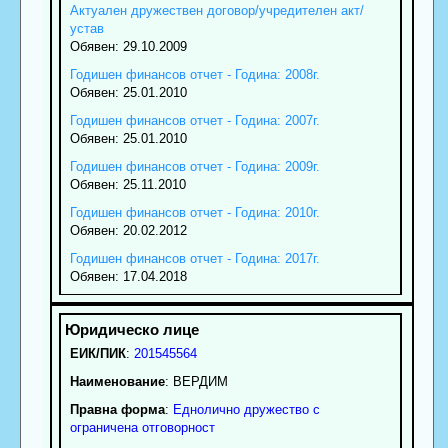
Актуален дружествен договор/учредителен акт/
устав
Обявен: 29.10.2009
Годишен финансов отчет - Година: 2008г.
Обявен: 25.01.2010
Годишен финансов отчет - Година: 2007г.
Обявен: 25.01.2010
Годишен финансов отчет - Година: 2009г.
Обявен: 25.11.2010
Годишен финансов отчет - Година: 2010г.
Обявен: 20.02.2012
Годишен финансов отчет - Година: 2017г.
Обявен: 17.04.2018
ЕИК/ПИК
:
201545564
Наименование
:
ВЕРДИМ
Правна форма
:
Еднолично дружество с
ограничена отговорност