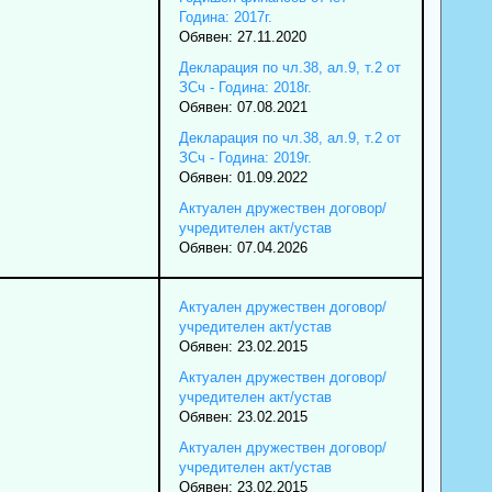
Година: 2017г.
Обявен: 27.11.2020
Декларация по чл.38, ал.9, т.2 от
ЗСч - Година: 2018г.
Обявен: 07.08.2021
Декларация по чл.38, ал.9, т.2 от
ЗСч - Година: 2019г.
Обявен: 01.09.2022
Актуален дружествен договор/
учредителен акт/устав
Обявен: 07.04.2026
Актуален дружествен договор/
учредителен акт/устав
Обявен: 23.02.2015
Актуален дружествен договор/
учредителен акт/устав
Обявен: 23.02.2015
Актуален дружествен договор/
учредителен акт/устав
Обявен: 23.02.2015