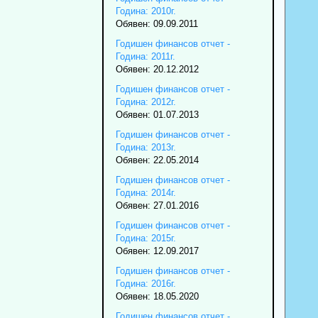
Година: 2010г.
Обявен: 09.09.2011
Годишен финансов отчет -
Година: 2011г.
Обявен: 20.12.2012
Годишен финансов отчет -
Година: 2012г.
Обявен: 01.07.2013
Годишен финансов отчет -
Година: 2013г.
Обявен: 22.05.2014
Годишен финансов отчет -
Година: 2014г.
Обявен: 27.01.2016
Годишен финансов отчет -
Година: 2015г.
Обявен: 12.09.2017
Годишен финансов отчет -
Година: 2016г.
Обявен: 18.05.2020
Годишен финансов отчет -