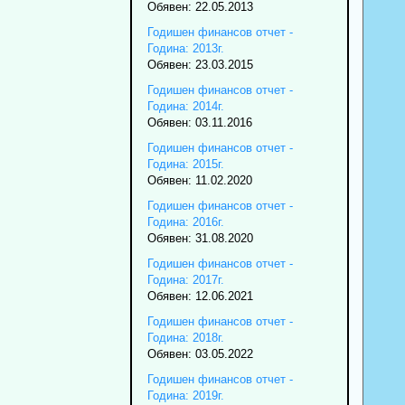
Обявен: 22.05.2013
Годишен финансов отчет -
Година: 2013г.
Обявен: 23.03.2015
Годишен финансов отчет -
Година: 2014г.
Обявен: 03.11.2016
Годишен финансов отчет -
Година: 2015г.
Обявен: 11.02.2020
Годишен финансов отчет -
Година: 2016г.
Обявен: 31.08.2020
Годишен финансов отчет -
Година: 2017г.
Обявен: 12.06.2021
Годишен финансов отчет -
Година: 2018г.
Обявен: 03.05.2022
Годишен финансов отчет -
Година: 2019г.