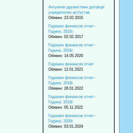
Актуален дружествен договор/
учредителен акт/устав
Обявен: 23.02.2015
Годишен финансов отчет -
Година: 2015г.
Обявен: 02.02.2017
Годишен финансов отчет -
Година: 2016г.
Обявен: 14.05.2020
Годишен финансов отчет
Обявен: 12.01.2021
Годишен финансов отчет -
Година: 2018г.
Обявен: 28.01.2022
Годишен финансов отчет -
Година: 2019г.
Обявен: 05.11.2022
Годишен финансов отчет -
Година: 2020г.
Обявен: 03.01.2024