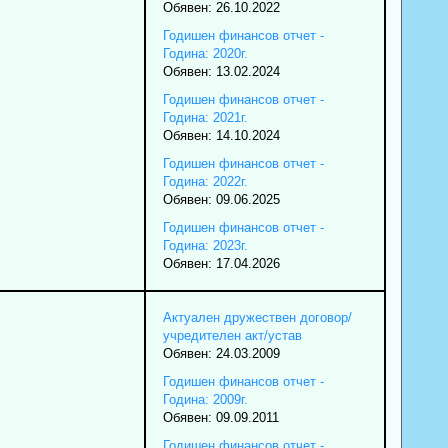
Обявен: 26.10.2022
Годишен финансов отчет -
Година: 2020г.
Обявен: 13.02.2024
Годишен финансов отчет -
Година: 2021г.
Обявен: 14.10.2024
Годишен финансов отчет -
Година: 2022г.
Обявен: 09.06.2025
Годишен финансов отчет -
Година: 2023г.
Обявен: 17.04.2026
Актуален дружествен договор/
учредителен акт/устав
Обявен: 24.03.2009
Годишен финансов отчет -
Година: 2009г.
Обявен: 09.09.2011
Годишен финансов отчет -