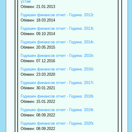
устав
Обявен: 21.01.2013
Годишен финансов отчет - Година: 2012г.
Обявен: 18.03.2014
Годишен финансов отчет - Година: 2013г.
Обявен: 09.10.2014
Годишен финансов отчет - Година: 2014г.
Обявен: 20.05.2015
Годишен финансов отчет - Година: 2015г.
Обявен: 07.12.2016
Годишен финансов отчет - Година: 2016г.
Обявен: 23.03.2020
Годишен финансов отчет - Година: 2017г.
Обявен: 30.01.2021
Годишен финансов отчет - Година: 2018г.
Обявен: 15.01.2022
Годишен финансов отчет - Година: 2019г.
Обявен: 08.09.2022
Годишен финансов отчет - Година: 2020г.
Обявен: 08.09.2022