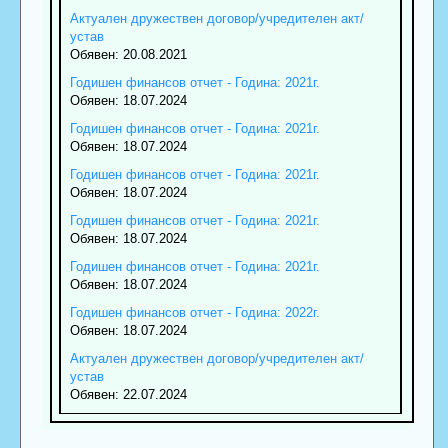
Актуален дружествен договор/учредителен акт/
устав
Обявен: 20.08.2021
Годишен финансов отчет - Година: 2021г.
Обявен: 18.07.2024
Годишен финансов отчет - Година: 2021г.
Обявен: 18.07.2024
Годишен финансов отчет - Година: 2021г.
Обявен: 18.07.2024
Годишен финансов отчет - Година: 2021г.
Обявен: 18.07.2024
Годишен финансов отчет - Година: 2021г.
Обявен: 18.07.2024
Годишен финансов отчет - Година: 2022г.
Обявен: 18.07.2024
Актуален дружествен договор/учредителен акт/
устав
Обявен: 22.07.2024