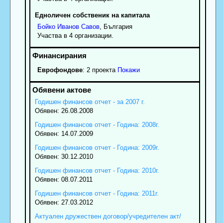
Едноличен собственик на капитала
Бойко
Иванов
Савов
, България
Участва в 4 организации.
Еврофондове
: 2 проекта
Покажи
Годишен финансов отчет - за 2007 г.
Обявен: 26.08.2008
Годишен финансов отчет - Година: 2008г.
Обявен: 14.07.2009
Годишен финансов отчет - Година: 2009г.
Обявен: 30.12.2010
Годишен финансов отчет - Година: 2010г.
Обявен: 08.07.2011
Годишен финансов отчет - Година: 2011г.
Обявен: 27.03.2012
Актуален дружествен договор/учредителен акт/