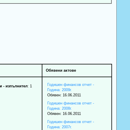
Обявени актове
Годишен финансов отчет -
 - изпълнител
: 1
Година: 2009г.
Обявен: 16.06.2011
Годишен финансов отчет -
Година: 2008г.
Обявен: 16.06.2011
Годишен финансов отчет -
Година: 2007г.