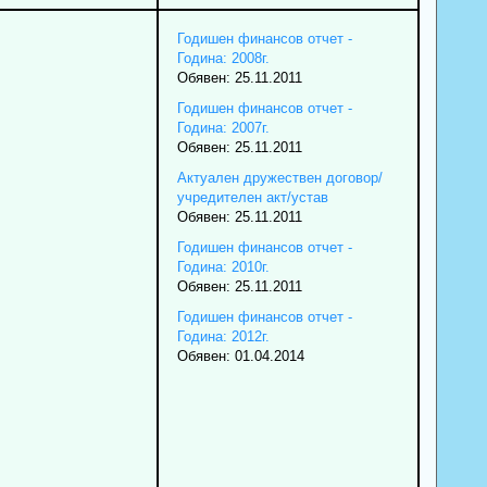
Годишен финансов отчет -
Година: 2008г.
Обявен: 25.11.2011
Годишен финансов отчет -
Година: 2007г.
Обявен: 25.11.2011
Актуален дружествен договор/
учредителен акт/устав
Обявен: 25.11.2011
Годишен финансов отчет -
Година: 2010г.
Обявен: 25.11.2011
Годишен финансов отчет -
Година: 2012г.
Обявен: 01.04.2014