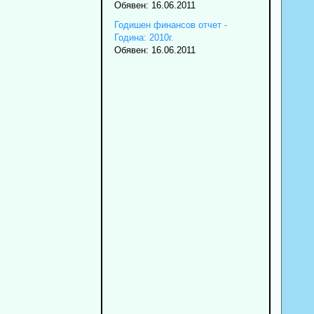
Обявен: 16.06.2011
Годишен финансов отчет -
Година: 2010г.
Обявен: 16.06.2011