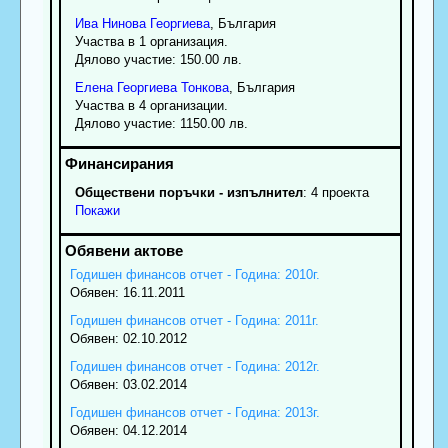
Ива
Нинова
Георгиева
, България
Участва в 1 организация.
Дялово участие: 150.00 лв.
Елена
Георгиева
Тонкова
, България
Участва в 4 организации.
Дялово участие: 1150.00 лв.
Обществени поръчки - изпълнител
: 4 проекта
Покажи
Годишен финансов отчет - Година: 2010г.
Обявен: 16.11.2011
Годишен финансов отчет - Година: 2011г.
Обявен: 02.10.2012
Годишен финансов отчет - Година: 2012г.
Обявен: 03.02.2014
Годишен финансов отчет - Година: 2013г.
Обявен: 04.12.2014