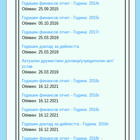
Годишен финансов отчет - Година: 2014г.
Обявен: 25.09.2015
Годишен финансов отчет - Година: 2015г.
Обявен: 05.10.2016
Годишен финансов отчет - Година: 2017г.
Обявен: 25.03.2019
Годишен доклад за дейността
Обявен: 25.03.2019
Актуален дружествен договор/учредителен акт/
устав
Обявен: 26.03.2019
Годишен финансов отчет - Година: 2016г.
Обявен: 16.12.2021
Годишен финансов отчет - Година: 2016г.
Обявен: 16.12.2021
Годишен финансов отчет - Година: 2016г.
Обявен: 16.12.2021
Годишен доклад за дейността - Година: 2016г.
Обявен: 16.12.2021
Годишен финансов отчет - Година: 2018г. -