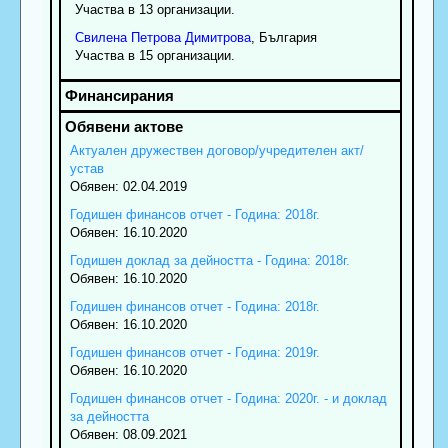
Участва в 13 организации.
Свилена
Петрова
Димитрова
, България
Участва в 15 организации.
Актуален дружествен договор/учредителен акт/
устав
Обявен: 02.04.2019
Годишен финансов отчет - Година: 2018г.
Обявен: 16.10.2020
Годишен доклад за дейността - Година: 2018г.
Обявен: 16.10.2020
Годишен финансов отчет - Година: 2018г.
Обявен: 16.10.2020
Годишен финансов отчет - Година: 2019г.
Обявен: 16.10.2020
Годишен финансов отчет - Година: 2020г. - и доклад
за дейността
Обявен: 08.09.2021