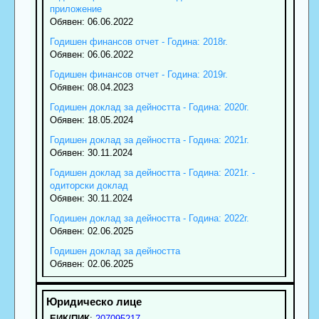
приложение
Обявен: 06.06.2022
Годишен финансов отчет - Година: 2018г.
Обявен: 06.06.2022
Годишен финансов отчет - Година: 2019г.
Обявен: 08.04.2023
Годишен доклад за дейността - Година: 2020г.
Обявен: 18.05.2024
Годишен доклад за дейността - Година: 2021г.
Обявен: 30.11.2024
Годишен доклад за дейността - Година: 2021г. -
одиторски доклад
Обявен: 30.11.2024
Годишен доклад за дейността - Година: 2022г.
Обявен: 02.06.2025
Годишен доклад за дейността
Обявен: 02.06.2025
ЕИК/ПИК
:
207095217