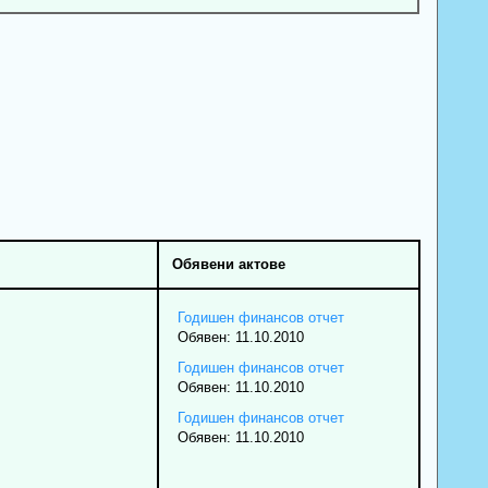
Обявени актове
Годишен финансов отчет
Обявен: 11.10.2010
Годишен финансов отчет
Обявен: 11.10.2010
Годишен финансов отчет
Обявен: 11.10.2010