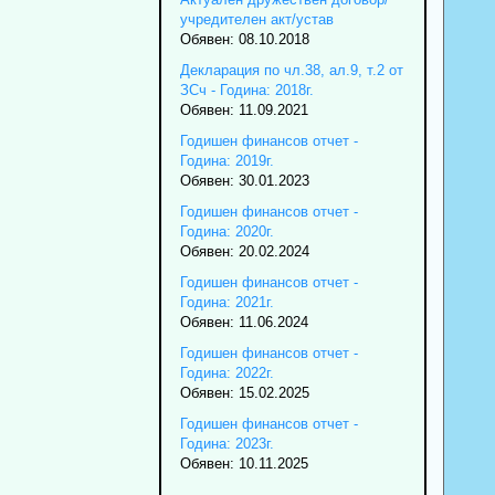
учредителен акт/устав
Обявен: 08.10.2018
Декларация по чл.38, ал.9, т.2 от
ЗСч - Година: 2018г.
Обявен: 11.09.2021
Годишен финансов отчет -
Година: 2019г.
Обявен: 30.01.2023
Годишен финансов отчет -
Година: 2020г.
Обявен: 20.02.2024
Годишен финансов отчет -
Година: 2021г.
Обявен: 11.06.2024
Годишен финансов отчет -
Година: 2022г.
Обявен: 15.02.2025
Годишен финансов отчет -
Година: 2023г.
Обявен: 10.11.2025