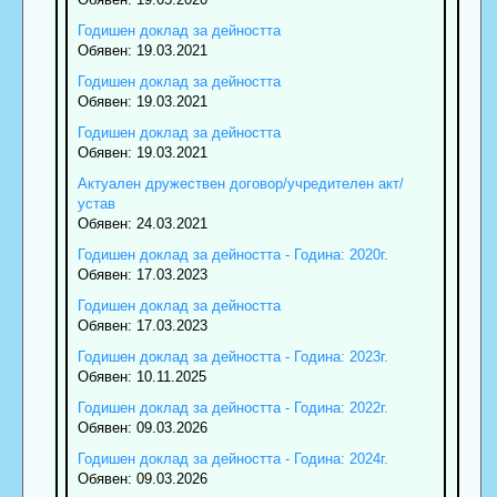
Годишен доклад за дейността
Обявен: 19.03.2021
Годишен доклад за дейността
Обявен: 19.03.2021
Годишен доклад за дейността
Обявен: 19.03.2021
Актуален дружествен договор/учредителен акт/
устав
Обявен: 24.03.2021
Годишен доклад за дейността - Година: 2020г.
Обявен: 17.03.2023
Годишен доклад за дейността
Обявен: 17.03.2023
Годишен доклад за дейността - Година: 2023г.
Обявен: 10.11.2025
Годишен доклад за дейността - Година: 2022г.
Обявен: 09.03.2026
Годишен доклад за дейността - Година: 2024г.
Обявен: 09.03.2026