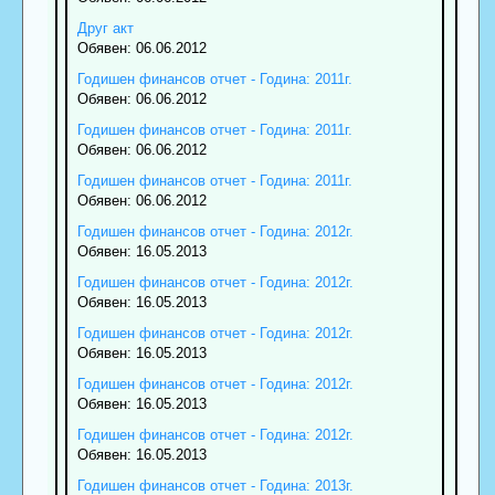
Друг акт
Обявен: 06.06.2012
Годишен финансов отчет - Година: 2011г.
Обявен: 06.06.2012
Годишен финансов отчет - Година: 2011г.
Обявен: 06.06.2012
Годишен финансов отчет - Година: 2011г.
Обявен: 06.06.2012
Годишен финансов отчет - Година: 2012г.
Обявен: 16.05.2013
Годишен финансов отчет - Година: 2012г.
Обявен: 16.05.2013
Годишен финансов отчет - Година: 2012г.
Обявен: 16.05.2013
Годишен финансов отчет - Година: 2012г.
Обявен: 16.05.2013
Годишен финансов отчет - Година: 2012г.
Обявен: 16.05.2013
Годишен финансов отчет - Година: 2013г.