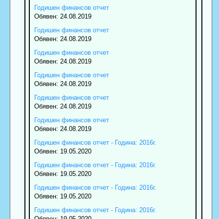
Годишен финансов отчет
Обявен: 24.08.2019
Годишен финансов отчет
Обявен: 24.08.2019
Годишен финансов отчет
Обявен: 24.08.2019
Годишен финансов отчет
Обявен: 24.08.2019
Годишен финансов отчет
Обявен: 24.08.2019
Годишен финансов отчет
Обявен: 24.08.2019
Годишен финансов отчет - Година: 2016г.
Обявен: 19.05.2020
Годишен финансов отчет - Година: 2016г.
Обявен: 19.05.2020
Годишен финансов отчет - Година: 2016г.
Обявен: 19.05.2020
Годишен финансов отчет - Година: 2016г.
Обявен: 19.05.2020