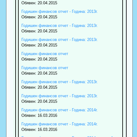
Обявен: 20.04.2015
Годишен финансов отчет - Година: 2013г.
Обявен: 20.04.2015
Годишен финансов отчет - Година: 2013г.
Обявен: 20.04.2015
Годишен финансов отчет - Година: 2013г.
Обявен: 20.04.2015
Годишен финансов отчет
Обявен: 20.04.2015
Годишен финансов отчет
Обявен: 20.04.2015
Годишен финансов отчет - Година: 2013г.
Обявен: 20.04.2015
Годишен финансов отчет - Година: 2013г.
Обявен: 20.04.2015
Годишен финансов отчет - Година: 2014г.
Обявен: 16.03.2016
Годишен финансов отчет - Година: 2014г.
Обявен: 16.03.2016