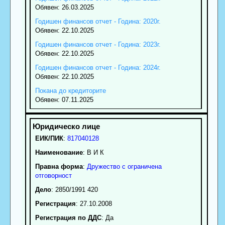
Обявен: 26.03.2025
Годишен финансов отчет - Година: 2020г.
Обявен: 22.10.2025
Годишен финансов отчет - Година: 2023г.
Обявен: 22.10.2025
Годишен финансов отчет - Година: 2024г.
Обявен: 22.10.2025
Покана до кредиторите
Обявен: 07.11.2025
ЕИК/ПИК
:
817040128
Наименование
:
В И К
Правна форма
:
Дружество с ограничена
отговорност
Дело
: 2850/1991 420
Регистрация
: 27.10.2008
Регистрация по ДДС
: Да