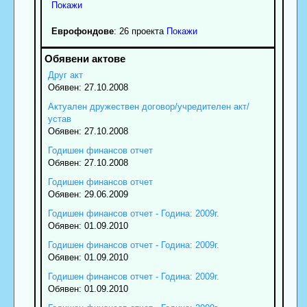
Покажи
Еврофондове
: 26 проекта
Покажи
Друг акт
Обявен: 27.10.2008
Актуален дружествен договор/учредителен акт/
устав
Обявен: 27.10.2008
Годишен финансов отчет
Обявен: 27.10.2008
Годишен финансов отчет
Обявен: 29.06.2009
Годишен финансов отчет - Година: 2009г.
Обявен: 01.09.2010
Годишен финансов отчет - Година: 2009г.
Обявен: 01.09.2010
Годишен финансов отчет - Година: 2009г.
Обявен: 01.09.2010