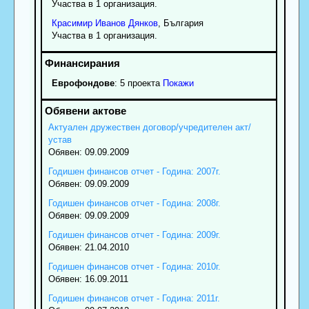
Участва в 1 организация.
Красимир
Иванов
Дянков
, България
Участва в 1 организация.
Еврофондове
: 5 проекта
Покажи
Актуален дружествен договор/учредителен акт/
устав
Обявен: 09.09.2009
Годишен финансов отчет - Година: 2007г.
Обявен: 09.09.2009
Годишен финансов отчет - Година: 2008г.
Обявен: 09.09.2009
Годишен финансов отчет - Година: 2009г.
Обявен: 21.04.2010
Годишен финансов отчет - Година: 2010г.
Обявен: 16.09.2011
Годишен финансов отчет - Година: 2011г.