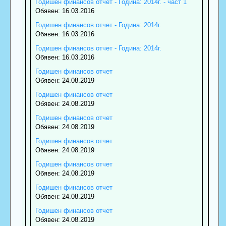
Годишен финансов отчет - Година: 2014г. - част 1
Обявен: 16.03.2016
Годишен финансов отчет - Година: 2014г.
Обявен: 16.03.2016
Годишен финансов отчет - Година: 2014г.
Обявен: 16.03.2016
Годишен финансов отчет
Обявен: 24.08.2019
Годишен финансов отчет
Обявен: 24.08.2019
Годишен финансов отчет
Обявен: 24.08.2019
Годишен финансов отчет
Обявен: 24.08.2019
Годишен финансов отчет
Обявен: 24.08.2019
Годишен финансов отчет
Обявен: 24.08.2019
Годишен финансов отчет
Обявен: 24.08.2019