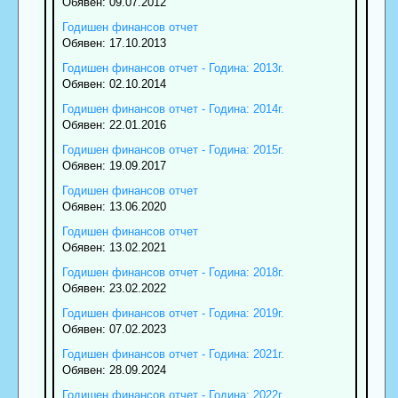
Обявен: 09.07.2012
Годишен финансов отчет
Обявен: 17.10.2013
Годишен финансов отчет - Година: 2013г.
Обявен: 02.10.2014
Годишен финансов отчет - Година: 2014г.
Обявен: 22.01.2016
Годишен финансов отчет - Година: 2015г.
Обявен: 19.09.2017
Годишен финансов отчет
Обявен: 13.06.2020
Годишен финансов отчет
Обявен: 13.02.2021
Годишен финансов отчет - Година: 2018г.
Обявен: 23.02.2022
Годишен финансов отчет - Година: 2019г.
Обявен: 07.02.2023
Годишен финансов отчет - Година: 2021г.
Обявен: 28.09.2024
Годишен финансов отчет - Година: 2022г.