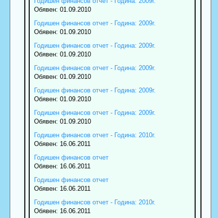
Годишен финансов отчет - Година: 2009г.
Обявен: 01.09.2010
Годишен финансов отчет - Година: 2009г.
Обявен: 01.09.2010
Годишен финансов отчет - Година: 2009г.
Обявен: 01.09.2010
Годишен финансов отчет - Година: 2009г.
Обявен: 01.09.2010
Годишен финансов отчет - Година: 2009г.
Обявен: 01.09.2010
Годишен финансов отчет - Година: 2009г.
Обявен: 01.09.2010
Годишен финансов отчет - Година: 2010г.
Обявен: 16.06.2011
Годишен финансов отчет
Обявен: 16.06.2011
Годишен финансов отчет
Обявен: 16.06.2011
Годишен финансов отчет - Година: 2010г.
Обявен: 16.06.2011