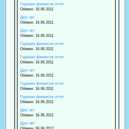
Годишен финансов отчет
Обявен: 16.06.2011
Друг акт
Обявен: 16.06.2011
Друг акт
Обявен: 16.06.2011
Годишен финансов отчет
Обявен: 16.06.2011
Годишен финансов отчет
Обявен: 16.06.2011
Друг акт
Обявен: 16.06.2011
Годишен финансов отчет
Обявен: 16.06.2011
Годишен финансов отчет
Обявен: 16.06.2011
Друг акт
Обявен: 16.06.2011
Друг акт
Обявен: 06.06.2012