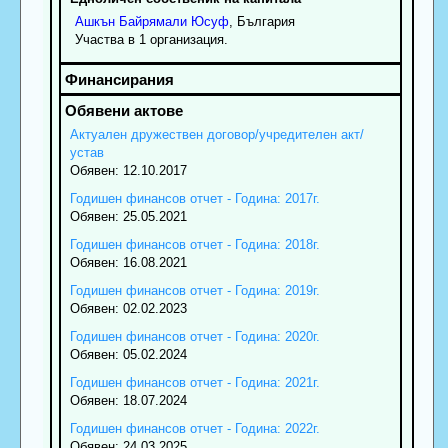
Ашкън
Байрямали
Юсуф
, България
Участва в 1 организация.
Актуален дружествен договор/учредителен акт/
устав
Обявен: 12.10.2017
Годишен финансов отчет - Година: 2017г.
Обявен: 25.05.2021
Годишен финансов отчет - Година: 2018г.
Обявен: 16.08.2021
Годишен финансов отчет - Година: 2019г.
Обявен: 02.02.2023
Годишен финансов отчет - Година: 2020г.
Обявен: 05.02.2024
Годишен финансов отчет - Година: 2021г.
Обявен: 18.07.2024
Годишен финансов отчет - Година: 2022г.
Обявен: 24.03.2025