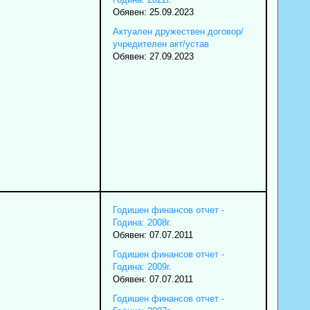
Обявен: 25.09.2023
Актуален дружествен договор/
учредителен акт/устав
Обявен: 27.09.2023
Годишен финансов отчет -
Година: 2008г.
Обявен: 07.07.2011
Годишен финансов отчет -
Година: 2009г.
Обявен: 07.07.2011
Годишен финансов отчет -