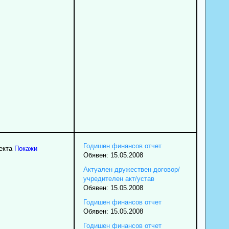
Годишен финансов отчет
екта
Покажи
Обявен: 15.05.2008
Актуален дружествен договор/
учредителен акт/устав
Обявен: 15.05.2008
Годишен финансов отчет
Обявен: 15.05.2008
Годишен финансов отчет