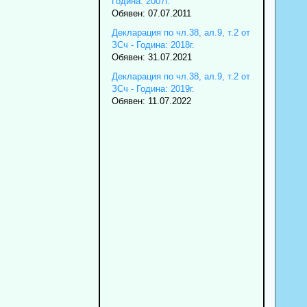
Година: 2007г.
Обявен: 07.07.2011
Декларация по чл.38, ал.9, т.2 от
ЗСч - Година: 2018г.
Обявен: 31.07.2021
Декларация по чл.38, ал.9, т.2 от
ЗСч - Година: 2019г.
Обявен: 11.07.2022