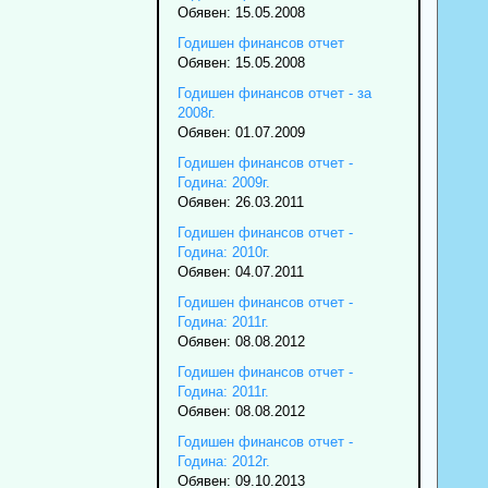
Обявен: 15.05.2008
Годишен финансов отчет
Обявен: 15.05.2008
Годишен финансов отчет - за
2008г.
Обявен: 01.07.2009
Годишен финансов отчет -
Година: 2009г.
Обявен: 26.03.2011
Годишен финансов отчет -
Година: 2010г.
Обявен: 04.07.2011
Годишен финансов отчет -
Година: 2011г.
Обявен: 08.08.2012
Годишен финансов отчет -
Година: 2011г.
Обявен: 08.08.2012
Годишен финансов отчет -
Година: 2012г.
Обявен: 09.10.2013