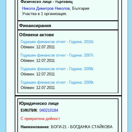
Физическо лице - търговец
Никола
Димитров
Николов
, България
Участва в 1 организация.
Годишен финансов отчет - Година: 2010г.
Обявен: 12.07.2011
Годишен финансов отчет - Година: 2007г.
Обявен: 12.07.2011
Годишен финансов отчет - Година: 2008г.
Обявен: 12.07.2011
Годишен финансов отчет - Година: 2009г.
Обявен: 12.07.2011
ЕИК/ПИК
:
040210184
С прекратена дейност
Наименование
:
БОГИ-21 - БОГДАНКА СТАЙКОВА