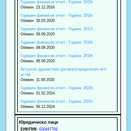
Годишен финансов отчет - Година: 2015г.
Обявен: 23.12.2016
Годишен финансов отчет - Година: 2016г.
Обявен: 30.03.2020
Годишен финансов отчет - Година: 2017г.
Обявен: 08.09.2020
Годишен финансов отчет - Година: 2018г.
Обявен: 08.09.2020
Годишен финансов отчет - Година: 2019г.
Обявен: 08.09.2020
Актуален дружествен договор/учредителен акт/
устав
Обявен: 11.09.2020
Годишен финансов отчет - Година: 2020г.
Обявен: 01.02.2024
Годишен финансов отчет - Година: 2021г.
Обявен: 06.12.2024
ЕИК/ПИК
:
020447756