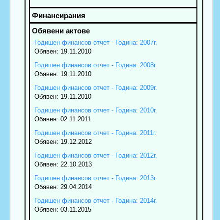
Годишен финансов отчет - Година: 2007г.
Обявен: 19.11.2010
Годишен финансов отчет - Година: 2008г.
Обявен: 19.11.2010
Годишен финансов отчет - Година: 2009г.
Обявен: 19.11.2010
Годишен финансов отчет - Година: 2010г.
Обявен: 02.11.2011
Годишен финансов отчет - Година: 2011г.
Обявен: 19.12.2012
Годишен финансов отчет - Година: 2012г.
Обявен: 22.10.2013
Годишен финансов отчет - Година: 2013г.
Обявен: 29.04.2014
Годишен финансов отчет - Година: 2014г.
Обявен: 03.11.2015