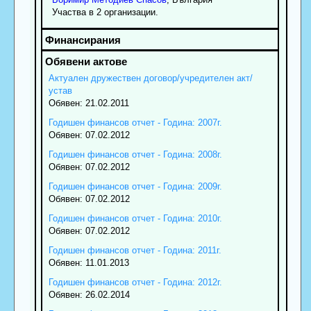
Участва в 2 организации.
Актуален дружествен договор/учредителен акт/
устав
Обявен: 21.02.2011
Годишен финансов отчет - Година: 2007г.
Обявен: 07.02.2012
Годишен финансов отчет - Година: 2008г.
Обявен: 07.02.2012
Годишен финансов отчет - Година: 2009г.
Обявен: 07.02.2012
Годишен финансов отчет - Година: 2010г.
Обявен: 07.02.2012
Годишен финансов отчет - Година: 2011г.
Обявен: 11.01.2013
Годишен финансов отчет - Година: 2012г.
Обявен: 26.02.2014