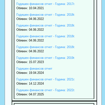
Годишен финансов отчет - Година: 2017г.
Обявен: 10.04.2021
Годишен финансов отчет - Година: 2018г.
Обявен: 04.06.2022
Годишен финансов отчет - Година: 2018г.
Обявен: 04.06.2022
Годишен финансов отчет - Година: 2018г.
Обявен: 04.06.2022
Годишен финансов отчет - Година: 2018г.
Обявен: 04.06.2022
Годишен финансов отчет - Година: 2019г.
Обявен: 15.07.2023
Годишен финансов отчет
Обявен: 19.04.2024
Годишен финансов отчет - Година: 2021г.
Обявен: 14.12.2024
Годишен финансов отчет - Година: 2022г.
Обявен: 04.07.2025