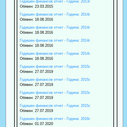
Годишен финансов отчет - Година: 2013г.
Обявен: 23.03.2015
Годишен финансов отчет - Година: 2014г.
Обявен: 18.08.2016
Годишен финансов отчет - Година: 2014г.
Обявен: 18.08.2016
Годишен финансов отчет - Година: 2014г.
Обявен: 18.08.2016
Годишен финансов отчет - Година: 2014г.
Обявен: 18.08.2016
Годишен финансов отчет - Година: 2015г.
Обявен: 27.07.2019
Годишен финансов отчет - Година: 2015г.
Обявен: 27.07.2019
Годишен финансов отчет - Година: 2015г.
Обявен: 27.07.2019
Годишен финансов отчет - Година: 2015г.
Обявен: 27.07.2019
Годишен финансов отчет - Година: 2016г.
Обявен: 01.07.2020