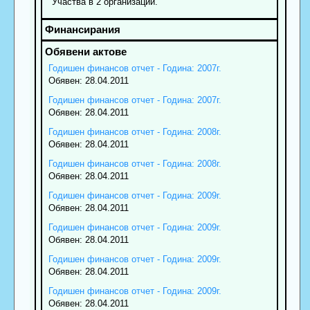
Участва в 2 организации.
Годишен финансов отчет - Година: 2007г.
Обявен: 28.04.2011
Годишен финансов отчет - Година: 2007г.
Обявен: 28.04.2011
Годишен финансов отчет - Година: 2008г.
Обявен: 28.04.2011
Годишен финансов отчет - Година: 2008г.
Обявен: 28.04.2011
Годишен финансов отчет - Година: 2009г.
Обявен: 28.04.2011
Годишен финансов отчет - Година: 2009г.
Обявен: 28.04.2011
Годишен финансов отчет - Година: 2009г.
Обявен: 28.04.2011
Годишен финансов отчет - Година: 2009г.
Обявен: 28.04.2011