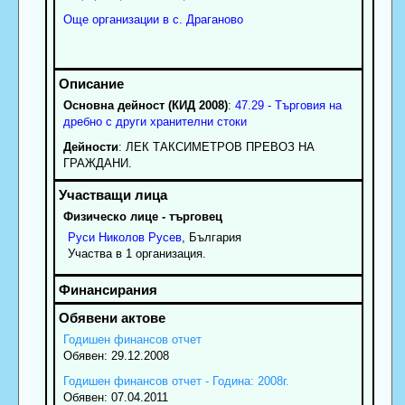
Още организации в с. Драганово
Основна дейност (КИД 2008)
:
47.29 - Търговия на
дребно с други хранителни стоки
Дейности
: ЛЕК ТАКСИМЕТРОВ ПРЕВОЗ НА
ГРАЖДАНИ.
Физическо лице - търговец
Руси
Николов
Русев
, България
Участва в 1 организация.
Годишен финансов отчет
Обявен: 29.12.2008
Годишен финансов отчет - Година: 2008г.
Обявен: 07.04.2011