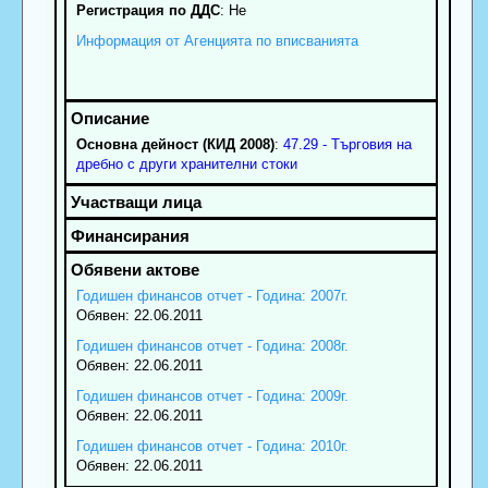
Регистрация по ДДС
: Нe
Информация от Агенцията по вписванията
Основна дейност (КИД 2008)
:
47.29 - Търговия на
дребно с други хранителни стоки
Годишен финансов отчет - Година: 2007г.
Обявен: 22.06.2011
Годишен финансов отчет - Година: 2008г.
Обявен: 22.06.2011
Годишен финансов отчет - Година: 2009г.
Обявен: 22.06.2011
Годишен финансов отчет - Година: 2010г.
Обявен: 22.06.2011