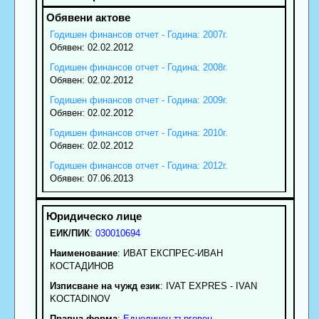
Годишен финансов отчет - Година: 2007г.
Обявен: 02.02.2012
Годишен финансов отчет - Година: 2008г.
Обявен: 02.02.2012
Годишен финансов отчет - Година: 2009г.
Обявен: 02.02.2012
Годишен финансов отчет - Година: 2010г.
Обявен: 02.02.2012
Годишен финансов отчет - Година: 2012г.
Обявен: 07.06.2013
ЕИК/ПИК
:
030010694
Наименование
:
ИВАТ ЕКСПРЕС-ИВАН
КОСТАДИНОВ
Изписване на чужд език
: IVAT EXPRES - IVAN
KOCTADINOV
Правна форма
:
Едноличен търговец