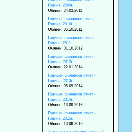
Година: 2009г.
Обявен: 24.03.2011
Годишен финансов отчет -
Година: 2010г.
Обявен: 06.10.2011
Годишен финансов отчет -
Година: 2011г.
Обявен: 01.10.2012
Годишен финансов отчет -
Година: 2012г.
Обявен: 22.01.2014
Годишен финансов отчет -
Година: 2013г.
Обявен: 05.09.2014
Годишен финансов отчет -
Година: 2014г.
Обявен: 13.09.2016
Годишен финансов отчет -
Година: 2015г.
Обявен: 13.09.2016
Актуален дружествен договор/