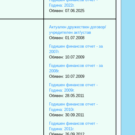
Година: 2022г.
Обявен: 07.06.2025
Актуален дружествен договор/
учредителен акт/устав
Обявен: 01.07.2008
Годишен финансов отчет - за
2007г.
Обявен: 10.07.2009
Годишен финансов отчет - за
2008г.
Обявен: 10.07.2009
Годишен финансов отчет -
Година: 2009г.
Обявен: 28.05.2011
Годишен финансов отчет -
Година: 2010г.
Обявен: 30.09.2011
Годишен финансов отчет -
Година: 2011г.
Обявен: 26.09.2012