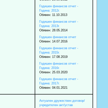
Годишен финансов отчет -
Година: 2012г.
Обявен: 11.10.2013
Годишен финансов отчет -
Година: 2013г.
Обявен: 28.05.2014
Годишен финансов отчет
Обявен: 14.07.2016
Годишен финансов отчет -
Година: 2015г.
Обявен: 17.08.2019
Годишен финансов отчет -
Година: 2016г.
Обявен: 25.03.2020
Годишен финансов отчет -
Година: 2017г.
Обявен: 04.01.2021
Актуален дружествен договор/
учредителен акт/устав