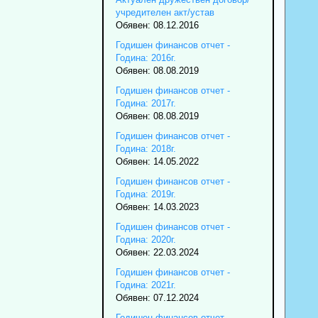
учредителен акт/устав
Обявен: 08.12.2016
Годишен финансов отчет -
Година: 2016г.
Обявен: 08.08.2019
Годишен финансов отчет -
Година: 2017г.
Обявен: 08.08.2019
Годишен финансов отчет -
Година: 2018г.
Обявен: 14.05.2022
Годишен финансов отчет -
Година: 2019г.
Обявен: 14.03.2023
Годишен финансов отчет -
Година: 2020г.
Обявен: 22.03.2024
Годишен финансов отчет -
Година: 2021г.
Обявен: 07.12.2024
Годишен финансов отчет -