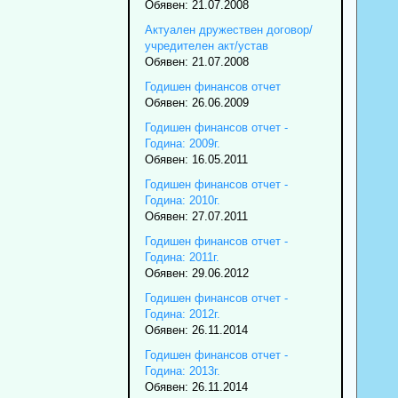
Обявен: 21.07.2008
Актуален дружествен договор/
учредителен акт/устав
Обявен: 21.07.2008
Годишен финансов отчет
Обявен: 26.06.2009
Годишен финансов отчет -
Година: 2009г.
Обявен: 16.05.2011
Годишен финансов отчет -
Година: 2010г.
Обявен: 27.07.2011
Годишен финансов отчет -
Година: 2011г.
Обявен: 29.06.2012
Годишен финансов отчет -
Година: 2012г.
Обявен: 26.11.2014
Годишен финансов отчет -
Година: 2013г.
Обявен: 26.11.2014