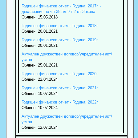
Годишен финансов отчет - Година: 2017г. -
декларация по чл.38 ал.9 т.2 от Закона
Обявен: 15.05.2018
Годишен финансов отчет - Година: 2018г.
Обявен: 20.01.2021
Годишен финансов отчет - Година: 2019г.
Обявен: 20.01.2021
Актуален дружествен договор/учредителен акт/
устав
Обявен: 25.01.2021
Годишен финансов отчет - Година: 2020г.
Обявен: 22.04.2024
Годишен финансов отчет - Година: 2021г.
Обявен: 10.07.2024
Годишен финансов отчет - Година: 2022г.
Обявен: 10.07.2024
Актуален дружествен договор/учредителен акт/
устав
Обявен: 12.07.2024