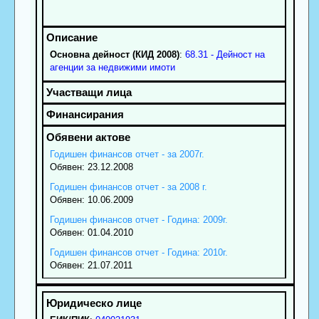
Основна дейност (КИД 2008)
:
68.31 - Дейност на
агенции за недвижими имоти
Годишен финансов отчет - за 2007г.
Обявен: 23.12.2008
Годишен финансов отчет - за 2008 г.
Обявен: 10.06.2009
Годишен финансов отчет - Година: 2009г.
Обявен: 01.04.2010
Годишен финансов отчет - Година: 2010г.
Обявен: 21.07.2011