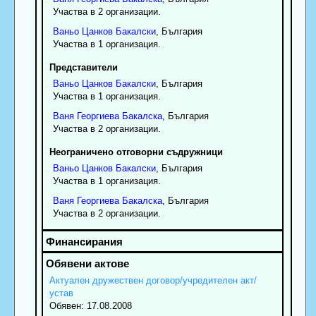
Участва в 2 организации.
Ваньо
Цанков
Бакалски
, България
Участва в 1 организация.
Представители
Ваньо
Цанков
Бакалски
, България
Участва в 1 организация.
Ваня
Георгиева
Бакалска
, България
Участва в 2 организации.
Неограничено отговорни съдружници
Ваньо
Цанков
Бакалски
, България
Участва в 1 организация.
Ваня
Георгиева
Бакалска
, България
Участва в 2 организации.
Актуален дружествен договор/учредителен акт/
устав
Обявен: 17.08.2008