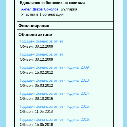
Едноличен собственик на капитала
Ангел
Диков
Соколов
, България
Участва в 1 организация.
Годишен финансов отчет
Обявен: 30.12.2009
Годишен финансов отчет
Обявен: 30.12.2009
Годишен финансов отчет - Година: 2009г.
Обявен: 15.02.2012
Годишен финансов отчет - Година: 2010г.
Обявен: 05.03.2012
Годишен финансов отчет - Година: 2014г.
Обявен: 08.10.2016
Годишен финансов отчет - Година: 2015г.
Обявен: 11.05.2018
Годишен финансов отчет - Година: 2016г.
Обявен: 15.05.2018