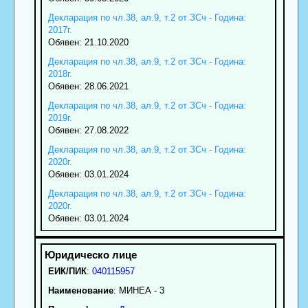
Декларация по чл.38, ал.9, т.2 от ЗСч - Година:
2017г.
Обявен: 21.10.2020
Декларация по чл.38, ал.9, т.2 от ЗСч - Година:
2018г.
Обявен: 28.06.2021
Декларация по чл.38, ал.9, т.2 от ЗСч - Година:
2019г.
Обявен: 27.08.2022
Декларация по чл.38, ал.9, т.2 от ЗСч - Година:
2020г.
Обявен: 03.01.2024
Декларация по чл.38, ал.9, т.2 от ЗСч - Година:
2020г.
Обявен: 03.01.2024
ЕИК/ПИК
:
040115957
Наименование
:
МИНЕА - 3