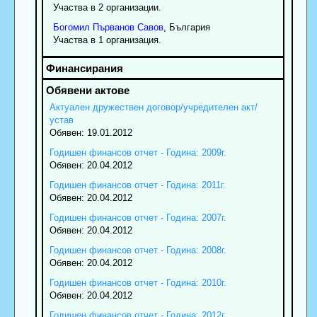
Участва в 2 организации.
Богомил
Първанов
Савов
, България
Участва в 1 организация.
Актуален дружествен договор/учредителен акт/
устав
Обявен: 19.01.2012
Годишен финансов отчет - Година: 2009г.
Обявен: 20.04.2012
Годишен финансов отчет - Година: 2011г.
Обявен: 20.04.2012
Годишен финансов отчет - Година: 2007г.
Обявен: 20.04.2012
Годишен финансов отчет - Година: 2008г.
Обявен: 20.04.2012
Годишен финансов отчет - Година: 2010г.
Обявен: 20.04.2012
Годишен финансов отчет - Година: 2012г.