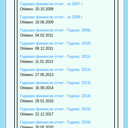
Годишен финансов отчет - за 2007 г.
Обявен: 20.10.2008
Годишен финансов отчет - за 2008 г.
Обявен: 18.06.2009
Годишен финансов отчет - Година: 2009г.
Обявен: 04.02.2011
Годишен финансов отчет - Година: 2010г.
Обявен: 08.12.2011
Годишен финансов отчет - Година: 2011г.
Обявен: 11.01.2013
Годишен финансов отчет - Година: 2012г.
Обявен: 27.05.2013
Годишен финансов отчет - Година: 2013г.
Обявен: 16.09.2014
Годишен финансов отчет - Година: 2014г.
Обявен: 29.01.2016
Годишен финансов отчет - Година: 2015г.
Обявен: 22.12.2017
Годишен финансов отчет - Година: 2016г.
Обявен: 30.05.2020