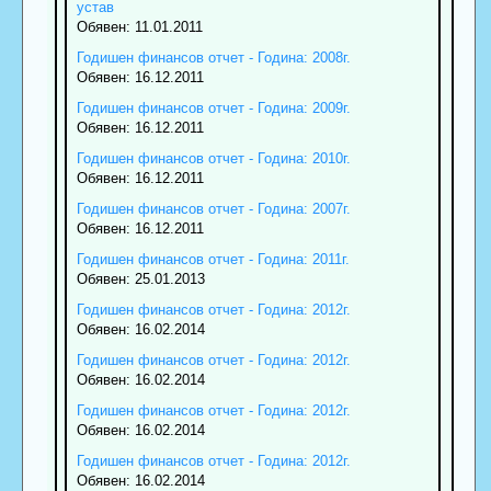
устав
Обявен: 11.01.2011
Годишен финансов отчет - Година: 2008г.
Обявен: 16.12.2011
Годишен финансов отчет - Година: 2009г.
Обявен: 16.12.2011
Годишен финансов отчет - Година: 2010г.
Обявен: 16.12.2011
Годишен финансов отчет - Година: 2007г.
Обявен: 16.12.2011
Годишен финансов отчет - Година: 2011г.
Обявен: 25.01.2013
Годишен финансов отчет - Година: 2012г.
Обявен: 16.02.2014
Годишен финансов отчет - Година: 2012г.
Обявен: 16.02.2014
Годишен финансов отчет - Година: 2012г.
Обявен: 16.02.2014
Годишен финансов отчет - Година: 2012г.
Обявен: 16.02.2014