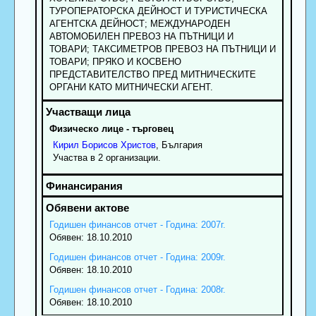
ТУРОПЕРАТОРСКА ДЕЙНОСТ И ТУРИСТИЧЕСКА
АГЕНТСКА ДЕЙНОСТ; МЕЖДУНАРОДЕН
АВТОМОБИЛЕН ПРЕВОЗ НА ПЪТНИЦИ И
ТОВАРИ; ТАКСИМЕТРОВ ПРЕВОЗ НА ПЪТНИЦИ И
ТОВАРИ; ПРЯКО И КОСВЕНО
ПРЕДСТАВИТЕЛСТВО ПРЕД МИТНИЧЕСКИТЕ
ОРГАНИ КАТО МИТНИЧЕСКИ АГЕНТ.
Физическо лице - търговец
Кирил
Борисов
Христов
, България
Участва в 2 организации.
Годишен финансов отчет - Година: 2007г.
Обявен: 18.10.2010
Годишен финансов отчет - Година: 2009г.
Обявен: 18.10.2010
Годишен финансов отчет - Година: 2008г.
Обявен: 18.10.2010