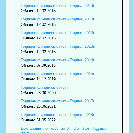
Годишен финансов отчет - Година: 2013г.
Обявен: 12.02.2015
Годишен финансов отчет - Година: 2013г.
Обявен: 12.02.2015
Годишен финансов отчет - Година: 2013г.
Обявен: 12.02.2015
Годишен финансов отчет - Година: 2013г.
Обявен: 12.02.2015
Годишен финансов отчет - Година: 2014г.
Обявен: 07.09.2015
Годишен финансов отчет - Година: 2015г.
Обявен: 14.12.2019
Годишен финансов отчет
Обявен: 23.06.2020
Годишен финансов отчет - Година: 2017г.
Обявен: 25.05.2021
Годишен финансов отчет - Година: 2018г.
Обявен: 31.05.2022
Декларация по чл.38, ал.9, т.2 от ЗСч - Година: