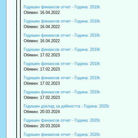
Годишен финансов отчет - Година: 2018г.
Обявен: 16.04.2022
Годишен финансов отчет - Година: 2018г.
Обявен: 16.04.2022
Годишен финансов отчет - Година: 2018г.
Обявен: 16.04.2022
Годишен финансов отчет - Година: 2019г.
Обявен: 17.02.2023
Годишен финансов отчет - Година: 2019г.
Обявен: 17.02.2023
Годишен финансов отчет - Година: 2019г.
Обявен: 17.02.2023
Годишен финансов отчет - Година: 2019г.
Обявен: 17.02.2023
Годишен доклад за дейността - Година: 2020г.
Обявен: 20.03.2024
Годишен финансов отчет - Година: 2020г.
Обявен: 20.03.2024
Годишен финансов отчет - Година: 2020г.