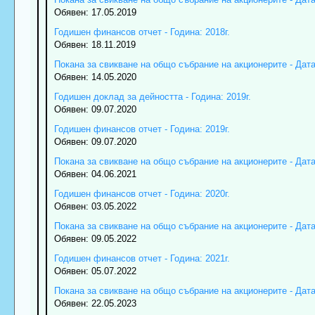
Обявен: 17.05.2019
Годишен финансов отчет - Година: 2018г.
Обявен: 18.11.2019
Покана за свикване на общо събрание на акционерите - Дата:
Обявен: 14.05.2020
Годишен доклад за дейността - Година: 2019г.
Обявен: 09.07.2020
Годишен финансов отчет - Година: 2019г.
Обявен: 09.07.2020
Покана за свикване на общо събрание на акционерите - Дата:
Обявен: 04.06.2021
Годишен финансов отчет - Година: 2020г.
Обявен: 03.05.2022
Покана за свикване на общо събрание на акционерите - Дата:
Обявен: 09.05.2022
Годишен финансов отчет - Година: 2021г.
Обявен: 05.07.2022
Покана за свикване на общо събрание на акционерите - Дата:
Обявен: 22.05.2023