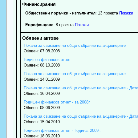
Обществени поръчки - изпълнител
: 13 проекта
Покажи
Еврофондове
: 8 проекта
Покажи
Покана за свикване на общо събрание на акционерите
Обявен: 07.08.2008
Годишен финансов отчет
Обявен: 08.10.2008
Покана за свикване на общо събрание на акционерите
Обявен: 14.01.2009
Покана за свикване на общо събрание на акционерите - Дата:
Обявен: 16.04.2009
Годишен финансов отчет - за 2008г.
Обявен: 08.06.2009
Покана за свикване на общо събрание на акционерите - Дата:
Обявен: 15.04.2010
Годишен финансов отчет - Година: 2009г.
Обявен: 18.06.2010