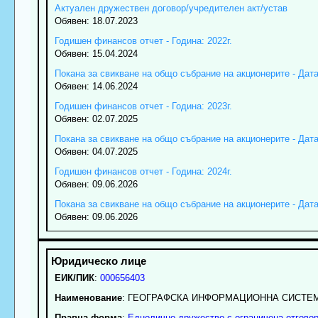
Актуален дружествен договор/учредителен акт/устав
Обявен: 18.07.2023
Годишен финансов отчет - Година: 2022г.
Обявен: 15.04.2024
Покана за свикване на общо събрание на акционерите - Дата:
Обявен: 14.06.2024
Годишен финансов отчет - Година: 2023г.
Обявен: 02.07.2025
Покана за свикване на общо събрание на акционерите - Дата:
Обявен: 04.07.2025
Годишен финансов отчет - Година: 2024г.
Обявен: 09.06.2026
Покана за свикване на общо събрание на акционерите - Дата:
Обявен: 09.06.2026
ЕИК/ПИК
:
000656403
Наименование
:
ГЕОГРАФСКА ИНФОРМАЦИОННА СИСТЕМ
Правна форма
:
Еднолично дружество с ограничена отгово