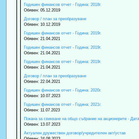
Годишен финансов отчет - Година: 2018г.
Обявен: 05.12.2019
Договор / план за преобразуване
Обявен: 10.12.2019
Годишен финансов отчет - Година: 2019г.
Обявен: 21.04.2021
Годишен финансов отчет - Година: 2019г.
Обявен: 21.04.2021
Годишен финансов отчет - Година: 2019г.
Обявен: 21.04.2021
Договор / план за преобразуване
Обявен: 22.04.2021
Годишен финансов отчет - Година: 2020г.
Обявен: 10.07.2023
Годишен финансов отчет - Година: 2021г.
Обявен: 11.07.2023
Покана за свикване на общо събрание на акционерите - Дата:
Обявен: 13.07.2023
Актуален дружествен договор/учредителен акт/устав
Обявен: 24.08.2023