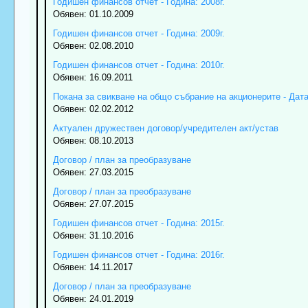
Годишен финансов отчет - Година: 2008г.
Обявен: 01.10.2009
Годишен финансов отчет - Година: 2009г.
Обявен: 02.08.2010
Годишен финансов отчет - Година: 2010г.
Обявен: 16.09.2011
Покана за свикване на общо събрание на акционерите - Дата:
Обявен: 02.02.2012
Актуален дружествен договор/учредителен акт/устав
Обявен: 08.10.2013
Договор / план за преобразуване
Обявен: 27.03.2015
Договор / план за преобразуване
Обявен: 27.07.2015
Годишен финансов отчет - Година: 2015г.
Обявен: 31.10.2016
Годишен финансов отчет - Година: 2016г.
Обявен: 14.11.2017
Договор / план за преобразуване
Обявен: 24.01.2019