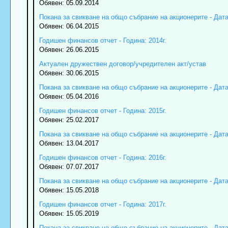
Обявен: 05.09.2014
Покана за свикване на общо събрание на акционерите - Дата:
Обявен: 06.04.2015
Годишен финансов отчет - Година: 2014г.
Обявен: 26.06.2015
Актуален дружествен договор/учредителен акт/устав
Обявен: 30.06.2015
Покана за свикване на общо събрание на акционерите - Дата:
Обявен: 05.04.2016
Годишен финансов отчет - Година: 2015г.
Обявен: 25.02.2017
Покана за свикване на общо събрание на акционерите - Дата:
Обявен: 13.04.2017
Годишен финансов отчет - Година: 2016г.
Обявен: 07.07.2017
Покана за свикване на общо събрание на акционерите - Дата:
Обявен: 15.05.2018
Годишен финансов отчет - Година: 2017г.
Обявен: 15.05.2019
Покана за свикване на общо събрание на акционерите - Дата: