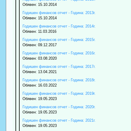
Обявен: 15.10.2014
Годишен финансов отчет - Година: 2013г.
Обявен: 15.10.2014
Годишен финансов отчет - Година: 2014г.
Обявен: 11.03.2016
Годишен финансов отчет - Година: 2015г.
Обявен: 09.12.2017
Годишен финансов отчет - Година: 2016г.
Обявен: 03.08.2020
Годишен финансов отчет - Година: 2017г.
Обявен: 13.04.2021
Годишен финансов отчет - Година: 2018г.
Обявен: 16.03.2022
Годишен финансов отчет - Година: 2019г.
Обявен: 19.05.2023
Годишен финансов отчет - Година: 2020г.
Обявен: 19.05.2023
Годишен финансов отчет - Година: 2021г.
Обявен: 19.05.2023