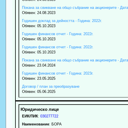
Покана за свикване на общо събрание на акционерите - Дата:
Обявен: 24.08.2023
Годишен доклад за дейността - Година: 2022г.
Обявен: 05.10.2023
Годишен финансов отчет - Година: 2022г.
Обявен: 05.10.2023
Годишен финансов отчет - Година: 2022г.
Обявен: 05.10.2023
Покана за свикване на общо събрание на акционерите - Дата:
Обявен: 23.04.2024
Годишен финансов отчет - Година: 2023г.
Обявен: 23.05.2025
Договор / план за преобразуване
Обявен: 05.06.2025
ЕИК/ПИК
:
030277722
Наименование
:
БОРА