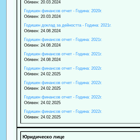
Обявен: 20.03.2024
Годишен финансов отчет - Година: 2020г.
Обявен: 20.03.2024
Годишен доклад за дейността - Година: 2021г.
Обявен: 24.08.2024
Годишен финансов отчет - Година: 2021г.
Обявен: 24.08.2024
Годишен финансов отчет - Година: 2021г.
Обявен: 24.08.2024
Годишен финансов отчет - Година: 2022г.
Обявен: 24.02.2025
Годишен финансов отчет - Година: 2022г.
Обявен: 24.02.2025
Годишен финансов отчет - Година: 2022г.
Обявен: 24.02.2025
Годишен финансов отчет - Година: 2022г.
Обявен: 24.02.2025