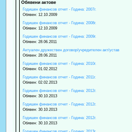
Годишен финансов отчет - Година: 2007г.
Обявен: 12.10.2009
Годишен финансов отчет - Година: 2008г.
Обявен: 12.10.2009
Годишен финансов отчет - Година: 2009г.
Обявен: 28.06.2011
Актуален дружествен договор/учредителен акт/устав
Обявен: 28.06.2011
Годишен финансов отчет - Година: 2010г.
Обявен: 01.02.2012
Годишен финансов отчет - Година: 2011г.
Обявен: 02.02.2013
Годишен финансов отчет - Година: 2012г.
Обявен: 30.10.2013
Годишен финансов отчет - Година: 2012г.
Обявен: 30.10.2013
Годишен финансов отчет - Година: 2012г.
Обявен: 30.10.2013
Годишен финансов отчет - Година: 2013г.