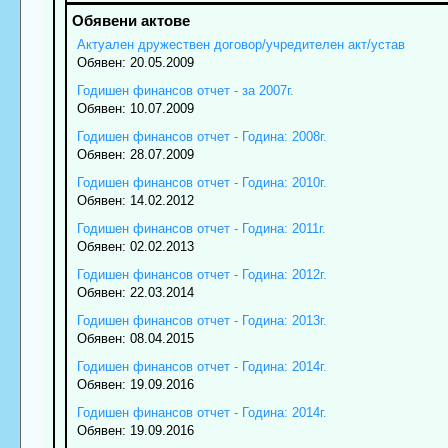
Актуален дружествен договор/учредителен акт/устав
Обявен: 20.05.2009
Годишен финансов отчет - за 2007г.
Обявен: 10.07.2009
Годишен финансов отчет - Година: 2008г.
Обявен: 28.07.2009
Годишен финансов отчет - Година: 2010г.
Обявен: 14.02.2012
Годишен финансов отчет - Година: 2011г.
Обявен: 02.02.2013
Годишен финансов отчет - Година: 2012г.
Обявен: 22.03.2014
Годишен финансов отчет - Година: 2013г.
Обявен: 08.04.2015
Годишен финансов отчет - Година: 2014г.
Обявен: 19.09.2016
Годишен финансов отчет - Година: 2014г.
Обявен: 19.09.2016