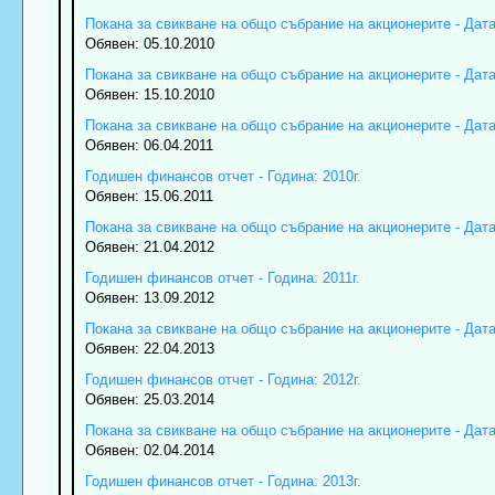
Покана за свикване на общо събрание на акционерите - Дата:
Обявен: 05.10.2010
Покана за свикване на общо събрание на акционерите - Дата:
Обявен: 15.10.2010
Покана за свикване на общо събрание на акционерите - Дата:
Обявен: 06.04.2011
Годишен финансов отчет - Година: 2010г.
Обявен: 15.06.2011
Покана за свикване на общо събрание на акционерите - Дата:
Обявен: 21.04.2012
Годишен финансов отчет - Година: 2011г.
Обявен: 13.09.2012
Покана за свикване на общо събрание на акционерите - Дата:
Обявен: 22.04.2013
Годишен финансов отчет - Година: 2012г.
Обявен: 25.03.2014
Покана за свикване на общо събрание на акционерите - Дата:
Обявен: 02.04.2014
Годишен финансов отчет - Година: 2013г.