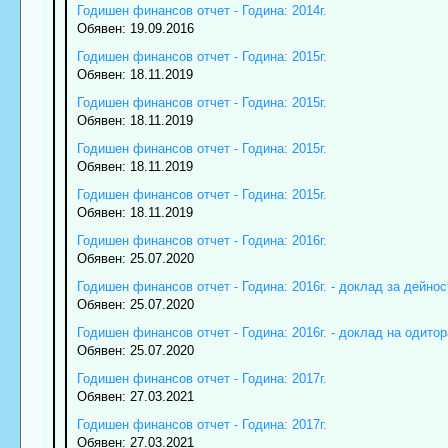
Годишен финансов отчет - Година: 2014г.
Обявен: 19.09.2016
Годишен финансов отчет - Година: 2015г.
Обявен: 18.11.2019
Годишен финансов отчет - Година: 2015г.
Обявен: 18.11.2019
Годишен финансов отчет - Година: 2015г.
Обявен: 18.11.2019
Годишен финансов отчет - Година: 2015г.
Обявен: 18.11.2019
Годишен финансов отчет - Година: 2016г.
Обявен: 25.07.2020
Годишен финансов отчет - Година: 2016г. - доклад за дейнос
Обявен: 25.07.2020
Годишен финансов отчет - Година: 2016г. - доклад на одитор
Обявен: 25.07.2020
Годишен финансов отчет - Година: 2017г.
Обявен: 27.03.2021
Годишен финансов отчет - Година: 2017г.
Обявен: 27.03.2021