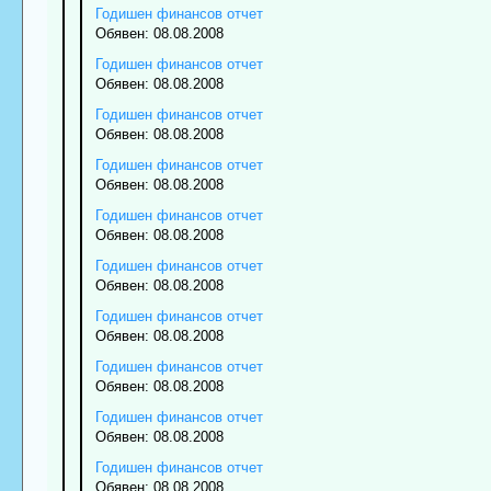
Годишен финансов отчет
Обявен: 08.08.2008
Годишен финансов отчет
Обявен: 08.08.2008
Годишен финансов отчет
Обявен: 08.08.2008
Годишен финансов отчет
Обявен: 08.08.2008
Годишен финансов отчет
Обявен: 08.08.2008
Годишен финансов отчет
Обявен: 08.08.2008
Годишен финансов отчет
Обявен: 08.08.2008
Годишен финансов отчет
Обявен: 08.08.2008
Годишен финансов отчет
Обявен: 08.08.2008
Годишен финансов отчет
Обявен: 08.08.2008