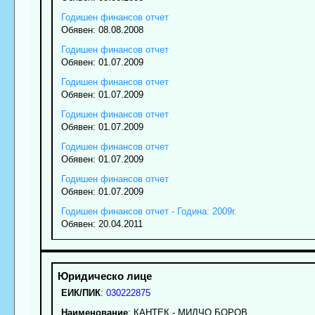
Годишен финансов отчет
Обявен: 08.08.2008
Годишен финансов отчет
Обявен: 01.07.2009
Годишен финансов отчет
Обявен: 01.07.2009
Годишен финансов отчет
Обявен: 01.07.2009
Годишен финансов отчет
Обявен: 01.07.2009
Годишен финансов отчет
Обявен: 01.07.2009
Годишен финансов отчет - Година: 2009г.
Обявен: 20.04.2011
ЕИК/ПИК
:
030222875
Наименование
:
КАНТЕК - МИЛЧО БОРОВ