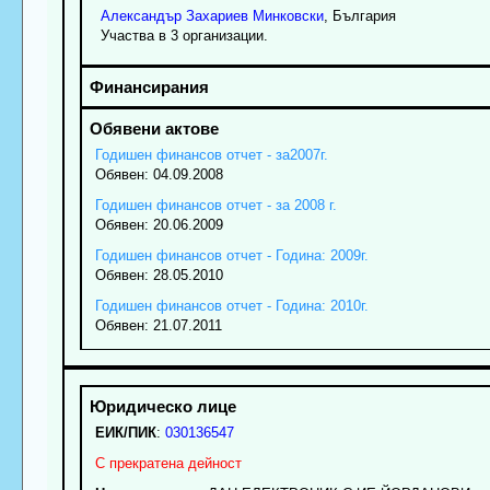
Александър
Захариев
Минковски
, България
Участва в 3 организации.
Годишен финансов отчет - за2007г.
Обявен: 04.09.2008
Годишен финансов отчет - за 2008 г.
Обявен: 20.06.2009
Годишен финансов отчет - Година: 2009г.
Обявен: 28.05.2010
Годишен финансов отчет - Година: 2010г.
Обявен: 21.07.2011
ЕИК/ПИК
:
030136547
С прекратена дейност