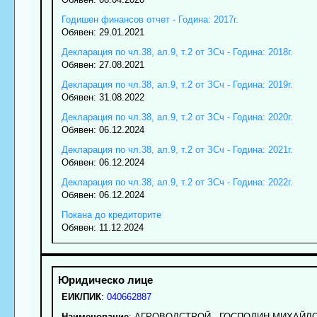
Годишен финансов отчет - Година: 2017г.
Обявен: 29.01.2021
Декларация по чл.38, ал.9, т.2 от ЗСч - Година: 2018г.
Обявен: 27.08.2021
Декларация по чл.38, ал.9, т.2 от ЗСч - Година: 2019г.
Обявен: 31.08.2022
Декларация по чл.38, ал.9, т.2 от ЗСч - Година: 2020г.
Обявен: 06.12.2024
Декларация по чл.38, ал.9, т.2 от ЗСч - Година: 2021г.
Обявен: 06.12.2024
Декларация по чл.38, ал.9, т.2 от ЗСч - Година: 2022г.
Обявен: 06.12.2024
Покана до кредиторите
Обявен: 11.12.2024
ЕИК/ПИК
:
040662887
Наименование
:
АГРОВОДСТРОЙ - ГОСПОДИН МИХАЙЛ