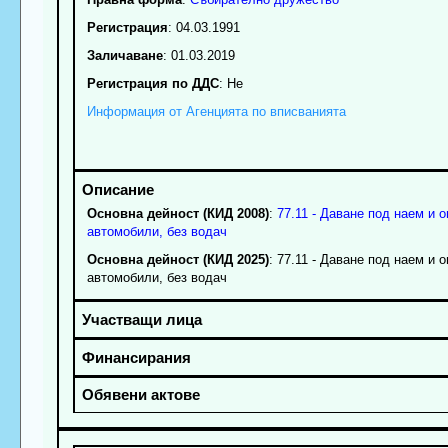
Регистрация
: 04.03.1991
Заличаване
: 01.03.2019
Регистрация по ДДС
: Нe
Информация от Агенцията по вписванията
Основна дейност (КИД 2008)
:
77.11 - Даване под наем и 
автомобили, без водач
Основна дейност (КИД 2025)
: 77.11 - Даване под наем и 
автомобили, без водач