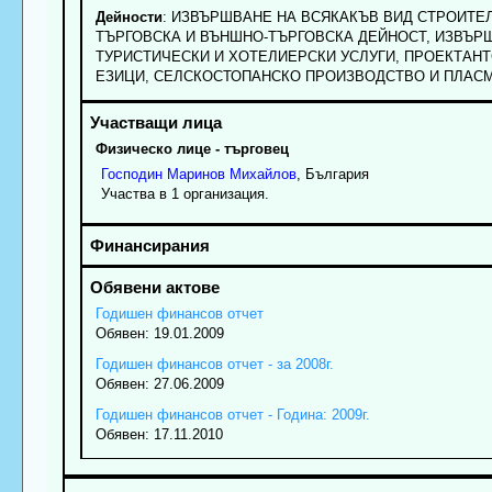
Дейности
: ИЗВЪРШВАНЕ НА ВСЯКАКЪВ ВИД СТРОИТЕЛ
ТЪРГОВСКА И ВЪНШНО-ТЪРГОВСКА ДЕЙНОСТ, ИЗВЪРШ
ТУРИСТИЧЕСКИ И ХОТЕЛИЕРСКИ УСЛУГИ, ПРОЕКТАНТ
ЕЗИЦИ, СЕЛСКОСТОПАНСКО ПРОИЗВОДСТВО И ПЛАСМ
Физическо лице - търговец
Господин
Маринов
Михайлов
, България
Участва в 1 организация.
Годишен финансов отчет
Обявен: 19.01.2009
Годишен финансов отчет - за 2008г.
Обявен: 27.06.2009
Годишен финансов отчет - Година: 2009г.
Обявен: 17.11.2010