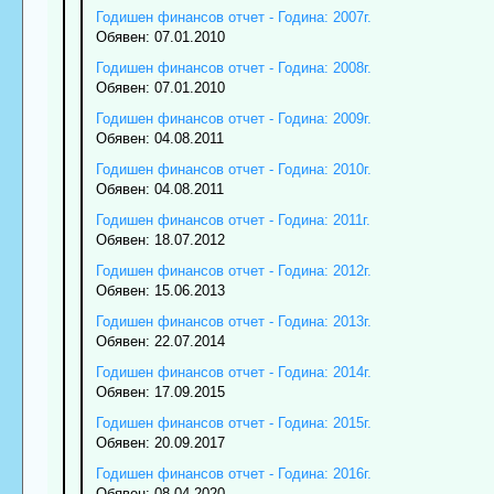
Годишен финансов отчет - Година: 2007г.
Обявен: 07.01.2010
Годишен финансов отчет - Година: 2008г.
Обявен: 07.01.2010
Годишен финансов отчет - Година: 2009г.
Обявен: 04.08.2011
Годишен финансов отчет - Година: 2010г.
Обявен: 04.08.2011
Годишен финансов отчет - Година: 2011г.
Обявен: 18.07.2012
Годишен финансов отчет - Година: 2012г.
Обявен: 15.06.2013
Годишен финансов отчет - Година: 2013г.
Обявен: 22.07.2014
Годишен финансов отчет - Година: 2014г.
Обявен: 17.09.2015
Годишен финансов отчет - Година: 2015г.
Обявен: 20.09.2017
Годишен финансов отчет - Година: 2016г.
Обявен: 08.04.2020