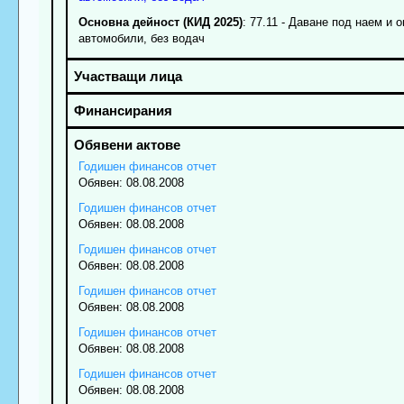
Основна дейност (КИД 2025)
: 77.11 - Даване под наем и 
автомобили, без водач
Годишен финансов отчет
Обявен: 08.08.2008
Годишен финансов отчет
Обявен: 08.08.2008
Годишен финансов отчет
Обявен: 08.08.2008
Годишен финансов отчет
Обявен: 08.08.2008
Годишен финансов отчет
Обявен: 08.08.2008
Годишен финансов отчет
Обявен: 08.08.2008