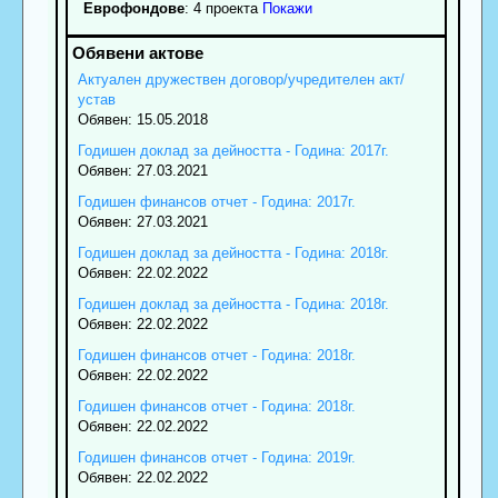
Еврофондове
: 4 проекта
Покажи
Актуален дружествен договор/учредителен акт/
устав
Обявен: 15.05.2018
Годишен доклад за дейността - Година: 2017г.
Обявен: 27.03.2021
Годишен финансов отчет - Година: 2017г.
Обявен: 27.03.2021
Годишен доклад за дейността - Година: 2018г.
Обявен: 22.02.2022
Годишен доклад за дейността - Година: 2018г.
Обявен: 22.02.2022
Годишен финансов отчет - Година: 2018г.
Обявен: 22.02.2022
Годишен финансов отчет - Година: 2018г.
Обявен: 22.02.2022
Годишен финансов отчет - Година: 2019г.
Обявен: 22.02.2022