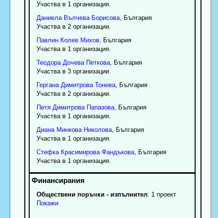
Участва в 1 организация.
Даниела
Вълчева
Борисова
, България
Участва в 2 организации.
Павлин
Колев
Михов
, България
Участва в 1 организация.
Теодора
Дочева
Петкова
, България
Участва в 3 организации.
Гергана
Димитрова
Тонева
, България
Участва в 2 организации.
Петя
Димитрова
Папазова
, България
Участва в 1 организация.
Диана
Минкова
Николова
, България
Участва в 1 организация.
Стефка
Красимирова
Фандъкова
, България
Участва в 1 организация.
Обществени поръчки - изпълнител
: 1 проект
Покажи