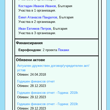
Костадин
Иванов
Иванов
, България
Участва в 1 организация.
Емил
Атанасов
Панделов
, България
Участва в 2 организации.
Иван
Евтимов
Петров
, България
Участва в 3 организации.
Еврофондове
: 2 проекта
Покажи
Актуален дружествен договор/учредителен акт/
устав
Обявен: 24.04.2018
Годишен финансов отчет
Обявен: 28.12.2023
Годишен финансов отчет - Година: 2018г.
Обявен: 29.12.2023
Годишен финансов отчет - Година: 2019г.
Обявен: 29.12.2023