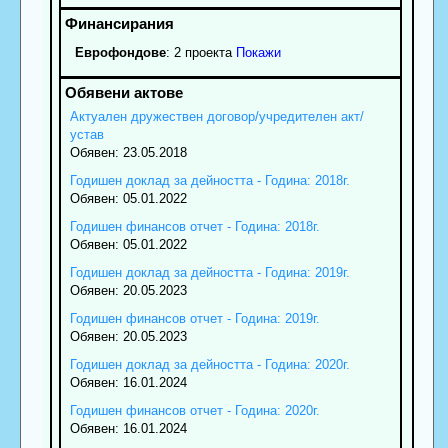
Еврофондове
: 2 проекта
Покажи
Актуален дружествен договор/учредителен акт/
устав
Обявен: 23.05.2018
Годишен доклад за дейността - Година: 2018г.
Обявен: 05.01.2022
Годишен финансов отчет - Година: 2018г.
Обявен: 05.01.2022
Годишен доклад за дейността - Година: 2019г.
Обявен: 20.05.2023
Годишен финансов отчет - Година: 2019г.
Обявен: 20.05.2023
Годишен доклад за дейността - Година: 2020г.
Обявен: 16.01.2024
Годишен финансов отчет - Година: 2020г.
Обявен: 16.01.2024