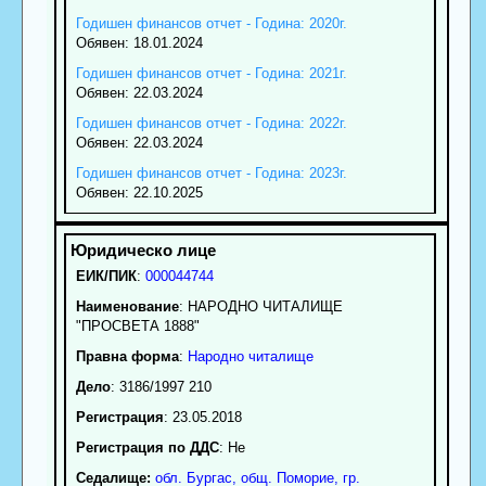
Годишен финансов отчет - Година: 2020г.
Обявен: 18.01.2024
Годишен финансов отчет - Година: 2021г.
Обявен: 22.03.2024
Годишен финансов отчет - Година: 2022г.
Обявен: 22.03.2024
Годишен финансов отчет - Година: 2023г.
Обявен: 22.10.2025
ЕИК/ПИК
:
000044744
Наименование
:
НАРОДНО ЧИТАЛИЩЕ
"ПРОСВЕТА 1888"
Правна форма
:
Народно читалище
Дело
: 3186/1997 210
Регистрация
: 23.05.2018
Регистрация по ДДС
: Нe
Седалище:
обл.
Бургас
,
общ. Поморие
,
гр.