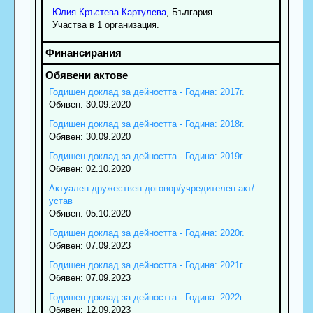
Юлия
Кръстева
Картулева
, България
Участва в 1 организация.
Годишен доклад за дейността - Година: 2017г.
Обявен: 30.09.2020
Годишен доклад за дейността - Година: 2018г.
Обявен: 30.09.2020
Годишен доклад за дейността - Година: 2019г.
Обявен: 02.10.2020
Актуален дружествен договор/учредителен акт/
устав
Обявен: 05.10.2020
Годишен доклад за дейността - Година: 2020г.
Обявен: 07.09.2023
Годишен доклад за дейността - Година: 2021г.
Обявен: 07.09.2023
Годишен доклад за дейността - Година: 2022г.
Обявен: 12.09.2023