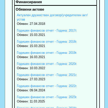
Актуален дружествен договор/учредителен акт/
устав
Обявен: 27.04.2018
Годишен финансов отчет - Година: 2017г.
Обявен: 15.03.2021
Годишен финансов отчет - Година: 2018г.
Обявен: 15.03.2021
Годишен финансов отчет - Година: 2019г.
Обявен: 16.03.2021
Годишен финансов отчет - Година: 2020г.
Обявен: 10.03.2022
Годишен финансов отчет - Година: 2021г.
Обявен: 27.03.2023
Годишен финансов отчет - Година: 2022г.
Обявен: 09.04.2024
Годишен финансов отчет - Година: 2023г.
Обявен: 11.03.2025