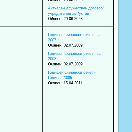
Актуален дружествен договор/
учредителен акт/устав
Обявен: 29.06.2026
Годишен финансов отчет - за
2007 г.
Обявен: 02.07.2009
Годишен финансов отчет - за
2008 г.
Обявен: 02.07.2009
Годишен финансов отчет -
Година: 2009г.
Обявен: 15.04.2011