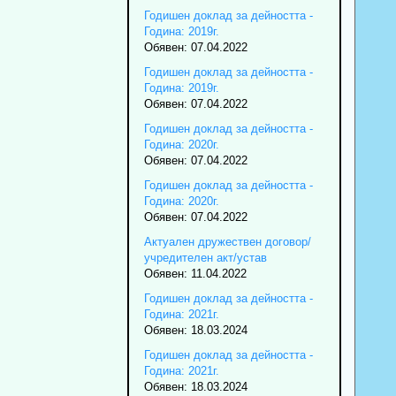
Годишен доклад за дейността -
Година: 2019г.
Обявен: 07.04.2022
Годишен доклад за дейността -
Година: 2019г.
Обявен: 07.04.2022
Годишен доклад за дейността -
Година: 2020г.
Обявен: 07.04.2022
Годишен доклад за дейността -
Година: 2020г.
Обявен: 07.04.2022
Актуален дружествен договор/
учредителен акт/устав
Обявен: 11.04.2022
Годишен доклад за дейността -
Година: 2021г.
Обявен: 18.03.2024
Годишен доклад за дейността -
Година: 2021г.
Обявен: 18.03.2024