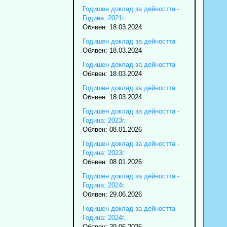
Годишен доклад за дейността -
Година: 2021г.
Обявен: 18.03.2024
Годишен доклад за дейността
Обявен: 18.03.2024
Годишен доклад за дейността
Обявен: 18.03.2024
Годишен доклад за дейността
Обявен: 18.03.2024
Годишен доклад за дейността -
Година: 2023г.
Обявен: 08.01.2026
Годишен доклад за дейността -
Година: 2023г.
Обявен: 08.01.2026
Годишен доклад за дейността -
Година: 2024г.
Обявен: 29.06.2026
Годишен доклад за дейността -
Година: 2024г.
Обявен: 29.06.2026