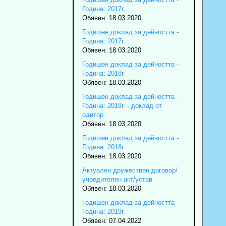
Година: 2017г.
Обявен: 18.03.2020
Годишен доклад за дейността -
Година: 2017г.
Обявен: 18.03.2020
Годишен доклад за дейността -
Година: 2018г.
Обявен: 18.03.2020
Годишен доклад за дейността -
Година: 2018г. - доклад от
одитор
Обявен: 18.03.2020
Годишен доклад за дейността -
Година: 2018г.
Обявен: 18.03.2020
Актуален дружествен договор/
учредителен акт/устав
Обявен: 18.03.2020
Годишен доклад за дейността -
Година: 2019г.
Обявен: 07.04.2022