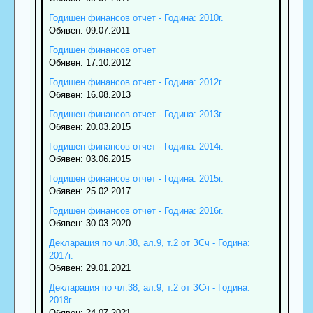
Годишен финансов отчет - Година: 2010г.
Обявен: 09.07.2011
Годишен финансов отчет
Обявен: 17.10.2012
Годишен финансов отчет - Година: 2012г.
Обявен: 16.08.2013
Годишен финансов отчет - Година: 2013г.
Обявен: 20.03.2015
Годишен финансов отчет - Година: 2014г.
Обявен: 03.06.2015
Годишен финансов отчет - Година: 2015г.
Обявен: 25.02.2017
Годишен финансов отчет - Година: 2016г.
Обявен: 30.03.2020
Декларация по чл.38, ал.9, т.2 от ЗСч - Година:
2017г.
Обявен: 29.01.2021
Декларация по чл.38, ал.9, т.2 от ЗСч - Година:
2018г.
Обявен: 24.07.2021