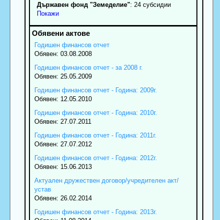
Държавен фонд "Земеделие"
: 24 субсидии
Покажи
Годишен финансов отчет
Обявен: 03.08.2008
Годишен финансов отчет - за 2008 г.
Обявен: 25.05.2009
Годишен финансов отчет - Година: 2009г.
Обявен: 12.05.2010
Годишен финансов отчет - Година: 2010г.
Обявен: 27.07.2011
Годишен финансов отчет - Година: 2011г.
Обявен: 27.07.2012
Годишен финансов отчет - Година: 2012г.
Обявен: 15.06.2013
Актуален дружествен договор/учредителен акт/
устав
Обявен: 26.02.2014
Годишен финансов отчет - Година: 2013г.