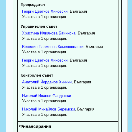
Председател
Георги
Цветков
Хиновски
, България
Участва в 1 организация.
Управителен съвет
Христина
Илиянова
Бачийска
, България
Участва в 1 организация.
Веселин
Пламенов
Каменополски
, България
Участва в 1 организация.
Георги
Цветков
Хиновски
, България
Участва в 1 организация.
Контролен съвет
Анатолий
Йорданов
Хинкин
, България
Участва в 1 организация.
Николай
Иванов
Фандъшки
Участва в 1 организация.
Николай
Михайлов
Беремски
, България
Участва в 1 организация.