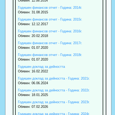
Обявен: 11.08.2014
Годишен финансов отчет - Година: 2014г.
Обявен: 31.08.2015
Годишен финансов отчет - Година: 2015г.
Обявен: 12.12.2017
Годишен финансов отчет - Година: 2016г.
Обявен: 20.02.2018
Годишен финансов отчет - Година: 2017г.
Обявен: 01.07.2020
Годишен финансов отчет - Година: 2018г.
Обявен: 01.07.2020
Годишен доклад за дейността
Обявен: 16.02.2022
Годишен доклад за дейността - Година: 2021г.
Обявен: 06.06.2024
Годишен доклад за дейността - Година: 2022г.
Обявен: 18.01.2025
Годишен доклад за дейността - Година: 2023г.
Обявен: 07.02.2026
Годишен доклад за дейността - Година: 2024г.