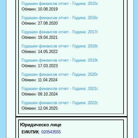
Годишен финансов отчет - Година: 2015г.
Обявен: 10.08.2019
Годишен финансов отчет - Година: 2016г.
Обявен: 27.08.2020
Годишен финансов отчет - Година: 2017г.
Обявен: 19.04.2021
Годишен финансов отчет - Година: 2018г.
Обявен: 14.05.2022
Годишен финансов отчет - Година: 2019г.
Обявен: 17.03.2023
Годишен финансов отчет - Година: 2020г.
Обявен: 11.04.2024
Годишен финансов отчет - Година: 2021г.
Обявен: 09.10.2024
Годишен финансов отчет - Година: 2022г.
Обявен: 12.04.2025
ЕИК/ПИК
:
020543555