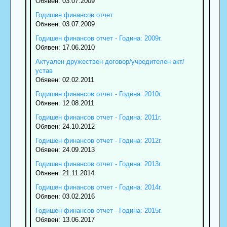
Обявен: 03.07.2009
Годишен финансов отчет
Обявен: 03.07.2009
Годишен финансов отчет - Година: 2009г.
Обявен: 17.06.2010
Актуален дружествен договор/учредителен акт/
устав
Обявен: 02.02.2011
Годишен финансов отчет - Година: 2010г.
Обявен: 12.08.2011
Годишен финансов отчет - Година: 2011г.
Обявен: 24.10.2012
Годишен финансов отчет - Година: 2012г.
Обявен: 24.09.2013
Годишен финансов отчет - Година: 2013г.
Обявен: 21.11.2014
Годишен финансов отчет - Година: 2014г.
Обявен: 03.02.2016
Годишен финансов отчет - Година: 2015г.
Обявен: 13.06.2017