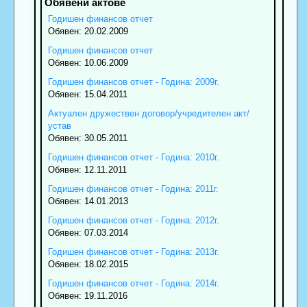
Годишен финансов отчет
Обявен: 20.02.2009
Годишен финансов отчет
Обявен: 10.06.2009
Годишен финансов отчет - Година: 2009г.
Обявен: 15.04.2011
Актуален дружествен договор/учредителен акт/
устав
Обявен: 30.05.2011
Годишен финансов отчет - Година: 2010г.
Обявен: 12.11.2011
Годишен финансов отчет - Година: 2011г.
Обявен: 14.01.2013
Годишен финансов отчет - Година: 2012г.
Обявен: 07.03.2014
Годишен финансов отчет - Година: 2013г.
Обявен: 18.02.2015
Годишен финансов отчет - Година: 2014г.
Обявен: 19.11.2016