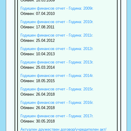
Обявен: 16.05.2009
Годишен финансов отчет - Година: 2009г.
Обявен: 07.04.2010
Годишен финансов отчет - Година: 2010г.
Обявен: 17.08.2011
Годишен финансов отчет - Година: 2011г.
Обявен: 25.04.2012
Годишен финансов отчет - Година: 2012г.
Обявен: 10.04.2013
Годишен финансов отчет - Година: 2013г.
Обявен: 25.03.2014
Годишен финансов отчет - Година: 2014г.
Обявен: 18.05.2015
Годишен финансов отчет - Година: 2015г.
Обявен: 26.04.2018
Годишен финансов отчет - Година: 2016г.
Обявен: 26.04.2018
Годишен финансов отчет - Година: 2017г.
Обявен: 30.05.2018
Актуален дружествен договор/учредителен акт/