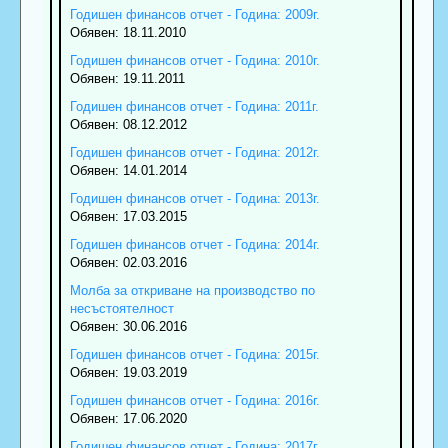
Годишен финансов отчет - Година: 2009г.
Обявен: 18.11.2010
Годишен финансов отчет - Година: 2010г.
Обявен: 19.11.2011
Годишен финансов отчет - Година: 2011г.
Обявен: 08.12.2012
Годишен финансов отчет - Година: 2012г.
Обявен: 14.01.2014
Годишен финансов отчет - Година: 2013г.
Обявен: 17.03.2015
Годишен финансов отчет - Година: 2014г.
Обявен: 02.03.2016
Молба за откриване на производство по
несъстоятелност
Обявен: 30.06.2016
Годишен финансов отчет - Година: 2015г.
Обявен: 19.03.2019
Годишен финансов отчет - Година: 2016г.
Обявен: 17.06.2020
Годишен финансов отчет - Година: 2017г.