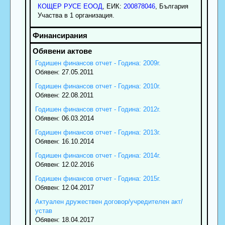
КОЩЕР РУСЕ ЕООД
, ЕИК:
200878046
, България
Участва в 1 организация.
Годишен финансов отчет - Година: 2009г.
Обявен: 27.05.2011
Годишен финансов отчет - Година: 2010г.
Обявен: 22.08.2011
Годишен финансов отчет - Година: 2012г.
Обявен: 06.03.2014
Годишен финансов отчет - Година: 2013г.
Обявен: 16.10.2014
Годишен финансов отчет - Година: 2014г.
Обявен: 12.02.2016
Годишен финансов отчет - Година: 2015г.
Обявен: 12.04.2017
Актуален дружествен договор/учредителен акт/
устав
Обявен: 18.04.2017