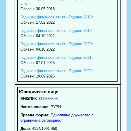
устав
Обявен: 30.05.2018
Годишен финансов отчет - Година: 2018г.
Обявен: 17.02.2022
Годишен финансов отчет - Година: 2019г.
Обявен: 04.10.2022
Годишен финансов отчет - Година: 2020г.
Обявен: 04.10.2022
Годишен финансов отчет - Година: 2021г.
Обявен: 07.01.2025
Годишен финансов отчет - Година: 2022г.
Обявен: 19.09.2025
ЕИК/ПИК
:
000538593
Наименование
:
РУРИ
Правна форма
:
Еднолично дружество с
ограничена отговорност
Дело
: 4334/1991 450