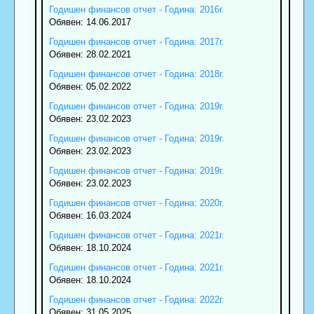
Годишен финансов отчет - Година: 2016г.
Обявен: 14.06.2017
Годишен финансов отчет - Година: 2017г.
Обявен: 28.02.2021
Годишен финансов отчет - Година: 2018г.
Обявен: 05.02.2022
Годишен финансов отчет - Година: 2019г.
Обявен: 23.02.2023
Годишен финансов отчет - Година: 2019г.
Обявен: 23.02.2023
Годишен финансов отчет - Година: 2019г.
Обявен: 23.02.2023
Годишен финансов отчет - Година: 2020г.
Обявен: 16.03.2024
Годишен финансов отчет - Година: 2021г.
Обявен: 18.10.2024
Годишен финансов отчет - Година: 2021г.
Обявен: 18.10.2024
Годишен финансов отчет - Година: 2022г.
Обявен: 31.05.2025