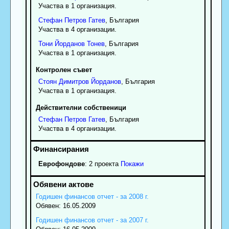
Участва в 1 организация.
Стефан
Петров
Гатев
, България
Участва в 4 организации.
Тони
Йорданов
Тонев
, България
Участва в 1 организация.
Контролен съвет
Стоян
Димитров
Йорданов
, България
Участва в 1 организация.
Действителни собственици
Стефан
Петров
Гатев
, България
Участва в 4 организации.
Еврофондове
: 2 проекта
Покажи
Годишен финансов отчет - за 2008 г.
Обявен: 16.05.2009
Годишен финансов отчет - за 2007 г.