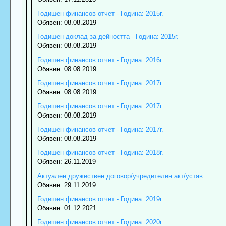
Годишен финансов отчет - Година: 2015г.
Обявен: 08.08.2019
Годишен доклад за дейността - Година: 2015г.
Обявен: 08.08.2019
Годишен финансов отчет - Година: 2016г.
Обявен: 08.08.2019
Годишен финансов отчет - Година: 2017г.
Обявен: 08.08.2019
Годишен финансов отчет - Година: 2017г.
Обявен: 08.08.2019
Годишен финансов отчет - Година: 2017г.
Обявен: 08.08.2019
Годишен финансов отчет - Година: 2018г.
Обявен: 26.11.2019
Актуален дружествен договор/учредителен акт/устав
Обявен: 29.11.2019
Годишен финансов отчет - Година: 2019г.
Обявен: 01.12.2021
Годишен финансов отчет - Година: 2020г.