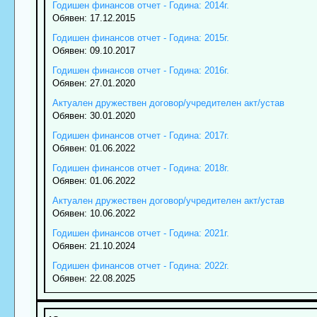
Годишен финансов отчет - Година: 2014г.
Обявен: 17.12.2015
Годишен финансов отчет - Година: 2015г.
Обявен: 09.10.2017
Годишен финансов отчет - Година: 2016г.
Обявен: 27.01.2020
Актуален дружествен договор/учредителен акт/устав
Обявен: 30.01.2020
Годишен финансов отчет - Година: 2017г.
Обявен: 01.06.2022
Годишен финансов отчет - Година: 2018г.
Обявен: 01.06.2022
Актуален дружествен договор/учредителен акт/устав
Обявен: 10.06.2022
Годишен финансов отчет - Година: 2021г.
Обявен: 21.10.2024
Годишен финансов отчет - Година: 2022г.
Обявен: 22.08.2025