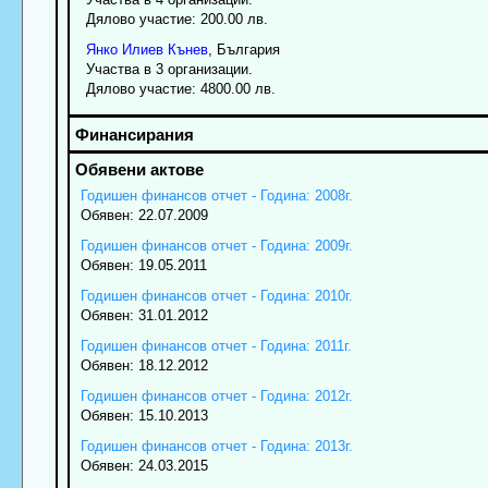
Дялово участие: 200.00 лв.
Янко
Илиев
Кънев
, България
Участва в 3 организации.
Дялово участие: 4800.00 лв.
Годишен финансов отчет - Година: 2008г.
Обявен: 22.07.2009
Годишен финансов отчет - Година: 2009г.
Обявен: 19.05.2011
Годишен финансов отчет - Година: 2010г.
Обявен: 31.01.2012
Годишен финансов отчет - Година: 2011г.
Обявен: 18.12.2012
Годишен финансов отчет - Година: 2012г.
Обявен: 15.10.2013
Годишен финансов отчет - Година: 2013г.
Обявен: 24.03.2015