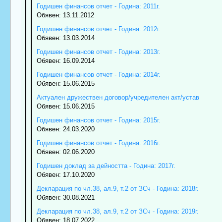
Годишен финансов отчет - Година: 2011г.
Обявен: 13.11.2012
Годишен финансов отчет - Година: 2012г.
Обявен: 13.03.2014
Годишен финансов отчет - Година: 2013г.
Обявен: 16.09.2014
Годишен финансов отчет - Година: 2014г.
Обявен: 15.06.2015
Актуален дружествен договор/учредителен акт/устав
Обявен: 15.06.2015
Годишен финансов отчет - Година: 2015г.
Обявен: 24.03.2020
Годишен финансов отчет - Година: 2016г.
Обявен: 02.06.2020
Годишен доклад за дейността - Година: 2017г.
Обявен: 17.10.2020
Декларация по чл.38, ал.9, т.2 от ЗСч - Година: 2018г.
Обявен: 30.08.2021
Декларация по чл.38, ал.9, т.2 от ЗСч - Година: 2019г.
Обявен: 18.07.2022