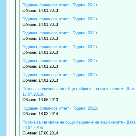
Годишен финансов отчет - Година: 2011г.
Обявен: 14.01.2013
Годишен финансов отчет - Година: 2011г.
Обявен: 14.01.2013
Годишен финансов отчет - Година: 2011г.
Обявен: 14.01.2013
Годишен финансов отчет - Година: 2011г.
Обявен: 14.01.2013
Годишен финансов отчет - Година: 2011г.
Обявен: 14.01.2013
Годишен финансов отчет - Година: 2011г.
Обявен: 14.01.2013
Покана за свикване на общо събрание на акционерите - Дата
17.07.2013г.
Обявен: 13.06.2013
Годишен финансов отчет - Година: 2012г.
Обявен: 18.03.2014
Покана за свикване на общо събрание на акционерите - Дата
23.07.2014г.
Обявен: 17.06.2014