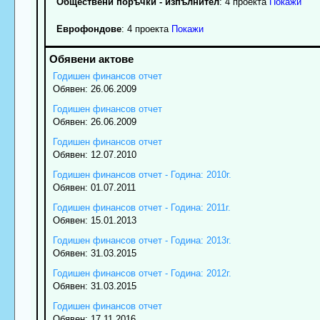
Обществени поръчки - изпълнител
: 4 проекта
Покажи
Еврофондове
: 4 проекта
Покажи
Годишен финансов отчет
Обявен: 26.06.2009
Годишен финансов отчет
Обявен: 26.06.2009
Годишен финансов отчет
Обявен: 12.07.2010
Годишен финансов отчет - Година: 2010г.
Обявен: 01.07.2011
Годишен финансов отчет - Година: 2011г.
Обявен: 15.01.2013
Годишен финансов отчет - Година: 2013г.
Обявен: 31.03.2015
Годишен финансов отчет - Година: 2012г.
Обявен: 31.03.2015
Годишен финансов отчет
Обявен: 17.11.2016