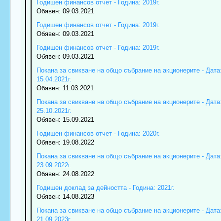
Годишен финансов отчет - Година: 2019г.
Обявен: 09.03.2021
Годишен финансов отчет - Година: 2019г.
Обявен: 09.03.2021
Годишен финансов отчет - Година: 2019г.
Обявен: 09.03.2021
Покана за свикване на общо събрание на акционерите - Дата
15.04.2021г.
Обявен: 11.03.2021
Покана за свикване на общо събрание на акционерите - Дата
25.10.2021г.
Обявен: 15.09.2021
Годишен финансов отчет - Година: 2020г.
Обявен: 19.08.2022
Покана за свикване на общо събрание на акционерите - Дата
23.09.2022г.
Обявен: 24.08.2022
Годишен доклад за дейността - Година: 2021г.
Обявен: 14.08.2023
Покана за свикване на общо събрание на акционерите - Дата
21.09.2023г.