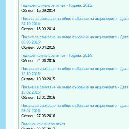
Годишен финансов отчет - Година: 2013г.
Обявен: 15.09.2014
Покана за свикване на общо събрание на акционерите - Дата
24.10.2014г.
Обявен: 18.09.2014
Покана за свикване на общо събрание на акционерите - Дата
08.06.2015г.
Обявен: 30.04.2015
Годишен финансов отчет - Година: 2014г.
Обявен: 24.06.2015
Покана за свикване на общо събрание на акционерите - Дата
12.10.2015г.
Обявен: 10.09.2015
Покана за свикване на общо събрание на акционерите - Дата
15.02.2016г.
Обявен: 13.01.2016
Покана за свикване на общо събрание на акционерите - Дата
28.07.2016г.
Обявен: 27.06.2016
Годишен финансов отчет