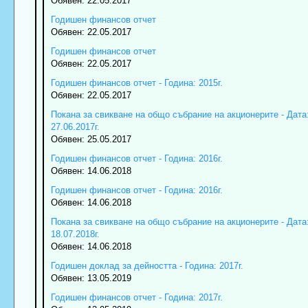
Обявен: 22.05.2017
Годишен финансов отчет
Обявен: 22.05.2017
Годишен финансов отчет
Обявен: 22.05.2017
Годишен финансов отчет - Година: 2015г.
Обявен: 22.05.2017
Покана за свикване на общо събрание на акционерите - Дата
27.06.2017г.
Обявен: 25.05.2017
Годишен финансов отчет - Година: 2016г.
Обявен: 14.06.2018
Годишен финансов отчет - Година: 2016г.
Обявен: 14.06.2018
Покана за свикване на общо събрание на акционерите - Дата
18.07.2018г.
Обявен: 14.06.2018
Годишен доклад за дейността - Година: 2017г.
Обявен: 13.05.2019
Годишен финансов отчет - Година: 2017г.