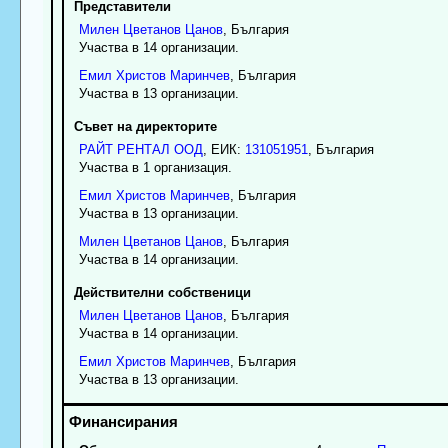
Представители
Милен
Цветанов
Цанов
, България
Участва в 14 организации.
Емил
Христов
Маринчев
, България
Участва в 13 организации.
Съвет на директорите
РАЙТ РЕНТАЛ ООД
, ЕИК:
131051951
, България
Участва в 1 организация.
Емил
Христов
Маринчев
, България
Участва в 13 организации.
Милен
Цветанов
Цанов
, България
Участва в 14 организации.
Действителни собственици
Милен
Цветанов
Цанов
, България
Участва в 14 организации.
Емил
Христов
Маринчев
, България
Участва в 13 организации.