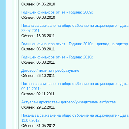
Обявен: 04.06.2010
Годишен финансов отчет - Година: 2009г.
Обявен: 09.08.2010
Покана за свикване на общо събрание на акционерите - Дата
22.07.2011г.
Обявен: 13.06.2011
Годишен финансов отчет - Година: 2010г. - доклад на одитор
Обявен: 06.08.2011
Годишен финансов отчет - Година: 2010г.
Обявен: 06.08.2011
Договор / план за преобразуване
Обявен: 26.10.2011
Покана за свикване на общо събрание на акционерите - Дата
09.12.2011г.
Обявен: 02.11.2011
Актуален дружествен договор/учредителен акт/устав
Обявен: 29.12.2011
Покана за свикване на общо събрание на акционерите - Дата
11.07.2012г.
Обявен: 31.05.2012