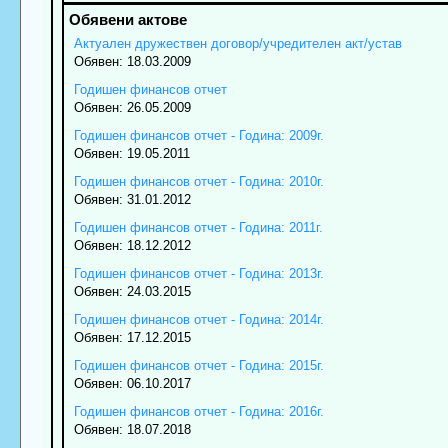
Актуален дружествен договор/учредителен акт/устав
Обявен: 18.03.2009
Годишен финансов отчет
Обявен: 26.05.2009
Годишен финансов отчет - Година: 2009г.
Обявен: 19.05.2011
Годишен финансов отчет - Година: 2010г.
Обявен: 31.01.2012
Годишен финансов отчет - Година: 2011г.
Обявен: 18.12.2012
Годишен финансов отчет - Година: 2013г.
Обявен: 24.03.2015
Годишен финансов отчет - Година: 2014г.
Обявен: 17.12.2015
Годишен финансов отчет - Година: 2015г.
Обявен: 06.10.2017
Годишен финансов отчет - Година: 2016г.
Обявен: 18.07.2018