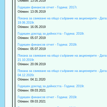
Обявен: 13.05.2019
Годишен финансов отчет - Година: 2017г.
Обявен: 13.05.2019
Покана за свикване на общо събрание на акционерите - Дата
19.06.2019г.
Обявен: 16.05.2019
Годишен доклад за дейността - Година: 2018г.
Обявен: 05.07.2019
Годишен финансов отчет - Година: 2018г.
Обявен: 05.07.2019
Покана за свикване на общо събрание на акционерите - Дата
21.10.2019г.
Обявен: 20.09.2019
Покана за свикване на общо събрание на акционерите - Дата
04.12.2020г.
Обявен: 04.11.2020
Годишен доклад за дейността - Година: 2019г.
Обявен: 09.03.2021
Годишен финансов отчет - Година: 2019г.
Обявен: 09.03.2021