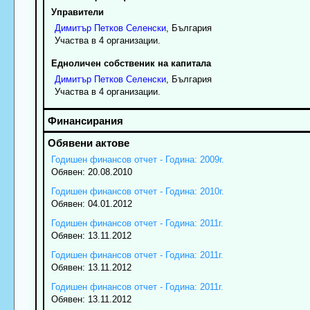
Управители
Димитър
Петков
Селенски
, България
Участва в 4 организации.
Едноличен собственик на капитала
Димитър
Петков
Селенски
, България
Участва в 4 организации.
Годишен финансов отчет - Година: 2009г.
Обявен: 20.08.2010
Годишен финансов отчет - Година: 2010г.
Обявен: 04.01.2012
Годишен финансов отчет - Година: 2011г.
Обявен: 13.11.2012
Годишен финансов отчет - Година: 2011г.
Обявен: 13.11.2012
Годишен финансов отчет - Година: 2011г.
Обявен: 13.11.2012