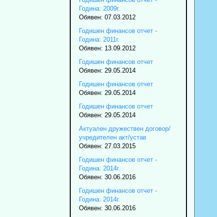
Година: 2009г.
Обявен: 07.03.2012
Годишен финансов отчет -
Година: 2011г.
Обявен: 13.09.2012
Годишен финансов отчет
Обявен: 29.05.2014
Годишен финансов отчет
Обявен: 29.05.2014
Годишен финансов отчет
Обявен: 29.05.2014
Актуален дружествен договор/
учредителен акт/устав
Обявен: 27.03.2015
Годишен финансов отчет -
Година: 2014г.
Обявен: 30.06.2016
Годишен финансов отчет -
Година: 2014г.
Обявен: 30.06.2016