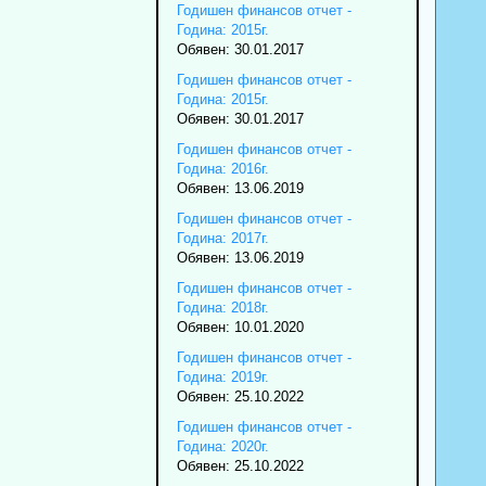
Годишен финансов отчет -
Година: 2015г.
Обявен: 30.01.2017
Годишен финансов отчет -
Година: 2015г.
Обявен: 30.01.2017
Годишен финансов отчет -
Година: 2016г.
Обявен: 13.06.2019
Годишен финансов отчет -
Година: 2017г.
Обявен: 13.06.2019
Годишен финансов отчет -
Година: 2018г.
Обявен: 10.01.2020
Годишен финансов отчет -
Година: 2019г.
Обявен: 25.10.2022
Годишен финансов отчет -
Година: 2020г.
Обявен: 25.10.2022