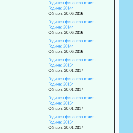
Годишен финансов отчет -
Година: 2014г.
Обявен: 30.06.2016
Годишен финансов отчет -
Година: 2014г.
Обявен: 30.06.2016
Годишен финансов отчет -
Година: 2014г.
Обявен: 30.06.2016
Годишен финансов отчет -
Година: 2015г.
Обявен: 30.01.2017
Годишен финансов отчет -
Година: 2015г.
Обявен: 30.01.2017
Годишен финансов отчет -
Година: 2015г.
Обявен: 30.01.2017
Годишен финансов отчет -
Година: 2015г.
Обявен: 30.01.2017