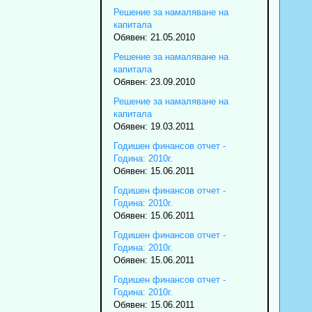
Решение за намаляване на
капитала
Обявен: 21.05.2010
Решение за намаляване на
капитала
Обявен: 23.09.2010
Решение за намаляване на
капитала
Обявен: 19.03.2011
Годишен финансов отчет -
Година: 2010г.
Обявен: 15.06.2011
Годишен финансов отчет -
Година: 2010г.
Обявен: 15.06.2011
Годишен финансов отчет -
Година: 2010г.
Обявен: 15.06.2011
Годишен финансов отчет -
Година: 2010г.
Обявен: 15.06.2011