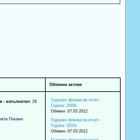
Обявени актове
Годишен финансов отчет -
 - изпълнител
: 29
Година: 2008г.
Обявен: 07.03.2012
екта
Покажи
Годишен финансов отчет -
Година: 2010г.
Обявен: 07.03.2012
Годишен финансов отчет -