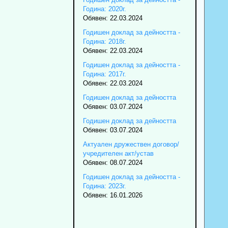
Година: 2020г.
Обявен: 22.03.2024
Годишен доклад за дейността -
Година: 2018г.
Обявен: 22.03.2024
Годишен доклад за дейността -
Година: 2017г.
Обявен: 22.03.2024
Годишен доклад за дейността
Обявен: 03.07.2024
Годишен доклад за дейността
Обявен: 03.07.2024
Актуален дружествен договор/
учредителен акт/устав
Обявен: 08.07.2024
Годишен доклад за дейността -
Година: 2023г.
Обявен: 16.01.2026