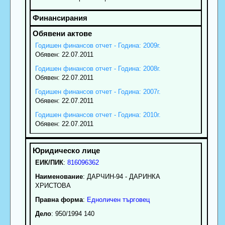
Годишен финансов отчет - Година: 2009г.
Обявен: 22.07.2011
Годишен финансов отчет - Година: 2008г.
Обявен: 22.07.2011
Годишен финансов отчет - Година: 2007г.
Обявен: 22.07.2011
Годишен финансов отчет - Година: 2010г.
Обявен: 22.07.2011
ЕИК/ПИК
:
816096362
Наименование
:
ДАРЧИН-94 - ДАРИНКА
ХРИСТОВА
Правна форма
:
Едноличен търговец
Дело
: 950/1994 140