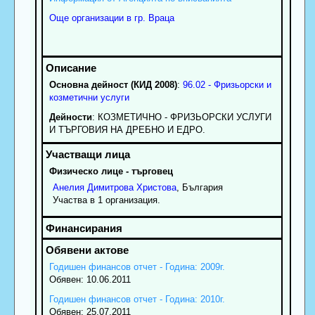
Още организации в гр. Враца
Основна дейност (КИД 2008)
:
96.02 - Фризьорски и
козметични услуги
Дейности
: КОЗМЕТИЧНО - ФРИЗЬОРСКИ УСЛУГИ
И ТЪРГОВИЯ НА ДРЕБНО И ЕДРО.
Физическо лице - търговец
Анелия
Димитрова
Христова
, България
Участва в 1 организация.
Годишен финансов отчет - Година: 2009г.
Обявен: 10.06.2011
Годишен финансов отчет - Година: 2010г.
Обявен: 25.07.2011