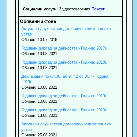
Социални услуги
: 3 удостоверения
Покажи
Актуален дружествен договор/учредителен акт/
устав
Обявен: 10.07.2018
Годишен доклад за дейността - Година: 2017г.
Обявен: 10.08.2021
Годишен доклад за дейността - Година: 2018г.
Обявен: 10.08.2021
Декларация по чл.38, ал.9, т.2 от ЗСч - Година:
2019г.
Обявен: 10.08.2021
Годишен доклад за дейността - Година: 2019г.
Обявен: 10.08.2021
Годишен доклад за дейността - Година: 2020г.
Обявен: 13.08.2021
Актуален дружествен договор/учредителен акт/
устав
Обявен: 25.08.2021