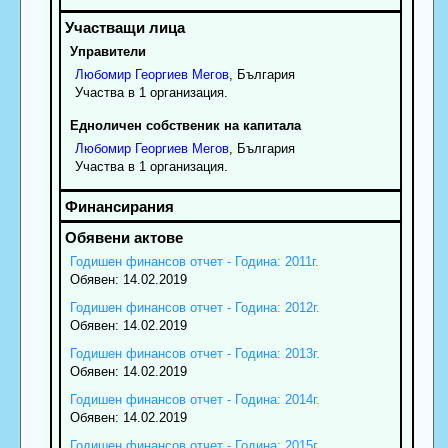
Управители
Любомир
Георгиев
Мегов
, България
Участва в 1 организация.
Едноличен собственик на капитала
Любомир
Георгиев
Мегов
, България
Участва в 1 организация.
Годишен финансов отчет - Година: 2011г.
Обявен: 14.02.2019
Годишен финансов отчет - Година: 2012г.
Обявен: 14.02.2019
Годишен финансов отчет - Година: 2013г.
Обявен: 14.02.2019
Годишен финансов отчет - Година: 2014г.
Обявен: 14.02.2019
Годишен финансов отчет - Година: 2015г.