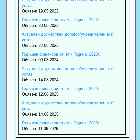
устав
Обявен: 19.05.2022
Годишен финансов отчет - Година: 2022г.
Обявен: 20.06.2023
Актуален дружествен договор/учредителен акт/
устав
Обявен: 22.06.2023
Годишен финансов отчет - Година: 2023г.
Обявен: 09.08.2024
Актуален дружествен договор/учредителен акт/
устав
Обявен: 14.08.2024
Годишен финансов отчет - Година: 2024г.
Обявен: 12.08.2025
Актуален дружествен договор/учредителен акт/
устав
Обявен: 14.08.2025
Годишен финансов отчет - Година: 2025г.
Обявен: 11.06.2026