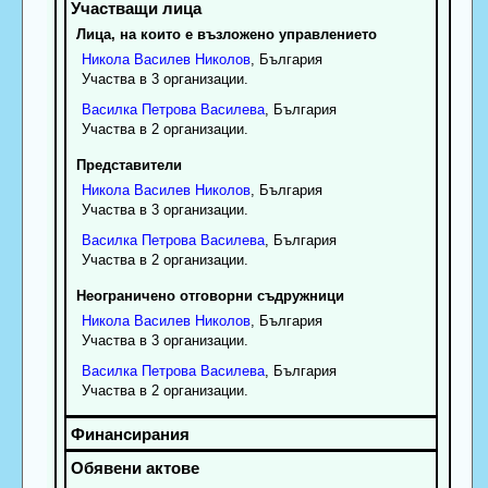
Лица, на които е възложено управлението
Никола
Василев
Николов
, България
Участва в 3 организации.
Василка
Петрова
Василева
, България
Участва в 2 организации.
Представители
Никола
Василев
Николов
, България
Участва в 3 организации.
Василка
Петрова
Василева
, България
Участва в 2 организации.
Неограничено отговорни съдружници
Никола
Василев
Николов
, България
Участва в 3 организации.
Василка
Петрова
Василева
, България
Участва в 2 организации.