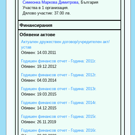
Симеонка
Маркова
Димитрова
, България
Участва в 1 организация.
Дялово участие: 37.00 лв.
Актуален дружествен договор/учредителен акт/
устав
Обявен: 14.03.2011
Годишен финансов отчет - Година: 2011г.
Обявен: 19.12.2012
Годишен финансов отчет - Година: 2012г.
Обявен: 04.03.2014
Годишен финансов отчет - Година: 2013г.
Обявен: 19.03.2015
Годишен финансов отчет - Година: 2014г.
Обявен: 14.12.2015
Годишен финансов отчет - Година: 2015г.
Обявен: 26.11.2019
Годишен финансов отчет - Година: 2016г.