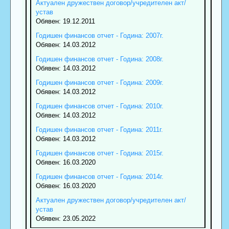
Актуален дружествен договор/учредителен акт/
устав
Обявен: 19.12.2011
Годишен финансов отчет - Година: 2007г.
Обявен: 14.03.2012
Годишен финансов отчет - Година: 2008г.
Обявен: 14.03.2012
Годишен финансов отчет - Година: 2009г.
Обявен: 14.03.2012
Годишен финансов отчет - Година: 2010г.
Обявен: 14.03.2012
Годишен финансов отчет - Година: 2011г.
Обявен: 14.03.2012
Годишен финансов отчет - Година: 2015г.
Обявен: 16.03.2020
Годишен финансов отчет - Година: 2014г.
Обявен: 16.03.2020
Актуален дружествен договор/учредителен акт/
устав
Обявен: 23.05.2022