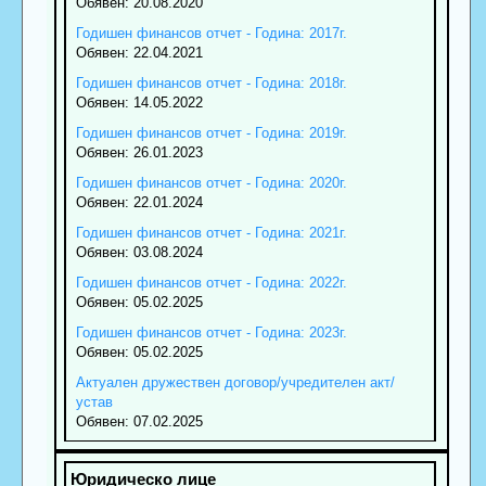
Обявен: 20.08.2020
Годишен финансов отчет - Година: 2017г.
Обявен: 22.04.2021
Годишен финансов отчет - Година: 2018г.
Обявен: 14.05.2022
Годишен финансов отчет - Година: 2019г.
Обявен: 26.01.2023
Годишен финансов отчет - Година: 2020г.
Обявен: 22.01.2024
Годишен финансов отчет - Година: 2021г.
Обявен: 03.08.2024
Годишен финансов отчет - Година: 2022г.
Обявен: 05.02.2025
Годишен финансов отчет - Година: 2023г.
Обявен: 05.02.2025
Актуален дружествен договор/учредителен акт/
устав
Обявен: 07.02.2025