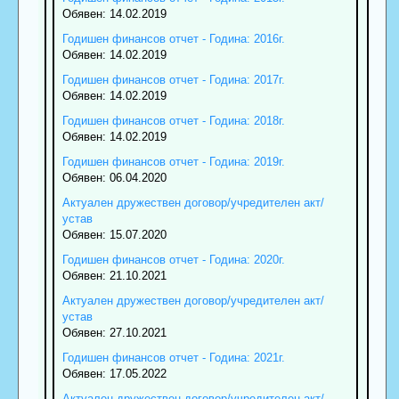
Обявен: 14.02.2019
Годишен финансов отчет - Година: 2016г.
Обявен: 14.02.2019
Годишен финансов отчет - Година: 2017г.
Обявен: 14.02.2019
Годишен финансов отчет - Година: 2018г.
Обявен: 14.02.2019
Годишен финансов отчет - Година: 2019г.
Обявен: 06.04.2020
Актуален дружествен договор/учредителен акт/
устав
Обявен: 15.07.2020
Годишен финансов отчет - Година: 2020г.
Обявен: 21.10.2021
Актуален дружествен договор/учредителен акт/
устав
Обявен: 27.10.2021
Годишен финансов отчет - Година: 2021г.
Обявен: 17.05.2022
Актуален дружествен договор/учредителен акт/