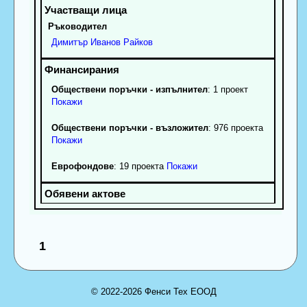
Ръководител
Димитър
Иванов
Райков
Обществени поръчки - изпълнител
: 1 проект
Покажи
Обществени поръчки - възложител
: 976 проекта
Покажи
Еврофондове
: 19 проекта
Покажи
1
© 2022-2026 Фенси Тех ЕООД