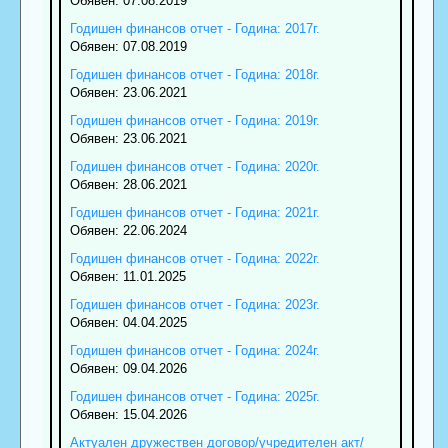
Обявен: 07.08.2019
Годишен финансов отчет - Година: 2017г.
Обявен: 07.08.2019
Годишен финансов отчет - Година: 2018г.
Обявен: 23.06.2021
Годишен финансов отчет - Година: 2019г.
Обявен: 23.06.2021
Годишен финансов отчет - Година: 2020г.
Обявен: 28.06.2021
Годишен финансов отчет - Година: 2021г.
Обявен: 22.06.2024
Годишен финансов отчет - Година: 2022г.
Обявен: 11.01.2025
Годишен финансов отчет - Година: 2023г.
Обявен: 04.04.2025
Годишен финансов отчет - Година: 2024г.
Обявен: 09.04.2026
Годишен финансов отчет - Година: 2025г.
Обявен: 15.04.2026
Актуален дружествен договор/учредителен акт/