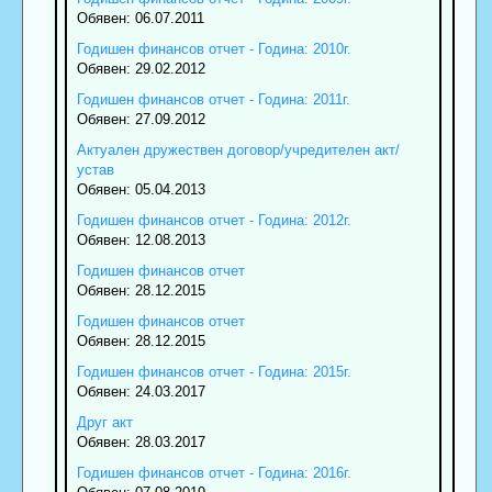
Обявен: 06.07.2011
Годишен финансов отчет - Година: 2010г.
Обявен: 29.02.2012
Годишен финансов отчет - Година: 2011г.
Обявен: 27.09.2012
Актуален дружествен договор/учредителен акт/
устав
Обявен: 05.04.2013
Годишен финансов отчет - Година: 2012г.
Обявен: 12.08.2013
Годишен финансов отчет
Обявен: 28.12.2015
Годишен финансов отчет
Обявен: 28.12.2015
Годишен финансов отчет - Година: 2015г.
Обявен: 24.03.2017
Друг акт
Обявен: 28.03.2017
Годишен финансов отчет - Година: 2016г.