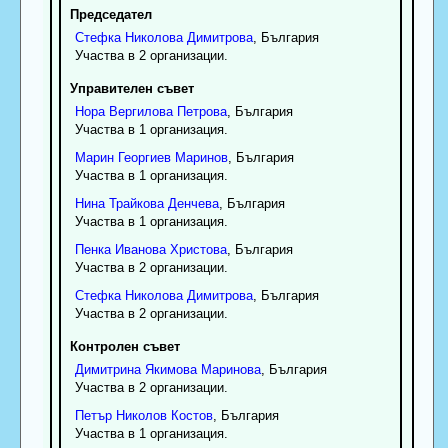
Председател
Стефка
Николова
Димитрова
, България
Участва в 2 организации.
Управителен съвет
Нора
Вергилова
Петрова
, България
Участва в 1 организация.
Марин
Георгиев
Маринов
, България
Участва в 1 организация.
Нина
Трайкова
Денчева
, България
Участва в 1 организация.
Пенка
Иванова
Христова
, България
Участва в 2 организации.
Стефка
Николова
Димитрова
, България
Участва в 2 организации.
Контролен съвет
Димитрина
Якимова
Маринова
, България
Участва в 2 организации.
Петър
Николов
Костов
, България
Участва в 1 организация.