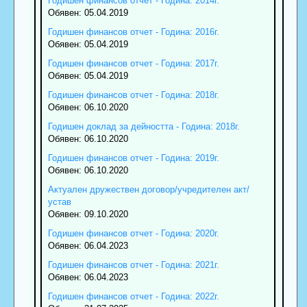
Годишен финансов отчет - Година: 2014г.
Обявен: 05.04.2019
Годишен финансов отчет - Година: 2016г.
Обявен: 05.04.2019
Годишен финансов отчет - Година: 2017г.
Обявен: 05.04.2019
Годишен финансов отчет - Година: 2018г.
Обявен: 06.10.2020
Годишен доклад за дейността - Година: 2018г.
Обявен: 06.10.2020
Годишен финансов отчет - Година: 2019г.
Обявен: 06.10.2020
Актуален дружествен договор/учредителен акт/
устав
Обявен: 09.10.2020
Годишен финансов отчет - Година: 2020г.
Обявен: 06.04.2023
Годишен финансов отчет - Година: 2021г.
Обявен: 06.04.2023
Годишен финансов отчет - Година: 2022г.