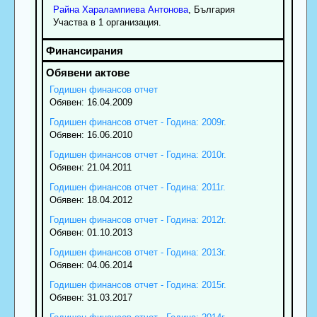
Райна
Харалампиева
Антонова
, България
Участва в 1 организация.
Годишен финансов отчет
Обявен: 16.04.2009
Годишен финансов отчет - Година: 2009г.
Обявен: 16.06.2010
Годишен финансов отчет - Година: 2010г.
Обявен: 21.04.2011
Годишен финансов отчет - Година: 2011г.
Обявен: 18.04.2012
Годишен финансов отчет - Година: 2012г.
Обявен: 01.10.2013
Годишен финансов отчет - Година: 2013г.
Обявен: 04.06.2014
Годишен финансов отчет - Година: 2015г.
Обявен: 31.03.2017