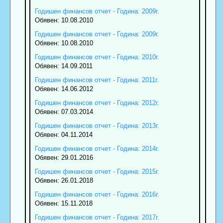
Годишен финансов отчет - Година: 2009г.
Обявен: 10.08.2010
Годишен финансов отчет - Година: 2009г.
Обявен: 10.08.2010
Годишен финансов отчет - Година: 2010г.
Обявен: 14.09.2011
Годишен финансов отчет - Година: 2011г.
Обявен: 14.06.2012
Годишен финансов отчет - Година: 2012г.
Обявен: 07.03.2014
Годишен финансов отчет - Година: 2013г.
Обявен: 04.11.2014
Годишен финансов отчет - Година: 2014г.
Обявен: 29.01.2016
Годишен финансов отчет - Година: 2015г.
Обявен: 26.01.2018
Годишен финансов отчет - Година: 2016г.
Обявен: 15.11.2018
Годишен финансов отчет - Година: 2017г.