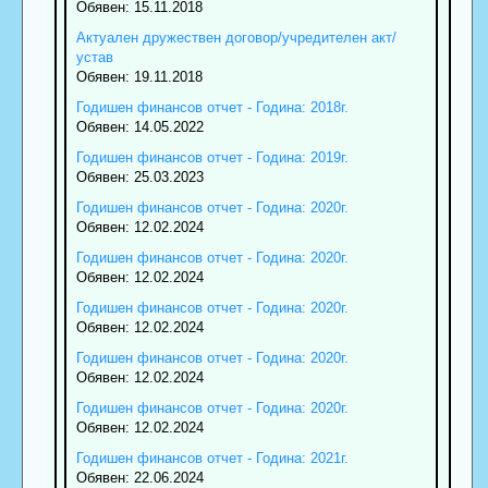
Обявен: 15.11.2018
Актуален дружествен договор/учредителен акт/
устав
Обявен: 19.11.2018
Годишен финансов отчет - Година: 2018г.
Обявен: 14.05.2022
Годишен финансов отчет - Година: 2019г.
Обявен: 25.03.2023
Годишен финансов отчет - Година: 2020г.
Обявен: 12.02.2024
Годишен финансов отчет - Година: 2020г.
Обявен: 12.02.2024
Годишен финансов отчет - Година: 2020г.
Обявен: 12.02.2024
Годишен финансов отчет - Година: 2020г.
Обявен: 12.02.2024
Годишен финансов отчет - Година: 2020г.
Обявен: 12.02.2024
Годишен финансов отчет - Година: 2021г.
Обявен: 22.06.2024