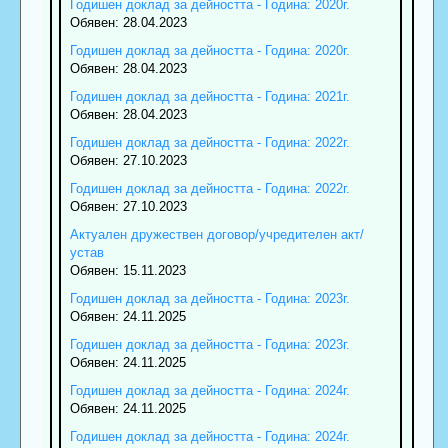
Годишен доклад за дейността - Година: 2020г.
Обявен: 28.04.2023
Годишен доклад за дейността - Година: 2020г.
Обявен: 28.04.2023
Годишен доклад за дейността - Година: 2021г.
Обявен: 28.04.2023
Годишен доклад за дейността - Година: 2022г.
Обявен: 27.10.2023
Годишен доклад за дейността - Година: 2022г.
Обявен: 27.10.2023
Актуален дружествен договор/учредителен акт/
устав
Обявен: 15.11.2023
Годишен доклад за дейността - Година: 2023г.
Обявен: 24.11.2025
Годишен доклад за дейността - Година: 2023г.
Обявен: 24.11.2025
Годишен доклад за дейността - Година: 2024г.
Обявен: 24.11.2025
Годишен доклад за дейността - Година: 2024г.