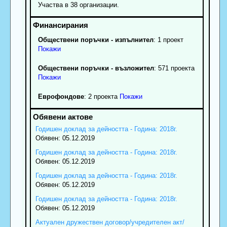
Участва в 38 организации.
Обществени поръчки - изпълнител
: 1 проект
Покажи
Обществени поръчки - възложител
: 571 проекта
Покажи
Еврофондове
: 2 проекта
Покажи
Годишен доклад за дейността - Година: 2018г.
Обявен: 05.12.2019
Годишен доклад за дейността - Година: 2018г.
Обявен: 05.12.2019
Годишен доклад за дейността - Година: 2018г.
Обявен: 05.12.2019
Годишен доклад за дейността - Година: 2018г.
Обявен: 05.12.2019
Актуален дружествен договор/учредителен акт/