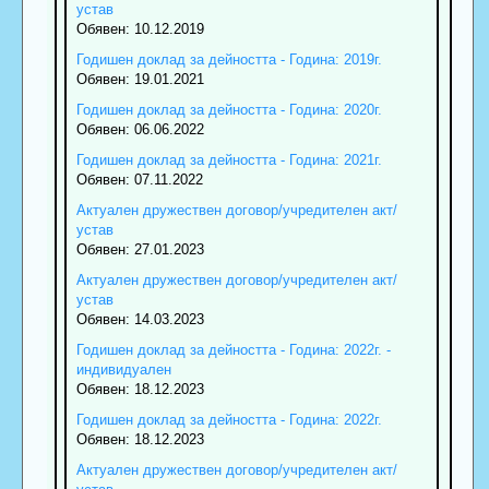
устав
Обявен: 10.12.2019
Годишен доклад за дейността - Година: 2019г.
Обявен: 19.01.2021
Годишен доклад за дейността - Година: 2020г.
Обявен: 06.06.2022
Годишен доклад за дейността - Година: 2021г.
Обявен: 07.11.2022
Актуален дружествен договор/учредителен акт/
устав
Обявен: 27.01.2023
Актуален дружествен договор/учредителен акт/
устав
Обявен: 14.03.2023
Годишен доклад за дейността - Година: 2022г. -
индивидуален
Обявен: 18.12.2023
Годишен доклад за дейността - Година: 2022г.
Обявен: 18.12.2023
Актуален дружествен договор/учредителен акт/