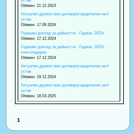
устав
Обявен: 21.12.2023
Актуален дружествен договор/учредителен акт/
устав
Обявен: 17.09.2024
Годишен доклад за дейността - Година: 2023г.
Обявен: 17.12.2024
Годишен доклад за дейността - Година: 2023г. -
консолидиран
Обявен: 17.12.2024
Актуален дружествен договор/учредителен акт/
устав
Обявен: 19.12.2024
Актуален дружествен договор/учредителен акт/
устав
Обявен: 18.03.2025
1