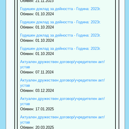
Обявен: 21.11.2023
Годишен доклад за дейността - Година: 2023г.
Обявен: 01.10.2024
Годишен доклад за дейността - Година: 2023г.
Обявен: 01.10.2024
Годишен доклад за дейността - Година: 2023г.
Обявен: 01.10.2024
Годишен доклад за дейността - Година: 2023г.
Обявен: 01.10.2024
Актуален дружествен договор/учредителен акт/
устав
Обявен: 07.11.2024
Актуален дружествен договор/учредителен акт/
устав
Обявен: 03.12.2024
Актуален дружествен договор/учредителен акт/
устав
Обявен: 17.01.2025
Актуален дружествен договор/учредителен акт/
устав
Обявен: 20.03.2025