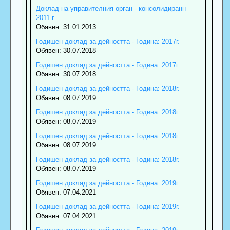
Доклад на управителния орган - консолидиранн
2011 г.
Обявен: 31.01.2013
Годишен доклад за дейността - Година: 2017г.
Обявен: 30.07.2018
Годишен доклад за дейността - Година: 2017г.
Обявен: 30.07.2018
Годишен доклад за дейността - Година: 2018г.
Обявен: 08.07.2019
Годишен доклад за дейността - Година: 2018г.
Обявен: 08.07.2019
Годишен доклад за дейността - Година: 2018г.
Обявен: 08.07.2019
Годишен доклад за дейността - Година: 2018г.
Обявен: 08.07.2019
Годишен доклад за дейността - Година: 2019г.
Обявен: 07.04.2021
Годишен доклад за дейността - Година: 2019г.
Обявен: 07.04.2021