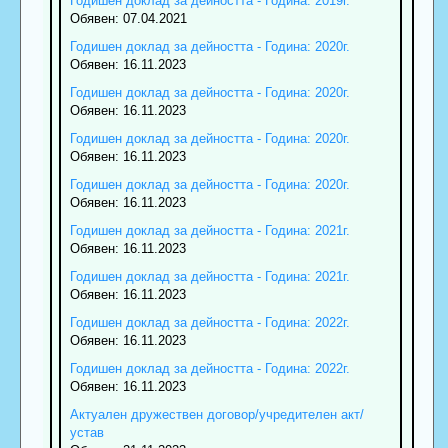
Годишен доклад за дейността - Година: 2019г.
Обявен: 07.04.2021
Годишен доклад за дейността - Година: 2020г.
Обявен: 16.11.2023
Годишен доклад за дейността - Година: 2020г.
Обявен: 16.11.2023
Годишен доклад за дейността - Година: 2020г.
Обявен: 16.11.2023
Годишен доклад за дейността - Година: 2020г.
Обявен: 16.11.2023
Годишен доклад за дейността - Година: 2021г.
Обявен: 16.11.2023
Годишен доклад за дейността - Година: 2021г.
Обявен: 16.11.2023
Годишен доклад за дейността - Година: 2022г.
Обявен: 16.11.2023
Годишен доклад за дейността - Година: 2022г.
Обявен: 16.11.2023
Актуален дружествен договор/учредителен акт/
устав