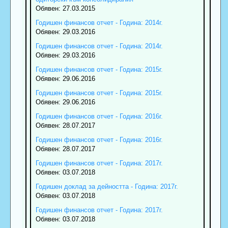
Обявен: 27.03.2015
Годишен финансов отчет - Година: 2014г.
Обявен: 29.03.2016
Годишен финансов отчет - Година: 2014г.
Обявен: 29.03.2016
Годишен финансов отчет - Година: 2015г.
Обявен: 29.06.2016
Годишен финансов отчет - Година: 2015г.
Обявен: 29.06.2016
Годишен финансов отчет - Година: 2016г.
Обявен: 28.07.2017
Годишен финансов отчет - Година: 2016г.
Обявен: 28.07.2017
Годишен финансов отчет - Година: 2017г.
Обявен: 03.07.2018
Годишен доклад за дейността - Година: 2017г.
Обявен: 03.07.2018
Годишен финансов отчет - Година: 2017г.
Обявен: 03.07.2018