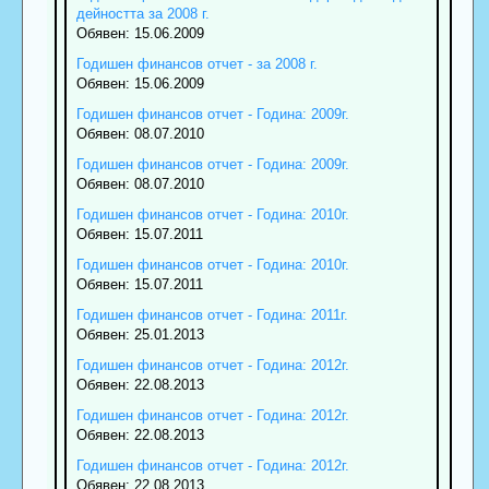
дейността за 2008 г.
Обявен: 15.06.2009
Годишен финансов отчет - за 2008 г.
Обявен: 15.06.2009
Годишен финансов отчет - Година: 2009г.
Обявен: 08.07.2010
Годишен финансов отчет - Година: 2009г.
Обявен: 08.07.2010
Годишен финансов отчет - Година: 2010г.
Обявен: 15.07.2011
Годишен финансов отчет - Година: 2010г.
Обявен: 15.07.2011
Годишен финансов отчет - Година: 2011г.
Обявен: 25.01.2013
Годишен финансов отчет - Година: 2012г.
Обявен: 22.08.2013
Годишен финансов отчет - Година: 2012г.
Обявен: 22.08.2013
Годишен финансов отчет - Година: 2012г.
Обявен: 22.08.2013