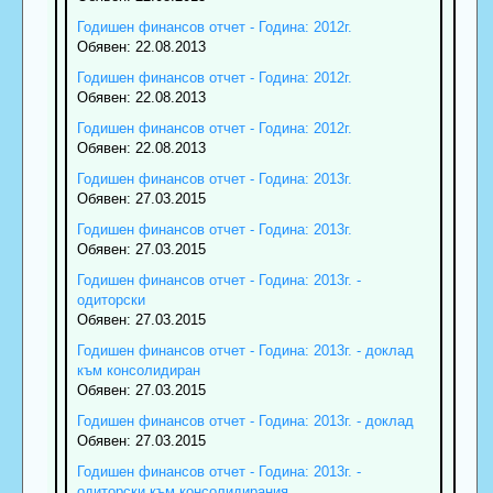
Годишен финансов отчет - Година: 2012г.
Обявен: 22.08.2013
Годишен финансов отчет - Година: 2012г.
Обявен: 22.08.2013
Годишен финансов отчет - Година: 2012г.
Обявен: 22.08.2013
Годишен финансов отчет - Година: 2013г.
Обявен: 27.03.2015
Годишен финансов отчет - Година: 2013г.
Обявен: 27.03.2015
Годишен финансов отчет - Година: 2013г. -
одиторски
Обявен: 27.03.2015
Годишен финансов отчет - Година: 2013г. - доклад
към консолидиран
Обявен: 27.03.2015
Годишен финансов отчет - Година: 2013г. - доклад
Обявен: 27.03.2015
Годишен финансов отчет - Година: 2013г. -
одиторски към консолидирания