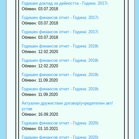
Годишен доклад за дейността - Година: 2017г.
Обявен: 03.07.2018
Годишен финансов отчет - Година: 2017г.
Обявен: 03.07.2018
Годишен финансов отчет - Година: 2017г.
Обявен: 03.07.2018
Годишен финансов отчет - Година: 2018г.
Обявен: 12.02.2020
Годишен финансов отчет - Година: 2018г.
Обявен: 12.02.2020
Годишен финансов отчет - Година: 2018г.
Обявен: 11.09.2020
Годишен финансов отчет - Година: 2018г.
Обявен: 11.09.2020
Актуален дружествен договор/учредителен акт/
устав
Обявен: 16.09.2020
Годишен финансов отчет - Година: 2020г.
Обявен: 01.10.2021
Годишен финансов отчет - Година: 2020г.