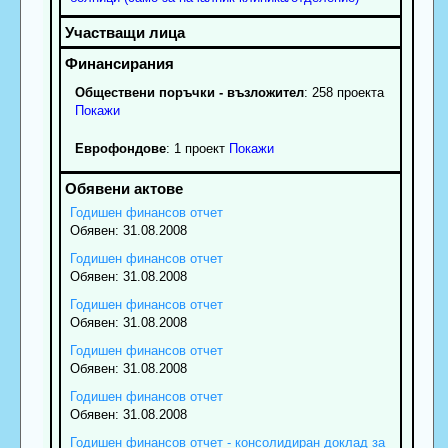
Обществени поръчки - възложител
: 258 проекта
Покажи
Еврофондове
: 1 проект
Покажи
Годишен финансов отчет
Обявен: 31.08.2008
Годишен финансов отчет
Обявен: 31.08.2008
Годишен финансов отчет
Обявен: 31.08.2008
Годишен финансов отчет
Обявен: 31.08.2008
Годишен финансов отчет
Обявен: 31.08.2008
Годишен финансов отчет - консолидиран доклад за