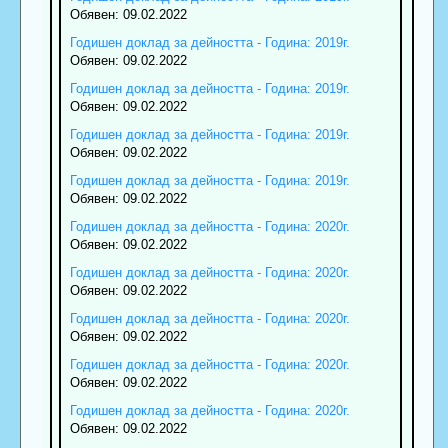
Обявен: 09.02.2022
Годишен доклад за дейността - Година: 2019г.
Обявен: 09.02.2022
Годишен доклад за дейността - Година: 2019г.
Обявен: 09.02.2022
Годишен доклад за дейността - Година: 2019г.
Обявен: 09.02.2022
Годишен доклад за дейността - Година: 2019г.
Обявен: 09.02.2022
Годишен доклад за дейността - Година: 2020г.
Обявен: 09.02.2022
Годишен доклад за дейността - Година: 2020г.
Обявен: 09.02.2022
Годишен доклад за дейността - Година: 2020г.
Обявен: 09.02.2022
Годишен доклад за дейността - Година: 2020г.
Обявен: 09.02.2022
Годишен доклад за дейността - Година: 2020г.
Обявен: 09.02.2022