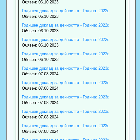
Обявен: 06.10.2023
Годишен доклад за дейността - Година: 2022г.
Обявен: 06.10.2023
Годишен доклад за дейността - Година: 2022г.
Обявен: 06.10.2023
Годишен доклад за дейността - Година: 2022г.
Обявен: 06.10.2023
Годишен доклад за дейността - Година: 2022г.
Обявен: 06.10.2023
Годишен доклад за дейността - Година: 2023г.
Обявен: 07.08.2024
Годишен доклад за дейността - Година: 2023г.
Обявен: 07.08.2024
Годишен доклад за дейността - Година: 2023г.
Обявен: 07.08.2024
Годишен доклад за дейността - Година: 2023г.
Обявен: 07.08.2024
Годишен доклад за дейността - Година: 2023г.
Обявен: 07.08.2024