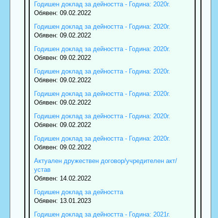
Годишен доклад за дейността - Година: 2020г.
Обявен: 09.02.2022
Годишен доклад за дейността - Година: 2020г.
Обявен: 09.02.2022
Годишен доклад за дейността - Година: 2020г.
Обявен: 09.02.2022
Годишен доклад за дейността - Година: 2020г.
Обявен: 09.02.2022
Годишен доклад за дейността - Година: 2020г.
Обявен: 09.02.2022
Годишен доклад за дейността - Година: 2020г.
Обявен: 09.02.2022
Годишен доклад за дейността - Година: 2020г.
Обявен: 09.02.2022
Актуален дружествен договор/учредителен акт/
устав
Обявен: 14.02.2022
Годишен доклад за дейността
Обявен: 13.01.2023
Годишен доклад за дейността - Година: 2021г.