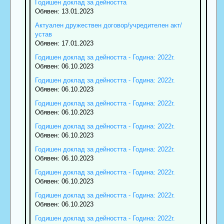
Годишен доклад за дейността
Обявен: 13.01.2023
Актуален дружествен договор/учредителен акт/
устав
Обявен: 17.01.2023
Годишен доклад за дейността - Година: 2022г.
Обявен: 06.10.2023
Годишен доклад за дейността - Година: 2022г.
Обявен: 06.10.2023
Годишен доклад за дейността - Година: 2022г.
Обявен: 06.10.2023
Годишен доклад за дейността - Година: 2022г.
Обявен: 06.10.2023
Годишен доклад за дейността - Година: 2022г.
Обявен: 06.10.2023
Годишен доклад за дейността - Година: 2022г.
Обявен: 06.10.2023
Годишен доклад за дейността - Година: 2022г.
Обявен: 06.10.2023
Годишен доклад за дейността - Година: 2022г.