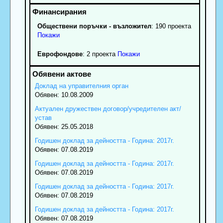
Обществени поръчки - възложител
: 190 проекта
Покажи
Еврофондове
: 2 проекта
Покажи
Доклад на управителния орган
Обявен: 10.08.2009
Актуален дружествен договор/учредителен акт/
устав
Обявен: 25.05.2018
Годишен доклад за дейността - Година: 2017г.
Обявен: 07.08.2019
Годишен доклад за дейността - Година: 2017г.
Обявен: 07.08.2019
Годишен доклад за дейността - Година: 2017г.
Обявен: 07.08.2019
Годишен доклад за дейността - Година: 2017г.
Обявен: 07.08.2019