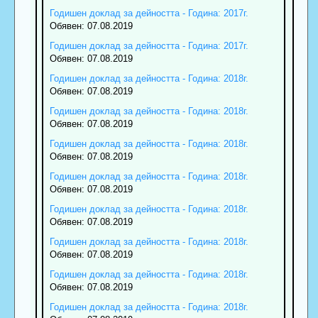
Годишен доклад за дейността - Година: 2017г.
Обявен: 07.08.2019
Годишен доклад за дейността - Година: 2017г.
Обявен: 07.08.2019
Годишен доклад за дейността - Година: 2018г.
Обявен: 07.08.2019
Годишен доклад за дейността - Година: 2018г.
Обявен: 07.08.2019
Годишен доклад за дейността - Година: 2018г.
Обявен: 07.08.2019
Годишен доклад за дейността - Година: 2018г.
Обявен: 07.08.2019
Годишен доклад за дейността - Година: 2018г.
Обявен: 07.08.2019
Годишен доклад за дейността - Година: 2018г.
Обявен: 07.08.2019
Годишен доклад за дейността - Година: 2018г.
Обявен: 07.08.2019
Годишен доклад за дейността - Година: 2018г.