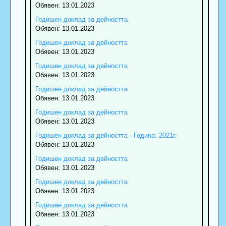
Обявен: 13.01.2023
Годишен доклад за дейността
Обявен: 13.01.2023
Годишен доклад за дейността
Обявен: 13.01.2023
Годишен доклад за дейността
Обявен: 13.01.2023
Годишен доклад за дейността
Обявен: 13.01.2023
Годишен доклад за дейността
Обявен: 13.01.2023
Годишен доклад за дейността - Година: 2021г.
Обявен: 13.01.2023
Годишен доклад за дейността
Обявен: 13.01.2023
Годишен доклад за дейността
Обявен: 13.01.2023
Годишен доклад за дейността
Обявен: 13.01.2023