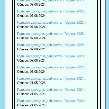
Годишен доклад за дейността - Година: 2023г.
Обявен: 07.08.2024
Годишен доклад за дейността - Година: 2023г.
Обявен: 07.08.2024
Годишен доклад за дейността - Година: 2023г.
Обявен: 07.08.2024
Годишен доклад за дейността - Година: 2023г.
Обявен: 07.08.2024
Годишен доклад за дейността - Година: 2023г.
Обявен: 07.08.2024
Годишен доклад за дейността - Година: 2023г.
Обявен: 07.08.2024
Годишен доклад за дейността - Година: 2023г.
Обявен: 07.08.2024
Годишен доклад за дейността - Година: 2024г.
Обявен: 21.05.2026
Годишен доклад за дейността - Година: 2024г.
Обявен: 21.05.2026
Годишен доклад за дейността - Година: 2024г.
Обявен: 21.05.2026