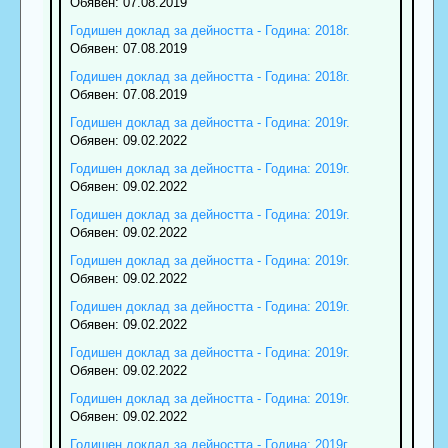
Обявен: 07.08.2019
Годишен доклад за дейността - Година: 2018г.
Обявен: 07.08.2019
Годишен доклад за дейността - Година: 2018г.
Обявен: 07.08.2019
Годишен доклад за дейността - Година: 2019г.
Обявен: 09.02.2022
Годишен доклад за дейността - Година: 2019г.
Обявен: 09.02.2022
Годишен доклад за дейността - Година: 2019г.
Обявен: 09.02.2022
Годишен доклад за дейността - Година: 2019г.
Обявен: 09.02.2022
Годишен доклад за дейността - Година: 2019г.
Обявен: 09.02.2022
Годишен доклад за дейността - Година: 2019г.
Обявен: 09.02.2022
Годишен доклад за дейността - Година: 2019г.
Обявен: 09.02.2022
Годишен доклад за дейността - Година: 2019г.