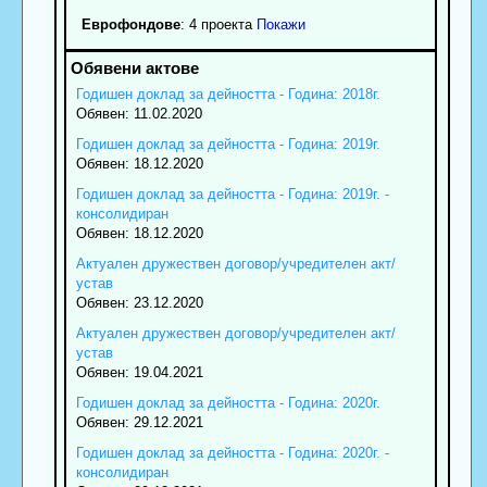
Еврофондове
: 4 проекта
Покажи
Годишен доклад за дейността - Година: 2018г.
Обявен: 11.02.2020
Годишен доклад за дейността - Година: 2019г.
Обявен: 18.12.2020
Годишен доклад за дейността - Година: 2019г. -
консолидиран
Обявен: 18.12.2020
Актуален дружествен договор/учредителен акт/
устав
Обявен: 23.12.2020
Актуален дружествен договор/учредителен акт/
устав
Обявен: 19.04.2021
Годишен доклад за дейността - Година: 2020г.
Обявен: 29.12.2021
Годишен доклад за дейността - Година: 2020г. -
консолидиран