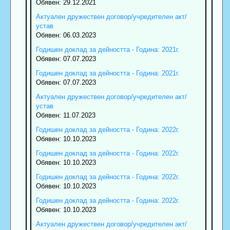
Обявен: 29.12.2021
Актуален дружествен договор/учредителен акт/
устав
Обявен: 06.03.2023
Годишен доклад за дейността - Година: 2021г.
Обявен: 07.07.2023
Годишен доклад за дейността - Година: 2021г.
Обявен: 07.07.2023
Актуален дружествен договор/учредителен акт/
устав
Обявен: 11.07.2023
Годишен доклад за дейността - Година: 2022г.
Обявен: 10.10.2023
Годишен доклад за дейността - Година: 2022г.
Обявен: 10.10.2023
Годишен доклад за дейността - Година: 2022г.
Обявен: 10.10.2023
Годишен доклад за дейността - Година: 2022г.
Обявен: 10.10.2023
Актуален дружествен договор/учредителен акт/