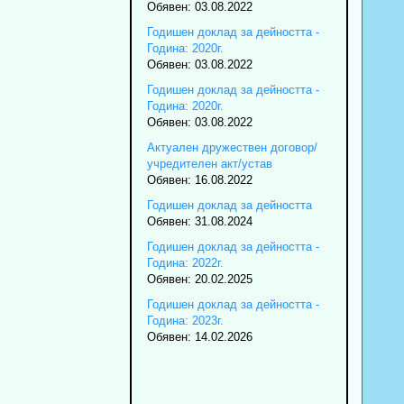
Обявен: 03.08.2022
Годишен доклад за дейността -
Година: 2020г.
Обявен: 03.08.2022
Годишен доклад за дейността -
Година: 2020г.
Обявен: 03.08.2022
Актуален дружествен договор/
учредителен акт/устав
Обявен: 16.08.2022
Годишен доклад за дейността
Обявен: 31.08.2024
Годишен доклад за дейността -
Година: 2022г.
Обявен: 20.02.2025
Годишен доклад за дейността -
Година: 2023г.
Обявен: 14.02.2026