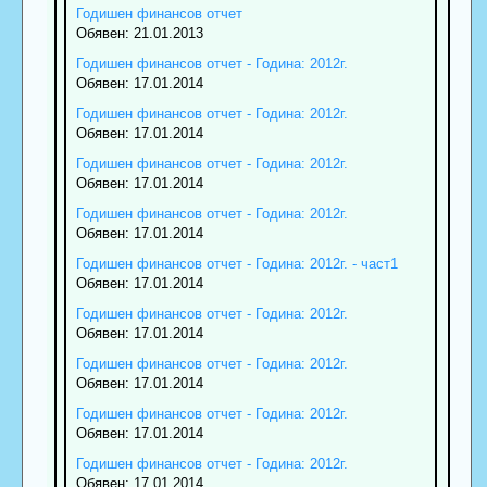
Годишен финансов отчет
Обявен: 21.01.2013
Годишен финансов отчет - Година: 2012г.
Обявен: 17.01.2014
Годишен финансов отчет - Година: 2012г.
Обявен: 17.01.2014
Годишен финансов отчет - Година: 2012г.
Обявен: 17.01.2014
Годишен финансов отчет - Година: 2012г.
Обявен: 17.01.2014
Годишен финансов отчет - Година: 2012г. - част1
Обявен: 17.01.2014
Годишен финансов отчет - Година: 2012г.
Обявен: 17.01.2014
Годишен финансов отчет - Година: 2012г.
Обявен: 17.01.2014
Годишен финансов отчет - Година: 2012г.
Обявен: 17.01.2014
Годишен финансов отчет - Година: 2012г.
Обявен: 17.01.2014