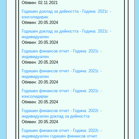
Обявен: 02.11.2021
Годишен доклад за дейността - Година: 2021г. -
консолидиран
Обявен: 20.05.2024
Годишен доклад за дейността - Година: 2021г. -
индивидуален
Обявен: 20.05.2024
Годишен финансов отчет - Година: 2021г. -
индивидуален
Обявен: 20.05.2024
Годишен финансов отчет - Година: 2021г. -
индивидуален
Обявен: 20.05.2024
Годишен финансов отчет - Година: 2021г. -
консолидиран
Обявен: 20.05.2024
Годишен финансов отчет - Година: 2022г. -
индивидуален доклад за дейността
Обявен: 20.05.2024
Годишен финансов отчет - Година: 2022г. -
индивидуален годишен финансов отчет