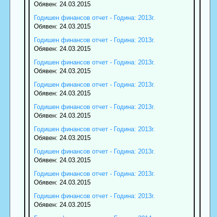
Обявен: 24.03.2015
Годишен финансов отчет - Година: 2013г.
Обявен: 24.03.2015
Годишен финансов отчет - Година: 2013г.
Обявен: 24.03.2015
Годишен финансов отчет - Година: 2013г.
Обявен: 24.03.2015
Годишен финансов отчет - Година: 2013г.
Обявен: 24.03.2015
Годишен финансов отчет - Година: 2013г.
Обявен: 24.03.2015
Годишен финансов отчет - Година: 2013г.
Обявен: 24.03.2015
Годишен финансов отчет - Година: 2013г.
Обявен: 24.03.2015
Годишен финансов отчет - Година: 2013г.
Обявен: 24.03.2015
Годишен финансов отчет - Година: 2013г.
Обявен: 24.03.2015