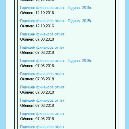
Годишен финансов отчет - Година: 2015г.
Обявен: 12.10.2016
Годишен финансов отчет - Година: 2015г.
Обявен: 12.10.2016
Годишен финансов отчет
Обявен: 07.08.2018
Годишен финансов отчет
Обявен: 07.08.2018
Годишен финансов отчет - Година: 2016г.
Обявен: 07.08.2018
Годишен финансов отчет
Обявен: 07.08.2018
Годишен финансов отчет
Обявен: 07.08.2018
Годишен финансов отчет
Обявен: 07.08.2018
Годишен финансов отчет
Обявен: 07.08.2018
Годишен финансов отчет