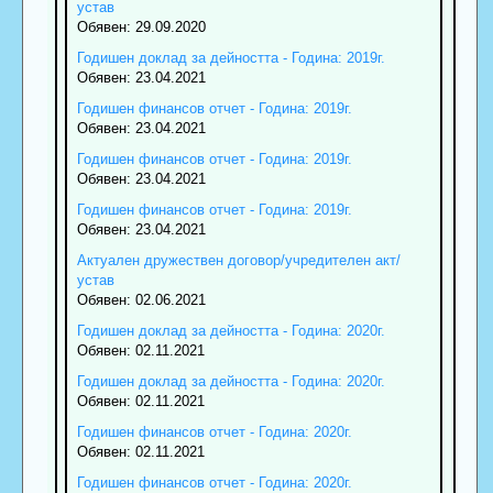
устав
Обявен: 29.09.2020
Годишен доклад за дейността - Година: 2019г.
Обявен: 23.04.2021
Годишен финансов отчет - Година: 2019г.
Обявен: 23.04.2021
Годишен финансов отчет - Година: 2019г.
Обявен: 23.04.2021
Годишен финансов отчет - Година: 2019г.
Обявен: 23.04.2021
Актуален дружествен договор/учредителен акт/
устав
Обявен: 02.06.2021
Годишен доклад за дейността - Година: 2020г.
Обявен: 02.11.2021
Годишен доклад за дейността - Година: 2020г.
Обявен: 02.11.2021
Годишен финансов отчет - Година: 2020г.
Обявен: 02.11.2021
Годишен финансов отчет - Година: 2020г.