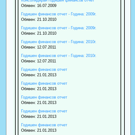
Консолидиран годишен финансов отчет
Обявен: 16.07.2009
Годишен финансов отчет - Година: 2009г.
Обявен: 21.10.2010
Годишен финансов отчет - Година: 2009г.
Обявен: 21.10.2010
Годишен финансов отчет - Година: 2010г.
Обявен: 12.07.2011
Годишен финансов отчет - Година: 2010г.
Обявен: 12.07.2011
Годишен финансов отчет
Обявен: 21.01.2013
Годишен финансов отчет
Обявен: 21.01.2013
Годишен финансов отчет
Обявен: 21.01.2013
Годишен финансов отчет
Обявен: 21.01.2013
Годишен финансов отчет
Обявен: 21.01.2013