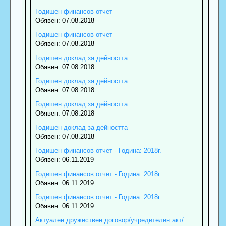
Годишен финансов отчет
Обявен: 07.08.2018
Годишен финансов отчет
Обявен: 07.08.2018
Годишен доклад за дейността
Обявен: 07.08.2018
Годишен доклад за дейността
Обявен: 07.08.2018
Годишен доклад за дейността
Обявен: 07.08.2018
Годишен доклад за дейността
Обявен: 07.08.2018
Годишен финансов отчет - Година: 2018г.
Обявен: 06.11.2019
Годишен финансов отчет - Година: 2018г.
Обявен: 06.11.2019
Годишен финансов отчет - Година: 2018г.
Обявен: 06.11.2019
Актуален дружествен договор/учредителен акт/