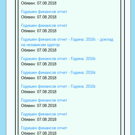
Обявен: 07.08.2018
Годишен финансов отчет
Обявен: 07.08.2018
Годишен финансов отчет
Обявен: 07.08.2018
Годишен финансов отчет - Година: 2016г. - доклад
на независим одитор
Обявен: 07.08.2018
Годишен финансов отчет - Година: 2016г.
Обявен: 07.08.2018
Годишен финансов отчет - Година: 2016г.
Обявен: 07.08.2018
Годишен финансов отчет - Година: 2016г.
Обявен: 07.08.2018
Годишен финансов отчет
Обявен: 07.08.2018
Годишен финансов отчет
Обявен: 07.08.2018
Годишен финансов отчет
Обявен: 07.08.2018