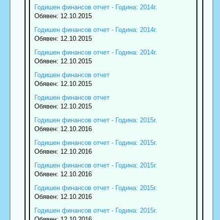
Годишен финансов отчет - Година: 2014г.
Обявен: 12.10.2015
Годишен финансов отчет - Година: 2014г.
Обявен: 12.10.2015
Годишен финансов отчет - Година: 2014г.
Обявен: 12.10.2015
Годишен финансов отчет
Обявен: 12.10.2015
Годишен финансов отчет
Обявен: 12.10.2015
Годишен финансов отчет - Година: 2015г.
Обявен: 12.10.2016
Годишен финансов отчет - Година: 2015г.
Обявен: 12.10.2016
Годишен финансов отчет - Година: 2015г.
Обявен: 12.10.2016
Годишен финансов отчет - Година: 2015г.
Обявен: 12.10.2016
Годишен финансов отчет - Година: 2015г.
Обявен: 12.10.2016