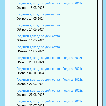
Годишен доклад за дейността - Година: 2019г.
Обявен: 18.03.2023
Годишен доклад за дейността
Обявен: 14.05.2024
Годишен доклад за дейността
Обявен: 14.05.2024
Годишен доклад за дейността
Обявен: 14.05.2024
Годишен доклад за дейността
Обявен: 14.05.2024
Годишен доклад за дейността - Година: 2018г.
Обявен: 23.10.2024
Годишен доклад за дейността - Година: 2021г.
Обявен: 02.11.2024
Годишен доклад за дейността - Година: 2022г.
Обявен: 27.06.2025
Годишен доклад за дейността - Година: 2022г.
Обявен: 27.06.2025
Годишен доклад за дейността - Година: 2023г.
Обявен: 30.07.2025