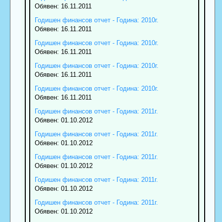
Обявен: 16.11.2011
Годишен финансов отчет - Година: 2010г.
Обявен: 16.11.2011
Годишен финансов отчет - Година: 2010г.
Обявен: 16.11.2011
Годишен финансов отчет - Година: 2010г.
Обявен: 16.11.2011
Годишен финансов отчет - Година: 2010г.
Обявен: 16.11.2011
Годишен финансов отчет - Година: 2011г.
Обявен: 01.10.2012
Годишен финансов отчет - Година: 2011г.
Обявен: 01.10.2012
Годишен финансов отчет - Година: 2011г.
Обявен: 01.10.2012
Годишен финансов отчет - Година: 2011г.
Обявен: 01.10.2012
Годишен финансов отчет - Година: 2011г.
Обявен: 01.10.2012