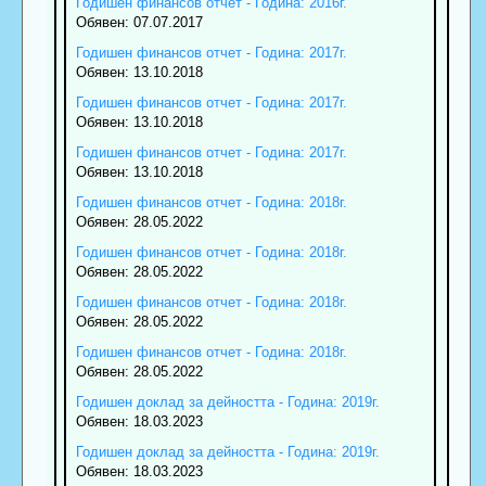
Годишен финансов отчет - Година: 2016г.
Обявен: 07.07.2017
Годишен финансов отчет - Година: 2017г.
Обявен: 13.10.2018
Годишен финансов отчет - Година: 2017г.
Обявен: 13.10.2018
Годишен финансов отчет - Година: 2017г.
Обявен: 13.10.2018
Годишен финансов отчет - Година: 2018г.
Обявен: 28.05.2022
Годишен финансов отчет - Година: 2018г.
Обявен: 28.05.2022
Годишен финансов отчет - Година: 2018г.
Обявен: 28.05.2022
Годишен финансов отчет - Година: 2018г.
Обявен: 28.05.2022
Годишен доклад за дейността - Година: 2019г.
Обявен: 18.03.2023
Годишен доклад за дейността - Година: 2019г.
Обявен: 18.03.2023