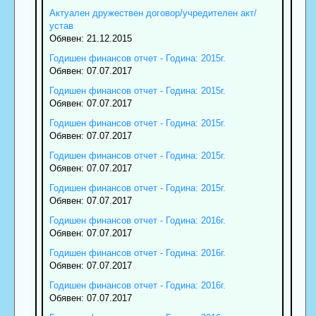
Актуален дружествен договор/учредителен акт/
устав
Обявен: 21.12.2015
Годишен финансов отчет - Година: 2015г.
Обявен: 07.07.2017
Годишен финансов отчет - Година: 2015г.
Обявен: 07.07.2017
Годишен финансов отчет - Година: 2015г.
Обявен: 07.07.2017
Годишен финансов отчет - Година: 2015г.
Обявен: 07.07.2017
Годишен финансов отчет - Година: 2015г.
Обявен: 07.07.2017
Годишен финансов отчет - Година: 2016г.
Обявен: 07.07.2017
Годишен финансов отчет - Година: 2016г.
Обявен: 07.07.2017
Годишен финансов отчет - Година: 2016г.
Обявен: 07.07.2017