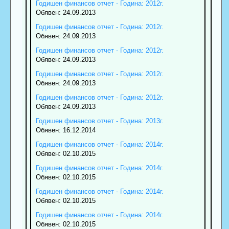
Годишен финансов отчет - Година: 2012г.
Обявен: 24.09.2013
Годишен финансов отчет - Година: 2012г.
Обявен: 24.09.2013
Годишен финансов отчет - Година: 2012г.
Обявен: 24.09.2013
Годишен финансов отчет - Година: 2012г.
Обявен: 24.09.2013
Годишен финансов отчет - Година: 2012г.
Обявен: 24.09.2013
Годишен финансов отчет - Година: 2013г.
Обявен: 16.12.2014
Годишен финансов отчет - Година: 2014г.
Обявен: 02.10.2015
Годишен финансов отчет - Година: 2014г.
Обявен: 02.10.2015
Годишен финансов отчет - Година: 2014г.
Обявен: 02.10.2015
Годишен финансов отчет - Година: 2014г.
Обявен: 02.10.2015