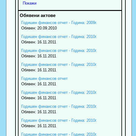
Покажи
Годишен финансов отчет - Година: 2009г.
Обявен: 20.09.2010
Годишен финансов отчет - Година: 2010г.
Обявен: 16.11.2011
Годишен финансов отчет - Година: 2010г.
Обявен: 16.11.2011
Годишен финансов отчет - Година: 2010г.
Обявен: 16.11.2011
Годишен финансов отчет
Обявен: 16.11.2011
Годишен финансов отчет - Година: 2010г.
Обявен: 16.11.2011
Годишен финансов отчет - Година: 2010г.
Обявен: 16.11.2011
Годишен финансов отчет - Година: 2010г.
Обявен: 16.11.2011
Годишен финансов отчет - Година: 2010г.