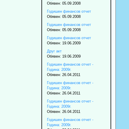
Обявен: 05.09.2008
Годишен финансов отчет
Обявен: 05.09.2008
Годишен финансов отчет
Обявен: 05.09.2008
Годишен финансов отчет
Обявен: 19.06.2009
Друг акт
Обявен: 19.06.2009
Годишен финансов отчет -
Година: 2009г.
Обявен: 26.04.2011
Годишен финансов отчет -
Година: 2009г.
Обявен: 26.04.2011
Годишен финансов отчет -
Година: 2009г.
Обявен: 26.04.2011
Годишен финансов отчет -
Година: 2009г.