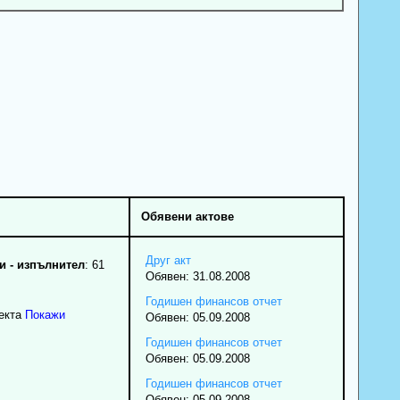
Обявени актове
Друг акт
 - изпълнител
: 61
Обявен: 31.08.2008
Годишен финансов отчет
екта
Покажи
Обявен: 05.09.2008
Годишен финансов отчет
Обявен: 05.09.2008
Годишен финансов отчет
Обявен: 05.09.2008