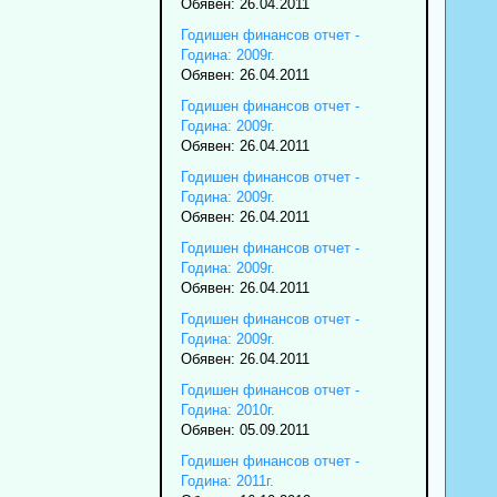
Обявен: 26.04.2011
Годишен финансов отчет -
Година: 2009г.
Обявен: 26.04.2011
Годишен финансов отчет -
Година: 2009г.
Обявен: 26.04.2011
Годишен финансов отчет -
Година: 2009г.
Обявен: 26.04.2011
Годишен финансов отчет -
Година: 2009г.
Обявен: 26.04.2011
Годишен финансов отчет -
Година: 2009г.
Обявен: 26.04.2011
Годишен финансов отчет -
Година: 2010г.
Обявен: 05.09.2011
Годишен финансов отчет -
Година: 2011г.