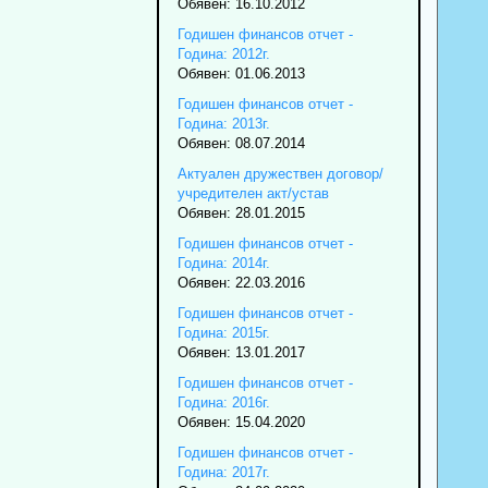
Обявен: 16.10.2012
Годишен финансов отчет -
Година: 2012г.
Обявен: 01.06.2013
Годишен финансов отчет -
Година: 2013г.
Обявен: 08.07.2014
Актуален дружествен договор/
учредителен акт/устав
Обявен: 28.01.2015
Годишен финансов отчет -
Година: 2014г.
Обявен: 22.03.2016
Годишен финансов отчет -
Година: 2015г.
Обявен: 13.01.2017
Годишен финансов отчет -
Година: 2016г.
Обявен: 15.04.2020
Годишен финансов отчет -
Година: 2017г.