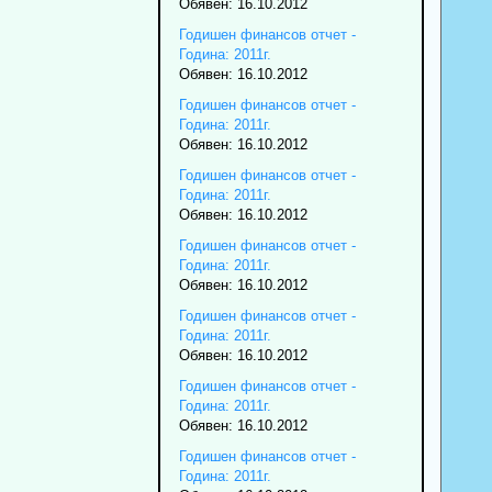
Обявен: 16.10.2012
Годишен финансов отчет -
Година: 2011г.
Обявен: 16.10.2012
Годишен финансов отчет -
Година: 2011г.
Обявен: 16.10.2012
Годишен финансов отчет -
Година: 2011г.
Обявен: 16.10.2012
Годишен финансов отчет -
Година: 2011г.
Обявен: 16.10.2012
Годишен финансов отчет -
Година: 2011г.
Обявен: 16.10.2012
Годишен финансов отчет -
Година: 2011г.
Обявен: 16.10.2012
Годишен финансов отчет -
Година: 2011г.