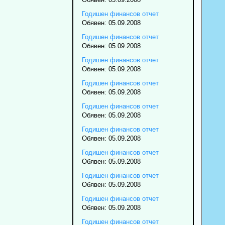
Годишен финансов отчет
Обявен: 05.09.2008
Годишен финансов отчет
Обявен: 05.09.2008
Годишен финансов отчет
Обявен: 05.09.2008
Годишен финансов отчет
Обявен: 05.09.2008
Годишен финансов отчет
Обявен: 05.09.2008
Годишен финансов отчет
Обявен: 05.09.2008
Годишен финансов отчет
Обявен: 05.09.2008
Годишен финансов отчет
Обявен: 05.09.2008
Годишен финансов отчет
Обявен: 05.09.2008
Годишен финансов отчет