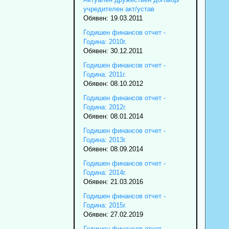
учредителен акт/устав
Обявен: 19.03.2011
Годишен финансов отчет -
Година: 2010г.
Обявен: 30.12.2011
Годишен финансов отчет -
Година: 2011г.
Обявен: 08.10.2012
Годишен финансов отчет -
Година: 2012г.
Обявен: 08.01.2014
Годишен финансов отчет -
Година: 2013г.
Обявен: 08.09.2014
Годишен финансов отчет -
Година: 2014г.
Обявен: 21.03.2016
Годишен финансов отчет -
Година: 2015г.
Обявен: 27.02.2019
Годишен финансов отчет -