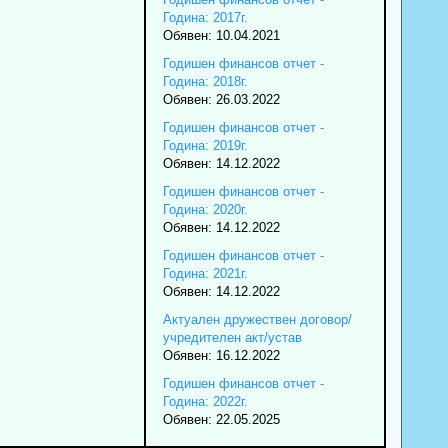
Година: 2017г.
Обявен: 10.04.2021
Годишен финансов отчет -
Година: 2018г.
Обявен: 26.03.2022
Годишен финансов отчет -
Година: 2019г.
Обявен: 14.12.2022
Годишен финансов отчет -
Година: 2020г.
Обявен: 14.12.2022
Годишен финансов отчет -
Година: 2021г.
Обявен: 14.12.2022
Актуален дружествен договор/
учредителен акт/устав
Обявен: 16.12.2022
Годишен финансов отчет -
Година: 2022г.
Обявен: 22.05.2025