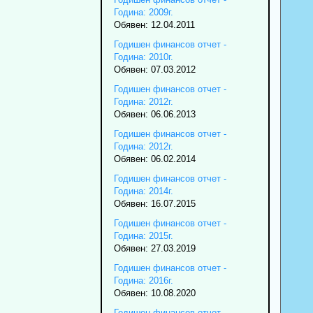
Година: 2009г.
Обявен: 12.04.2011
Годишен финансов отчет -
Година: 2010г.
Обявен: 07.03.2012
Годишен финансов отчет -
Година: 2012г.
Обявен: 06.06.2013
Годишен финансов отчет -
Година: 2012г.
Обявен: 06.02.2014
Годишен финансов отчет -
Година: 2014г.
Обявен: 16.07.2015
Годишен финансов отчет -
Година: 2015г.
Обявен: 27.03.2019
Годишен финансов отчет -
Година: 2016г.
Обявен: 10.08.2020
Годишен финансов отчет -