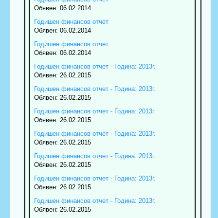
Обявен: 06.02.2014
Годишен финансов отчет
Обявен: 06.02.2014
Годишен финансов отчет
Обявен: 06.02.2014
Годишен финансов отчет - Година: 2013г.
Обявен: 26.02.2015
Годишен финансов отчет - Година: 2013г.
Обявен: 26.02.2015
Годишен финансов отчет - Година: 2013г.
Обявен: 26.02.2015
Годишен финансов отчет - Година: 2013г.
Обявен: 26.02.2015
Годишен финансов отчет - Година: 2013г.
Обявен: 26.02.2015
Годишен финансов отчет - Година: 2013г.
Обявен: 26.02.2015
Годишен финансов отчет - Година: 2013г.
Обявен: 26.02.2015