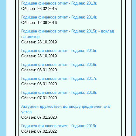
Годишен финансов отчет - Година: 2013г.
Обявен: 26.02.2015
Годишен финансов отчет - Година: 2014г.
Обявен: 12.08.2016
Годишен финансов отчет - Година: 2015г. - доклад
на одитор
Обявен: 28.10.2019
Годишен финансов отчет - Година: 2015г.
Обявен: 28.10.2019
Годишен финансов отчет - Година: 2016г.
Обявен: 03.01.2020
Годишен финансов отчет - Година: 2017г.
Обявен: 03.01.2020
Годишен финансов отчет - Година: 2018г.
Обявен: 07.01.2020
Актуален дружествен договор/учредителен акт/
устав
Обявен: 07.01.2020
Годишен финансов отчет - Година: 2019г.
Обявен: 07.02.2022