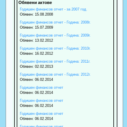
Годишен финансов отчет - за 2007 год.
Обявен: 15.08.2008
Годишен финансов отчет - Година: 2008г.
Обявен: 15.07.2009
Годишен финансов отчет - Година: 2009г.
Обявен: 13.02.2012
Годишен финансов отчет - Година: 2010г.
Обявен: 16.02.2012
Годишен финансов отчет - Година: 2011г.
Обявен: 02.02.2013
Годишен финансов отчет - Година: 2012г.
Обявен: 06.02.2014
Годишен финансов отчет
Обявен: 06.02.2014
Годишен финансов отчет
Обявен: 06.02.2014
Годишен финансов отчет
Обявен: 06.02.2014
Годишен финансов отчет