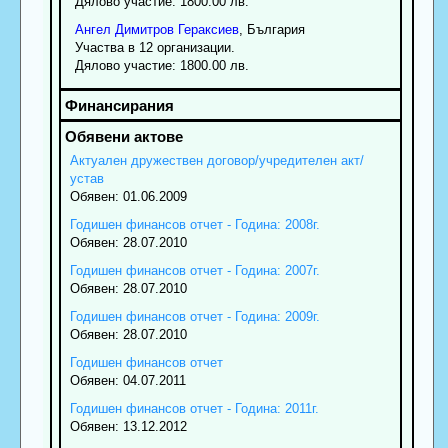
Дялово участие: 1800.00 лв.
Ангел
Димитров
Гераксиев
, България
Участва в 12 организации.
Дялово участие: 1800.00 лв.
Актуален дружествен договор/учредителен акт/
устав
Обявен: 01.06.2009
Годишен финансов отчет - Година: 2008г.
Обявен: 28.07.2010
Годишен финансов отчет - Година: 2007г.
Обявен: 28.07.2010
Годишен финансов отчет - Година: 2009г.
Обявен: 28.07.2010
Годишен финансов отчет
Обявен: 04.07.2011
Годишен финансов отчет - Година: 2011г.
Обявен: 13.12.2012