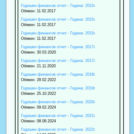
Годишен финансов отчет - Година: 2015г.
Обявен: 11.02.2017
Годишен финансов отчет - Година: 2015г.
Обявен: 11.02.2017
Годишен финансов отчет - Година: 2015г.
Обявен: 11.02.2017
Годишен финансов отчет - Година: 2017г.
Обявен: 30.03.2020
Годишен финансов отчет - Година: 2017г.
Обявен: 21.11.2020
Годишен финансов отчет - Година: 2018г.
Обявен: 28.02.2022
Годишен финансов отчет - Година: 2019г.
Обявен: 25.10.2022
Годишен финансов отчет - Година: 2020г.
Обявен: 09.02.2024
Годишен финансов отчет - Година: 2021г.
Обявен: 08.08.2024
Годишен финансов отчет - Година: 2022г.