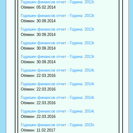
Годишен финансов отчет - Година: 2012г.
Обявен: 05.02.2014
Годишен финансов отчет - Година: 2013г.
Обявен: 30.09.2014
Годишен финансов отчет - Година: 2013г.
Обявен: 30.09.2014
Годишен финансов отчет - Година: 2013г.
Обявен: 30.09.2014
Годишен финансов отчет - Година: 2013г.
Обявен: 30.09.2014
Годишен финансов отчет - Година: 2014г.
Обявен: 22.03.2016
Годишен финансов отчет - Година: 2014г.
Обявен: 22.03.2016
Годишен финансов отчет - Година: 2014г.
Обявен: 22.03.2016
Годишен финансов отчет - Година: 2014г.
Обявен: 22.03.2016
Годишен финансов отчет - Година: 2015г.
Обявен: 11.02.2017