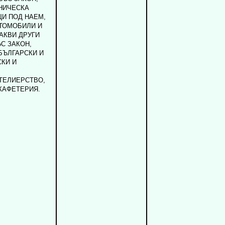
НИЧЕСКА
ЩИ ПОД НАЕМ,
ВТОМОБИЛИ И
АКВИ ДРУГИ
С ЗАКОН,
БЪЛГАРСКИ И
КИ И
ТЕЛИЕРСТВО,
КАФЕТЕРИЯ.