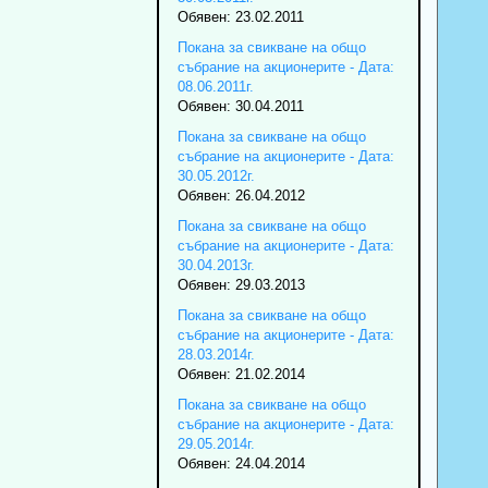
Обявен: 23.02.2011
Покана за свикване на общо
събрание на акционерите - Дата:
08.06.2011г.
Обявен: 30.04.2011
Покана за свикване на общо
събрание на акционерите - Дата:
30.05.2012г.
Обявен: 26.04.2012
Покана за свикване на общо
събрание на акционерите - Дата:
30.04.2013г.
Обявен: 29.03.2013
Покана за свикване на общо
събрание на акционерите - Дата:
28.03.2014г.
Обявен: 21.02.2014
Покана за свикване на общо
събрание на акционерите - Дата:
29.05.2014г.
Обявен: 24.04.2014