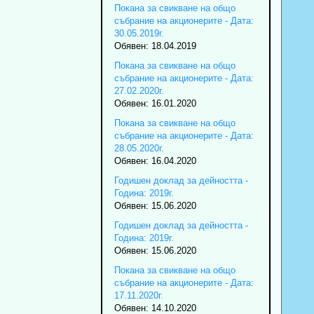
Покана за свикване на общо
събрание на акционерите - Дата:
30.05.2019г.
Обявен: 18.04.2019
Покана за свикване на общо
събрание на акционерите - Дата:
27.02.2020г.
Обявен: 16.01.2020
Покана за свикване на общо
събрание на акционерите - Дата:
28.05.2020г.
Обявен: 16.04.2020
Годишен доклад за дейността -
Година: 2019г.
Обявен: 15.06.2020
Годишен доклад за дейността -
Година: 2019г.
Обявен: 15.06.2020
Покана за свикване на общо
събрание на акционерите - Дата:
17.11.2020г.
Обявен: 14.10.2020