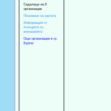
Седалище на 8
организации
Показване на картата
Информация от
Агенцията по
вписванията
Още организации в гр.
Бургас