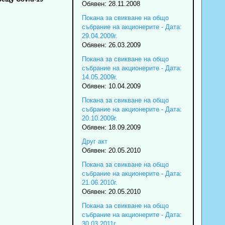
Обявен: 28.11.2008
Покана за свикване на общо
събрание на акционерите - Дата:
29.04.2009г.
Обявен: 26.03.2009
Покана за свикване на общо
събрание на акционерите - Дата:
14.05.2009г.
Обявен: 10.04.2009
Покана за свикване на общо
събрание на акционерите - Дата:
20.10.2009г.
Обявен: 18.09.2009
Друг акт
Обявен: 20.05.2010
Покана за свикване на общо
събрание на акционерите - Дата:
21.06.2010г.
Обявен: 20.05.2010
Покана за свикване на общо
събрание на акционерите - Дата:
30.03.2011г.