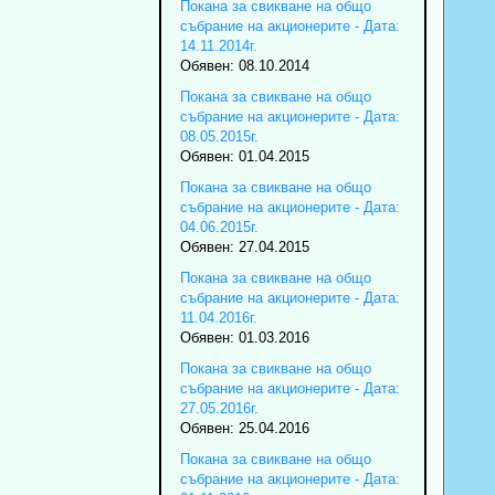
Покана за свикване на общо
събрание на акционерите - Дата:
14.11.2014г.
Обявен: 08.10.2014
Покана за свикване на общо
събрание на акционерите - Дата:
08.05.2015г.
Обявен: 01.04.2015
Покана за свикване на общо
събрание на акционерите - Дата:
04.06.2015г.
Обявен: 27.04.2015
Покана за свикване на общо
събрание на акционерите - Дата:
11.04.2016г.
Обявен: 01.03.2016
Покана за свикване на общо
събрание на акционерите - Дата:
27.05.2016г.
Обявен: 25.04.2016
Покана за свикване на общо
събрание на акционерите - Дата: