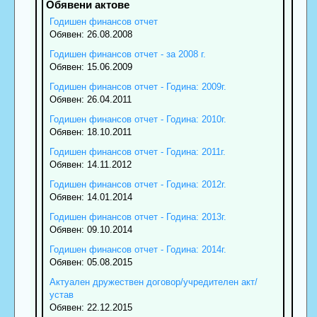
Годишен финансов отчет
Обявен: 26.08.2008
Годишен финансов отчет - за 2008 г.
Обявен: 15.06.2009
Годишен финансов отчет - Година: 2009г.
Обявен: 26.04.2011
Годишен финансов отчет - Година: 2010г.
Обявен: 18.10.2011
Годишен финансов отчет - Година: 2011г.
Обявен: 14.11.2012
Годишен финансов отчет - Година: 2012г.
Обявен: 14.01.2014
Годишен финансов отчет - Година: 2013г.
Обявен: 09.10.2014
Годишен финансов отчет - Година: 2014г.
Обявен: 05.08.2015
Актуален дружествен договор/учредителен акт/
устав
Обявен: 22.12.2015