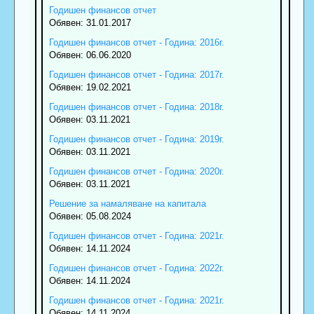
Годишен финансов отчет
Обявен: 31.01.2017
Годишен финансов отчет - Година: 2016г.
Обявен: 06.06.2020
Годишен финансов отчет - Година: 2017г.
Обявен: 19.02.2021
Годишен финансов отчет - Година: 2018г.
Обявен: 03.11.2021
Годишен финансов отчет - Година: 2019г.
Обявен: 03.11.2021
Годишен финансов отчет - Година: 2020г.
Обявен: 03.11.2021
Решение за намаляване на капитала
Обявен: 05.08.2024
Годишен финансов отчет - Година: 2021г.
Обявен: 14.11.2024
Годишен финансов отчет - Година: 2022г.
Обявен: 14.11.2024
Годишен финансов отчет - Година: 2021г.
Обявен: 14.11.2024