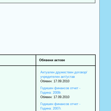
Обявени актове
Актуален дружествен договор/
учредителен акт/устав
Обявен: 17.09.2010
Годишен финансов отчет -
Година: 2008г.
Обявен: 17.09.2010
Годишен финансов отчет -
Година: 2007г.