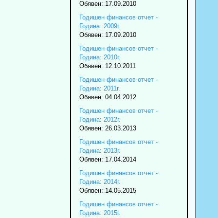
Обявен: 17.09.2010
Годишен финансов отчет -
Година: 2009г.
Обявен: 17.09.2010
Годишен финансов отчет -
Година: 2010г.
Обявен: 12.10.2011
Годишен финансов отчет -
Година: 2011г.
Обявен: 04.04.2012
Годишен финансов отчет -
Година: 2012г.
Обявен: 26.03.2013
Годишен финансов отчет -
Година: 2013г.
Обявен: 17.04.2014
Годишен финансов отчет -
Година: 2014г.
Обявен: 14.05.2015
Годишен финансов отчет -
Година: 2015г.