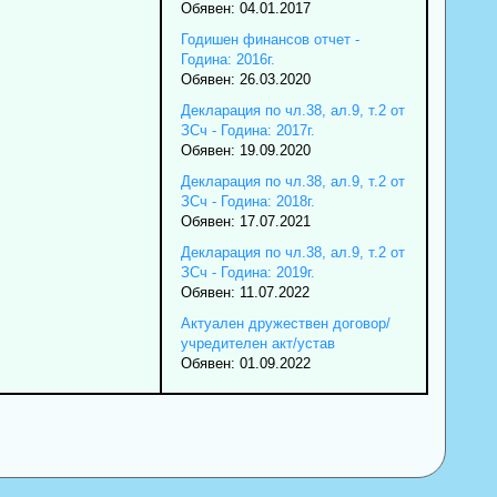
Обявен: 04.01.2017
Годишен финансов отчет -
Година: 2016г.
Обявен: 26.03.2020
Декларация по чл.38, ал.9, т.2 от
ЗСч - Година: 2017г.
Обявен: 19.09.2020
Декларация по чл.38, ал.9, т.2 от
ЗСч - Година: 2018г.
Обявен: 17.07.2021
Декларация по чл.38, ал.9, т.2 от
ЗСч - Година: 2019г.
Обявен: 11.07.2022
Актуален дружествен договор/
учредителен акт/устав
Обявен: 01.09.2022