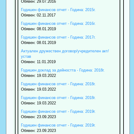
Обявен: 29.07.2016
Годишен финансов отчет - Година: 2015г.
Обявен: 02.11.2017
Годишен финансов отчет - Година: 2016г.
Обявен: 08.01.2019
Годишен финансов отчет - Година: 2017г.
Обявен: 08.01.2019
Актуален дружествен договор/учредителен акт/
устав
Обявен: 11.01.2019
Годишен доклад за дейността - Година: 2018г.
Обявен: 19.03.2022
Годишен финансов отчет - Година: 2018г.
Обявен: 19.03.2022
Годишен финансов отчет - Година: 2018г.
Обявен: 19.03.2022
Годишен финансов отчет - Година: 2019г.
Обявен: 23.09.2023
Годишен финансов отчет - Година: 2019г.
Обявен: 23.09.2023