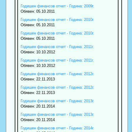
Годишен финансов отчет - Година: 2009г.
Обявен: 05.10.2011
Годишен финансов отчет - Година: 2010г.
Обявен: 05.10.2011
Годишен финансов отчет - Година: 2010г.
Обявен: 05.10.2011
Годишен финансов отчет - Година: 2011г.
Обявен: 10.10.2012
Годишен финансов отчет - Година: 2011г.
Обявен: 10.10.2012
Годишен финансов отчет - Година: 2012г.
Обявен: 22.11.2013
Годишен финансов отчет - Година: 2012г.
Обявен: 22.11.2013
Годишен финансов отчет - Година: 2013г.
Обявен: 20.11.2014
Годишен финансов отчет - Година: 2013г.
Обявен: 20.11.2014
Годишен финансов отчет - Година: 2014г.