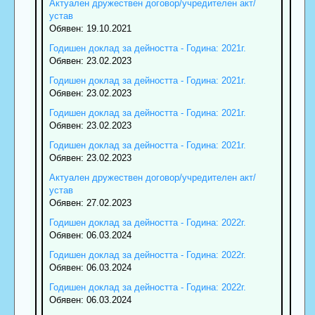
Актуален дружествен договор/учредителен акт/
устав
Обявен: 19.10.2021
Годишен доклад за дейността - Година: 2021г.
Обявен: 23.02.2023
Годишен доклад за дейността - Година: 2021г.
Обявен: 23.02.2023
Годишен доклад за дейността - Година: 2021г.
Обявен: 23.02.2023
Годишен доклад за дейността - Година: 2021г.
Обявен: 23.02.2023
Актуален дружествен договор/учредителен акт/
устав
Обявен: 27.02.2023
Годишен доклад за дейността - Година: 2022г.
Обявен: 06.03.2024
Годишен доклад за дейността - Година: 2022г.
Обявен: 06.03.2024
Годишен доклад за дейността - Година: 2022г.
Обявен: 06.03.2024