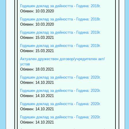
Годишен доклад за дейността - Година: 2018г.
Обявен: 10.03.2020
Годишен доклад за дейността - Година: 2018г.
Обявен: 10.03.2020
Годишен доклад за дейността - Година: 2019г.
Обявен: 15.03.2021
Годишен доклад за дейността - Година: 2019г.
Обявен: 15.03.2021
Актуален дружествен договор/учредителен акт/
устав
Обявен: 18.03.2021
Годишен доклад за дейността - Година: 2020г.
Обявен: 14.10.2021
Годишен доклад за дейността - Година: 2020г.
Обявен: 14.10.2021
Годишен доклад за дейността - Година: 2020г.
Обявен: 14.10.2021
Годишен доклад за дейността - Година: 2020г.
Обявен: 14.10.2021