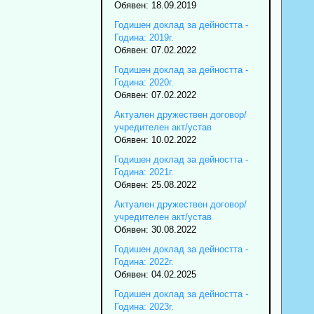
Обявен: 18.09.2019
Годишен доклад за дейността -
Година: 2019г.
Обявен: 07.02.2022
Годишен доклад за дейността -
Година: 2020г.
Обявен: 07.02.2022
Актуален дружествен договор/
учредителен акт/устав
Обявен: 10.02.2022
Годишен доклад за дейността -
Година: 2021г.
Обявен: 25.08.2022
Актуален дружествен договор/
учредителен акт/устав
Обявен: 30.08.2022
Годишен доклад за дейността -
Година: 2022г.
Обявен: 04.02.2025
Годишен доклад за дейността -
Година: 2023г.